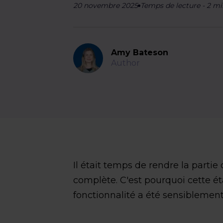
20 novembre 2025
Temps de lecture
-
2
mi
Amy Bateson
Author
Il était temps de rendre la partie
complète. C'est pourquoi cette ét
fonctionnalité a été sensiblemen