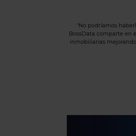
“No podríamos haberl
BossData comparte en e
inmobiliarias mejorando 