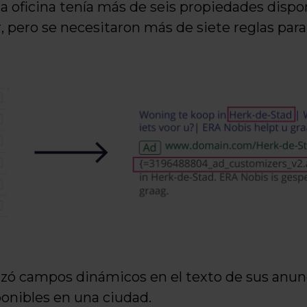
a oficina tenía más de seis propiedades dispo
ar, pero se necesitaron más de siete reglas par
zó campos dinámicos en el texto de sus anunc
onibles en una ciudad.