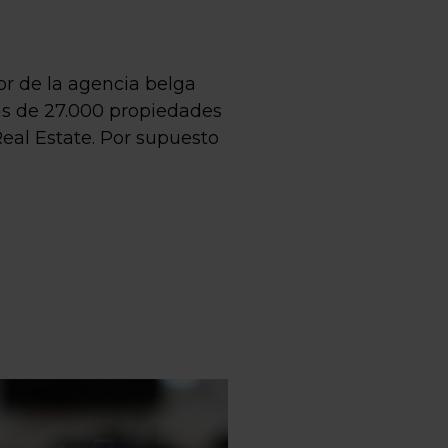
r de la agencia belga
s de 27.000 propiedades
Real Estate. Por supuesto