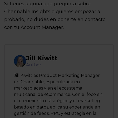
Si tienes alguna otra pregunta sobre
Channable Insights o quieres empezar a
probarlo, no dudes en ponerte en contacto
con tu Account Manager.
Jill Kiwitt
Author
Jill Kiwitt es Product Marketing Manager
en Channable, especializada en
marketplaces y en el ecosistema
multicanal de eCommerce. Con el foco en
el crecimiento estratégico y el marketing
basado en datos, aplica su experiencia en
gestión de feeds, PPC y estrategia en la