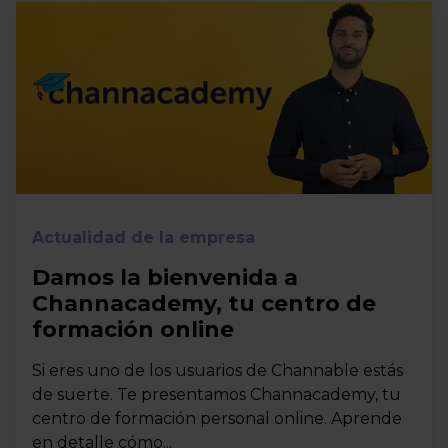
Actualidad de la empresa
Damos la bienvenida a
Channacademy, tu centro de
formación online
Si eres uno de los usuarios de Channable estás
de suerte. Te presentamos Channacademy, tu
centro de formación personal online. Aprende
en detalle cómo...