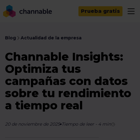
Prueba gratis
Blog
Actualidad de la empresa
Channable Insights:
Optimiza tus
campañas con datos
sobre tu rendimiento
a tiempo real
20 de noviembre de 2025
Tiempo de leer
-
4
min