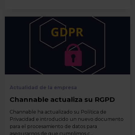
Actualidad de la empresa
Channable actualiza su RGPD
Channable ha actualizado su Política de
Privacidad e introducido un nuevo documento
para el procesamiento de datos para
asegurarnos de que cumplimos c...