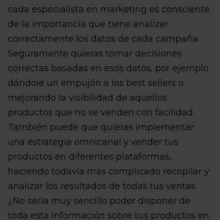
cada especialista en marketing es consciente
de la importancia que tiene analizar
correctamente los datos de cada campaña.
Seguramente quieras tomar decisiones
correctas basadas en esos datos, por ejemplo
dándole un empujón a los best sellers o
mejorando la visibilidad de aquellos
productos que no se venden con facilidad.
También puede que quieras implementar
una estrategia omnicanal y vender tus
productos en diferentes plataformas,
haciendo todavía más complicado recopilar y
analizar los resultados de todas tus ventas.
¿No sería muy sencillo poder disponer de
toda esta información sobre tus productos en