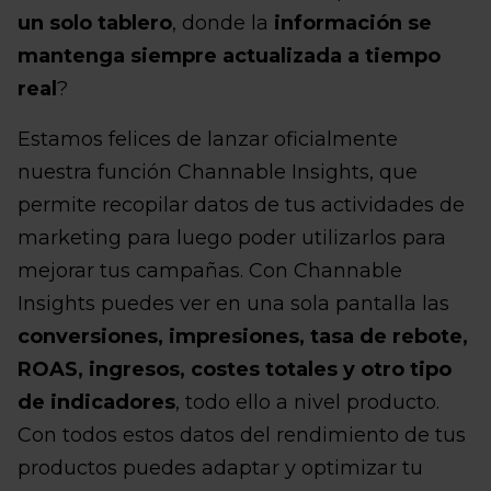
un solo tablero
, donde la
información se
mantenga siempre actualizada a tiempo
real
?
Estamos felices de lanzar oficialmente
nuestra función Channable Insights, que
permite recopilar datos de tus actividades de
marketing para luego poder utilizarlos para
mejorar tus campañas. Con Channable
Insights puedes ver en una sola pantalla las
conversiones, impresiones, tasa de rebote,
ROAS, ingresos, costes totales y otro tipo
de indicadores
, todo ello a nivel producto.
Con todos estos datos del rendimiento de tus
productos puedes adaptar y optimizar tu