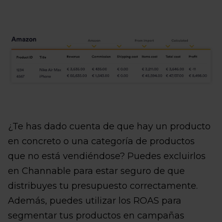
¿Te has dado cuenta de que hay un producto
en concreto o una categoría de productos
que no está vendiéndose? Puedes excluirlos
en Channable para estar seguro de que
distribuyes tu presupuesto correctamente.
Además, puedes utilizar los ROAS para
segmentar tus productos en campañas