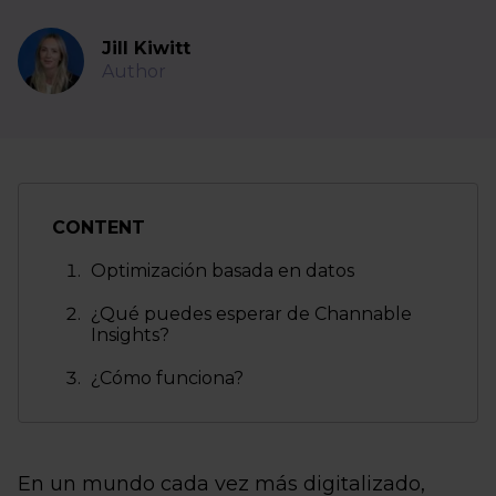
Jill Kiwitt
Author
CONTENT
Optimización basada en datos
¿Qué puedes esperar de Channable
Insights?
¿Cómo funciona?
En un mundo cada vez más digitalizado,