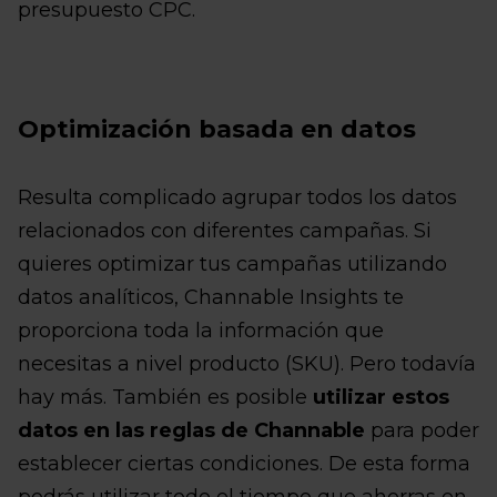
presupuesto CPC.
Optimización basada en datos
Resulta complicado agrupar todos los datos
relacionados con diferentes campañas. Si
quieres optimizar tus campañas utilizando
datos analíticos, Channable Insights te
proporciona toda la información que
necesitas a nivel producto (SKU). Pero todavía
hay más. También es posible
utilizar estos
datos en las reglas de Channable
para poder
establecer ciertas condiciones. De esta forma