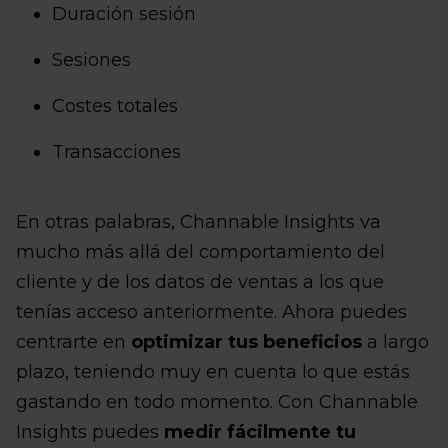
Duración sesión
Sesiones
Costes totales
Transacciones
En otras palabras, Channable Insights va
mucho más allá del comportamiento del
cliente y de los datos de ventas a los que
tenías acceso anteriormente. Ahora puedes
centrarte en
optimizar tus beneficios
a largo
plazo, teniendo muy en cuenta lo que estás
gastando en todo momento. Con Channable
Insights puedes
medir fácilmente tu