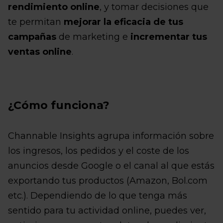
rendimiento online
, y tomar decisiones que
te permitan
mejorar la eficacia de tus
campañas
de marketing e
incrementar tus
ventas online
.
¿Cómo funciona?
Channable Insights agrupa información sobre
los ingresos, los pedidos y el coste de los
anuncios desde Google o el canal al que estás
exportando tus productos (Amazon, Bol.com
etc.). Dependiendo de lo que tenga más
sentido para tu actividad online, puedes ver,