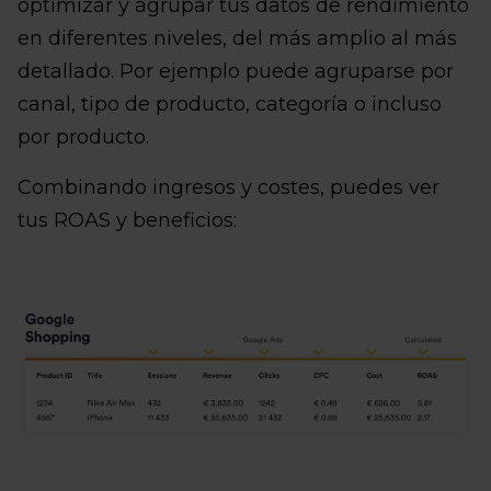
optimizar y agrupar tus datos de rendimiento
en diferentes niveles, del más amplio al más
detallado. Por ejemplo puede agruparse por
canal, tipo de producto, categoría o incluso
por producto.
Combinando ingresos y costes, puedes ver
tus ROAS y beneficios: