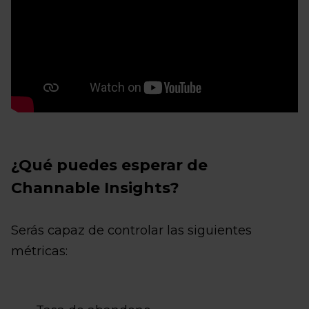
¿Qué puedes esperar de
Channable Insights?
Serás capaz de controlar las siguientes
métricas: