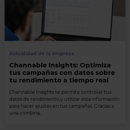
Actualidad de la empresa
Channable Insights: Optimiza
tus campañas con datos sobre
tu rendimiento a tiempo real
Channable Insights te permite controlar tus
datos de rendimiento y utilizar esta información
para hacer ajustes en tus campañas. Gracias a
una combina...