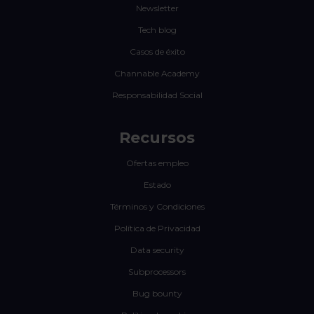
Newsletter
Tech blog
Casos de éxito
Channable Academy
Responsabilidad Social
Recursos
Ofertas empleo
Estado
Términos y Condiciones
Política de Privacidad
Data security
Subprocessors
Bug bounty