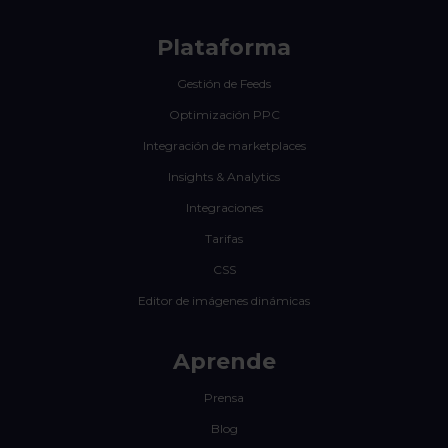
Plataforma
Gestión de Feeds
Optimización PPC
Integración de marketplaces
Insights & Analytics
Integraciones
Tarifas
CSS
Editor de imágenes dinámicas
Aprende
Prensa
Blog