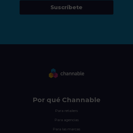
Suscríbete
Por qué Channable
Para retailers
Para agencias
Para las marcas