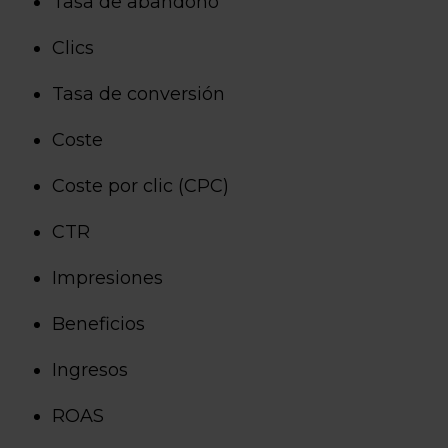
Tasa de abandono
Clics
Tasa de conversión
Coste
Coste por clic (CPC)
CTR
Impresiones
Beneficios
Ingresos
ROAS