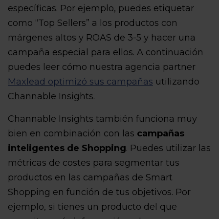
específicas. Por ejemplo, puedes etiquetar
como “Top Sellers” a los productos con
márgenes altos y ROAS de 3-5 y hacer una
campaña especial para ellos. A continuación
puedes leer cómo nuestra agencia partner
Maxlead optimizó sus campañas
utilizando
Channable Insights.
Channable Insights también funciona muy
bien en combinación con las
campañas
inteligentes de Shopping
. Puedes utilizar las
métricas de costes para segmentar tus
productos en las campañas de Smart
Shopping en función de tus objetivos. Por
ejemplo, si tienes un producto del que