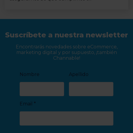
Suscríbete a nuestra newsletter
Encontrarás novedades sobre eCommerce,
marketing digital y por supuesto, ¡también
Channable!
Nombre
Apellido
Email
*