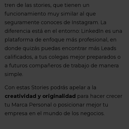
tren de las stories, que tienen un
funcionamiento muy similar al que
seguramente conoces de Instagram. La
diferencia está en el entorno: LinkedIn es una
plataforma de enfoque más profesional, en
donde quizás puedas encontrar más Leads
calificados, a tus colegas mejor preparados o
a futuros compañeros de trabajo de manera
simple.
Con estas Stories podrás apelar a la
creatividad y originalidad
para hacer crecer
tu Marca Personal o posicionar mejor tu
empresa en el mundo de los negocios.