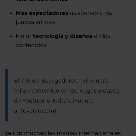
Más espectadores
asistiendo a los
juegos en vivo
Mejor
tecnología y diseños
en los
contenidos
El 71% de los jugadores millennials
miran contenido en los juegos a través
de Youtube o Twitch. (Fuente:
antevenio.com)
Ya son muchas las marcas internacionales