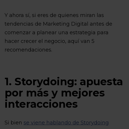
Y ahora sí, si eres de quienes miran las
tendencias de Marketing Digital antes de
comenzar a planear una estrategia para
hacer crecer el negocio, aquí van 5
recomendaciones.
1. Storydoing: apuesta
por más y mejores
interacciones
Si bien
se viene hablando de Storydoing