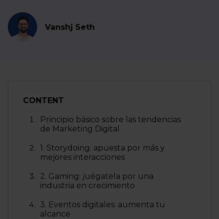
Vanshj Seth
CONTENT
Principio básico sobre las tendencias
de Marketing Digital
1. Storydoing: apuesta por más y
mejores interacciones
2. Gaming: juégatela por una
industria en crecimiento
3. Eventos digitales: aumenta tu
alcance