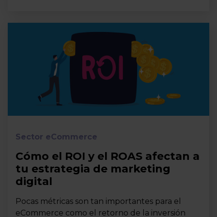
Sector eCommerce
Cómo el ROI y el ROAS afectan a
tu estrategia de marketing
digital
Pocas métricas son tan importantes para el
eCommerce como el retorno de la inversión