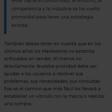
Mirar hacia el consumidor, el entorno, la
competencia y la industria se ha vuelto
primordial para tener una estrategia
exitosa.
También debes tener en cuenta que en los
últimos años los Marketeros no estamos
enfocados en vender. Al menos no
directamente. Nuestra prioridad debe ser
ayudar a los usuarios a resolver sus
problemas, sus necesidades, sus consultas.
Ese es el camino que más fácil los llevará a
establecer un vínculo con la marca o realizar
una compra.