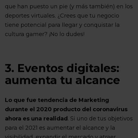
que han puesto un pie (y más también) en los
deportes virtuales. ¿Crees que tu negocio
tiene potencial para llegar y conquistar la
cultura gamer? ¡No lo dudes!
3. Eventos digitales:
aumenta tu alcance
Lo que fue tendencia de Marketing
durante el 2020 producto del coronavirus
ahora es una realidad
. Si uno de tus objetivos
para el 2021 es aumentar el alcance y la
visibilidad, expandir el mercado y atraer