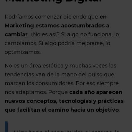
Podríamos comenzar diciendo que
en
Marketing estamos acostumbrados a
cambiar
. ¿No es así? Si algo no funciona, lo
cambiamos. Si algo podría mejorarse, lo
optimizamos.
No es un área estática y muchas veces las
tendencias van de la mano del pulso que
marcan los consumidores. Por eso siempre
nos adaptamos. Porque
cada año aparecen
nuevos conceptos, tecnologías y prácticas
que facilitan el camino hacia un objetivo
.