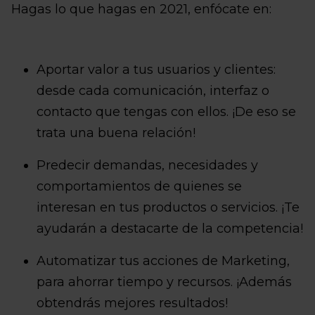
Hagas lo que hagas en 2021, enfócate en:
Aportar valor a tus usuarios y clientes:
desde cada comunicación, interfaz o
contacto que tengas con ellos. ¡De eso se
trata una buena relación!
Predecir demandas, necesidades y
comportamientos de quienes se
interesan en tus productos o servicios. ¡Te
ayudarán a destacarte de la competencia!
Automatizar tus acciones de Marketing,
para ahorrar tiempo y recursos. ¡Además
obtendrás mejores resultados!