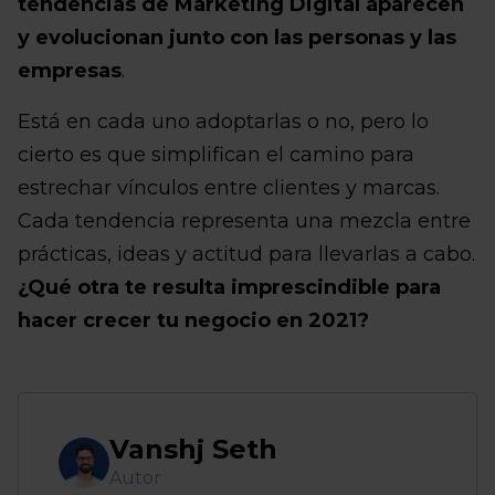
tendencias de Marketing Digital aparecen
y evolucionan junto con las personas y las
empresas
.
Está en cada uno adoptarlas o no, pero lo
cierto es que simplifican el camino para
estrechar vínculos entre clientes y marcas.
Cada tendencia representa una mezcla entre
prácticas, ideas y actitud para llevarlas a cabo.
¿Qué otra te resulta imprescindible para
hacer crecer tu negocio en 2021?
Vanshj Seth
Autor