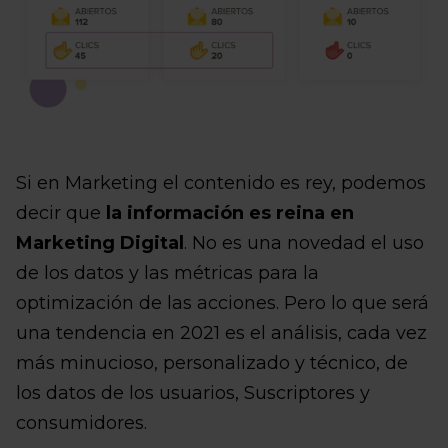
Si en Marketing el contenido es rey, podemos
decir que
la información es reina en
Marketing Digital
. No es una novedad el uso
de los datos y las métricas para la
optimización de las acciones. Pero lo que será
una tendencia en 2021 es el análisis, cada vez
más minucioso, personalizado y técnico, de
los datos de los usuarios, Suscriptores y
consumidores.