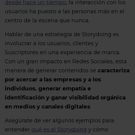
desde hace un tiempo
, la interacción con los
usuarios ha puesto a las personas más en el
centro de la escena que nunca.
Hablar de una estrategia de Storydoing es
involucrar a los usuarios, clientes y
Suscriptores en una experiencia de marca.
Con un gran impacto en Redes Sociales, esta
manera de generar contenidos se
caracteriza
por acercar a las empresas y a los
individuos, generar empatía e
identificación y ganar visibilidad orgánica
en medios y canales digitales
.
Asegúrate de ver algunos ejemplos para
entender
qué es el Storydoing
y cómo