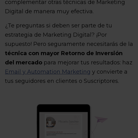
complementar otras técnicas de Marketing
Digital de manera muy efectiva.
¿Te preguntas si deben ser parte de tu
estrategia de Marketing Digital? ¡Por
supuesto! Pero seguramente necesitarás de la
técnica con mayor Retorno de Inversión
del mercado
para mejorar tus resultados: haz
Email y Automation Marketing
y convierte a
tus seguidores en clientes o Suscriptores.