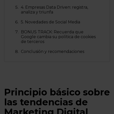
4. Empresas Data Driven: registra,
analiza y triunfa
5. Novedades de Social Media
BONUS TRACK: Recuerda que
Google cambia su política de cookies
de terceros
Conclusión y recomendaciones
Principio básico sobre
las tendencias de
Marketing Digital