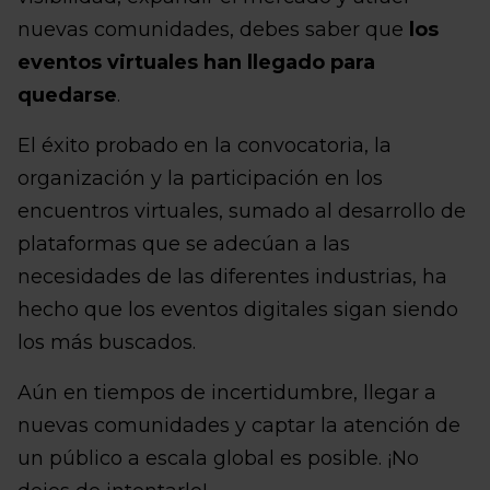
nuevas comunidades, debes saber que
los
eventos virtuales han llegado para
quedarse
.
El éxito probado en la convocatoria, la
organización y la participación en los
encuentros virtuales, sumado al desarrollo de
plataformas que se adecúan a las
necesidades de las diferentes industrias, ha
hecho que los eventos digitales sigan siendo
los más buscados.
Aún en tiempos de incertidumbre, llegar a
nuevas comunidades y captar la atención de
un público a escala global es posible. ¡No