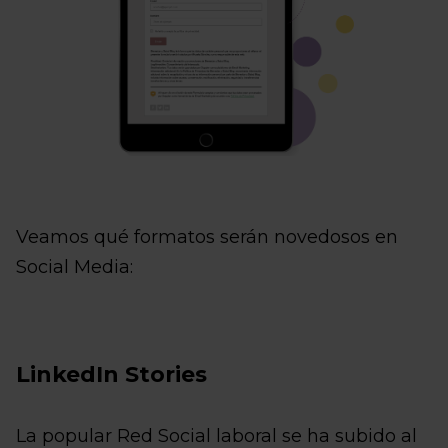
Veamos qué formatos serán novedosos en
Social Media:
LinkedIn Stories
La popular Red Social laboral se ha subido al