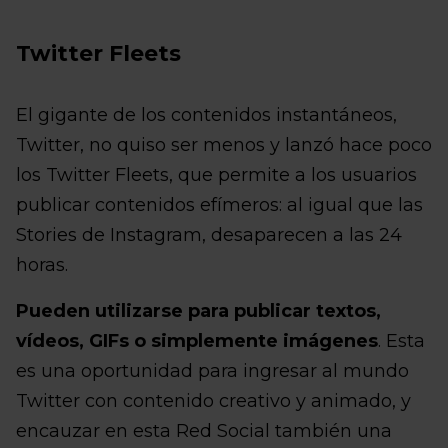
Twitter Fleets
El gigante de los contenidos instantáneos,
Twitter, no quiso ser menos y lanzó hace poco
los Twitter Fleets, que permite a los usuarios
publicar contenidos efímeros: al igual que las
Stories de Instagram, desaparecen a las 24
horas.
Pueden utilizarse para publicar textos,
vídeos, GIFs o simplemente imágenes
. Esta
es una oportunidad para ingresar al mundo
Twitter con contenido creativo y animado, y
encauzar en esta Red Social también una