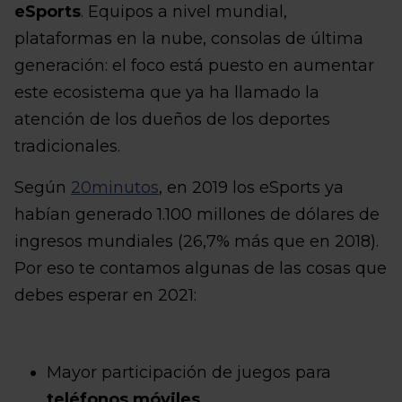
eSports
. Equipos a nivel mundial,
plataformas en la nube, consolas de última
generación: el foco está puesto en aumentar
este ecosistema que ya ha llamado la
atención de los dueños de los deportes
tradicionales.
Según
20minutos
, en 2019 los eSports ya
habían generado 1.100 millones de dólares de
ingresos mundiales (26,7% más que en 2018).
Por eso te contamos algunas de las cosas que
debes esperar en 2021:
Mayor participación de juegos para
teléfonos móviles