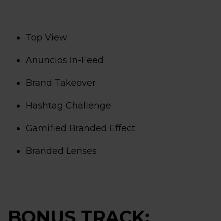
Top View
Anuncios In-Feed
Brand Takeover
Hashtag Challenge
Gamified Branded Effect
Branded Lenses
BONUS TRACK: