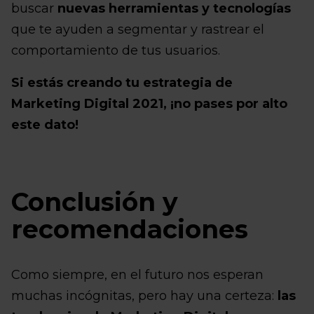
buscar
nuevas herramientas y tecnologías
que te ayuden a segmentar y rastrear el
comportamiento de tus usuarios.
Si estás creando tu estrategia de
Marketing Digital 2021, ¡no pases por alto
este dato!
Conclusión y
recomendaciones
Como siempre, en el futuro nos esperan
muchas incógnitas, pero hay una certeza:
las