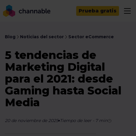
Prueba gratis
Blog
Noticias del sector
Sector eCommerce
5 tendencias de
Marketing Digital
para el 2021: desde
Gaming hasta Social
Media
20 de noviembre de 2025
Tiempo de leer
-
7
min