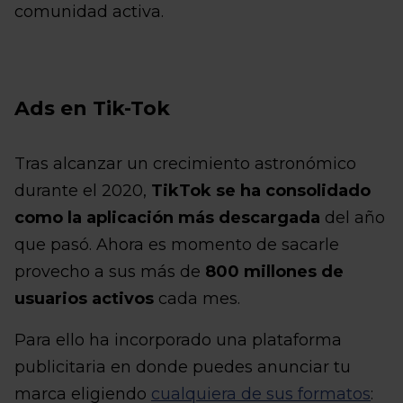
comunidad activa.
Ads en Tik-Tok
Tras alcanzar un crecimiento astronómico
durante el 2020,
TikTok se ha consolidado
como la aplicación más descargada
del año
que pasó. Ahora es momento de sacarle
provecho a sus más de
800 millones de
usuarios activos
cada mes.
Para ello ha incorporado una plataforma
publicitaria en donde puedes anunciar tu
marca eligiendo
cualquiera de sus formatos
: