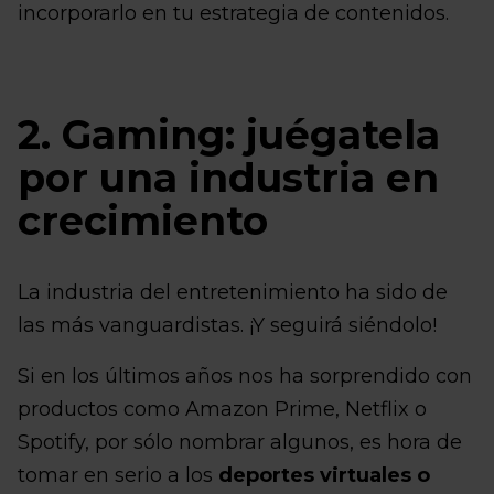
incorporarlo en tu estrategia de contenidos.
2. Gaming: juégatela
por una industria en
crecimiento
La industria del entretenimiento ha sido de
las más vanguardistas. ¡Y seguirá siéndolo!
Si en los últimos años nos ha sorprendido con
productos como Amazon Prime, Netflix o
Spotify, por sólo nombrar algunos, es hora de
tomar en serio a los
deportes virtuales o