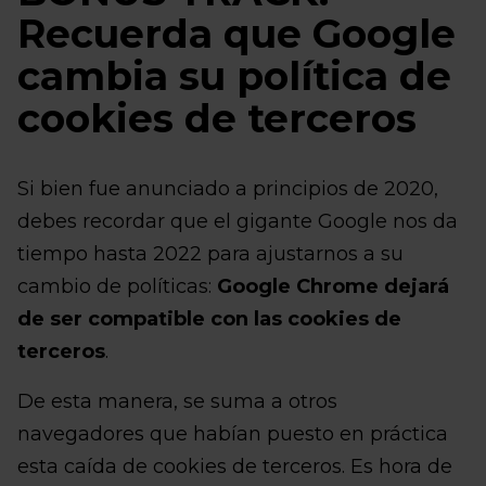
Recuerda que Google
cambia su política de
cookies de terceros
Si bien fue anunciado a principios de 2020,
debes recordar que el gigante Google nos da
tiempo hasta 2022 para ajustarnos a su
cambio de políticas:
Google Chrome dejará
de ser compatible con las cookies de
terceros
.
De esta manera, se suma a otros
navegadores que habían puesto en práctica
esta caída de cookies de terceros. Es hora de