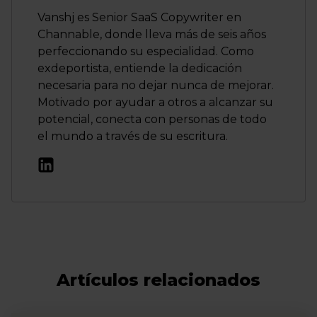
Vanshj es Senior SaaS Copywriter en
Channable, donde lleva más de seis años
perfeccionando su especialidad. Como
exdeportista, entiende la dedicación
necesaria para no dejar nunca de mejorar.
Motivado por ayudar a otros a alcanzar su
potencial, conecta con personas de todo
el mundo a través de su escritura.
Artículos relacionados