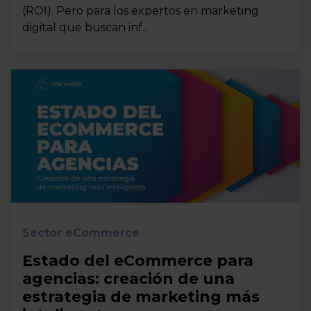
(ROI). Pero para los expertos en marketing
digital que buscan inf...
Sector eCommerce
Estado del eCommerce para
agencias: creación de una
estrategia de marketing más