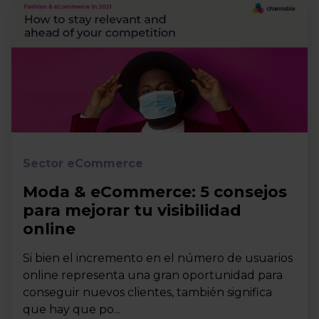
Sector eCommerce
Moda & eCommerce: 5 consejos
para mejorar tu visibilidad
online
Si bien el incremento en el número de usuarios
online representa una gran oportunidad para
conseguir nuevos clientes, también significa
que hay que po...