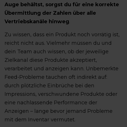
Auge behältst, sorgst du für eine korrekte
Übermittlung der Zahlen über alle
Vertriebskanäle hinweg
.
Zu wissen, dass ein Produkt noch vorrätig ist,
reicht nicht aus. Vielmehr müssen du und
dein Team auch wissen, ob der jeweilige
Zielkanal diese Produkte akzeptiert,
verarbeitet und anzeigen kann. Unbemerkte
Feed-Probleme tauchen oft indirekt auf:
durch plötzliche Einbrüche bei den
Impressions, verschwundene Produkte oder
eine nachlassende Performance der
Anzeigen – lange bevor jemand Probleme
mit dem Inventar vermutet.