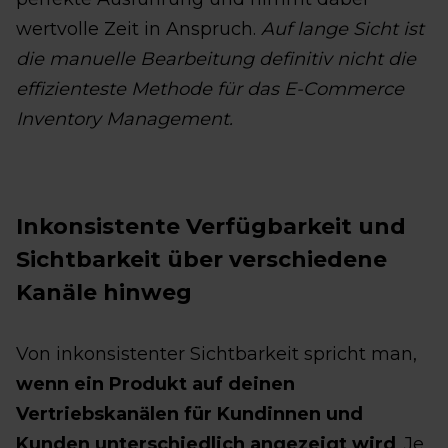
wertvolle Zeit in Anspruch.
Auf lange Sicht ist
die manuelle Bearbeitung definitiv nicht die
effizienteste Methode für das E-Commerce
Inventory Management.
Inkonsistente Verfügbarkeit und
Sichtbarkeit über verschiedene
Kanäle hinweg
Von inkonsistenter Sichtbarkeit spricht man,
wenn ein Produkt auf deinen
Vertriebskanälen für Kundinnen und
Kunden unterschiedlich angezeigt wird
. Je