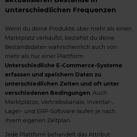
unterschiedlichen Frequenzen
Wenn du deine Produkte über mehr als einen
Marktplatz verkaufst, beziehst du deine
Bestandsdaten wahrscheinlich auch von
mehr als nur einer Plattform.
Unterschiedliche E-Commerce-Systeme
erfassen und speichern Daten zu
unterschiedlichen Zeiten und oft unter
verschiedenen Bedingungen
. Auch
Marktplätze, Vertriebskanäle, Inventar-,
Lager- und ERP-Software laufen je nach
ihrem eigenen Zeitplan.
Jede Plattform behandelt das Attribut