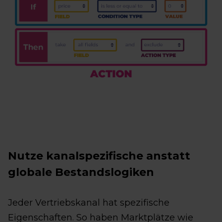
Nutze kanalspezifische anstatt
globale Bestandslogiken
Jeder Vertriebskanal hat spezifische
Eigenschaften. So haben Marktplätze wie