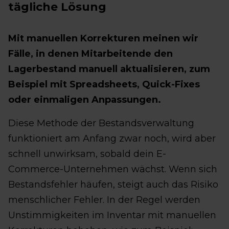
tägliche Lösung
Mit manuellen Korrekturen meinen wir
Fälle, in denen Mitarbeitende den
Lagerbestand manuell aktualisieren, zum
Beispiel mit Spreadsheets, Quick-Fixes
oder einmaligen Anpassungen.
Diese Methode der Bestandsverwaltung
funktioniert am Anfang zwar noch, wird aber
schnell unwirksam, sobald dein E-
Commerce-Unternehmen wächst. Wenn sich
Bestandsfehler häufen, steigt auch das Risiko
menschlicher Fehler. In der Regel werden
Unstimmigkeiten im Inventar mit manuellen