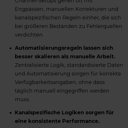
Channel-Setups gehen oft mit
Engpässen, manuellen Korrekturen und
kanalspezifischen Regeln einher, die sich
bei größeren Beständen zu Fehlerquellen
verdichten.
Automatisierungsregeln lassen sich
besser skalieren als manuelle Arbeit.
Zentralisierte Logik, standardisierte Daten
und Automatisierung sorgen für korrekte
Verfügbarkeitsangaben, ohne dass
täglich manuell eingegriffen werden
muss.
Kanalspezifische Logiken sorgen für
eine konsistente Performance.