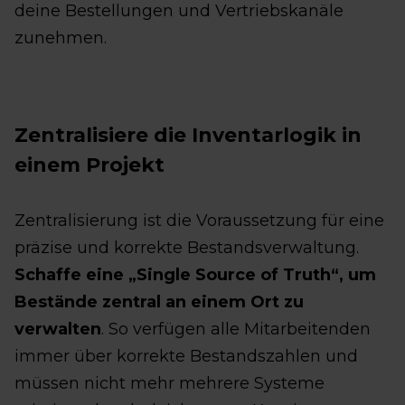
deine Bestellungen und Vertriebskanäle
zunehmen.
Zentralisiere die Inventarlogik in
einem Projekt
Zentralisierung ist die Voraussetzung für eine
präzise und korrekte Bestandsverwaltung.
Schaffe eine „Single Source of Truth“, um
Bestände zentral an einem Ort zu
verwalten
. So verfügen alle Mitarbeitenden
immer über korrekte Bestandszahlen und
müssen nicht mehr mehrere Systeme