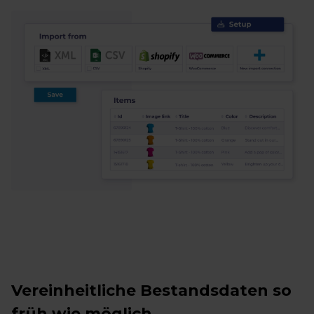
Vereinheitliche Bestandsdaten so
früh wie möglich