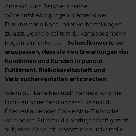
Amazon zum Beispiel strenge
Widerrufsbedingungen, während der
Direktvertrieb Nach- oder Vorbestellungen
zulässt. Deshalb solltest du kanalspezifische
Regeln einrichten, um
Schwellenwerte so
anzupassen, dass sie den Erwartungen der
Kundinnen und Kunden in puncto
Fulfillment, Risikobereitschaft und
Verbraucherverhalten entsprechen
.
Wenn du „kanalbewusst“ handelst und die
Logik entsprechend anpasst, kannst du
Überverkäufe oder Conversion-Einbrüche
verhindern. Stimme die Verfügbarkeit gezielt
auf jeden Kanal ab, anstatt eine universelle