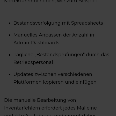
Korrekturen behoben, wie zum Beispiel:
Bestandsverfolgung mit Spreadsheets
Manuelles Anpassen der Anzahl in
Admin-Dashboards
Tägliche „Bestandsprüfungen“ durch das
Betriebspersonal
Updates zwischen verschiedenen
Plattformen kopieren und einfügen
Die manuelle Bearbeitung von
Inventarfehlern erfordert jedes Mal eine
perfekte Ausführung und nimmt dabei