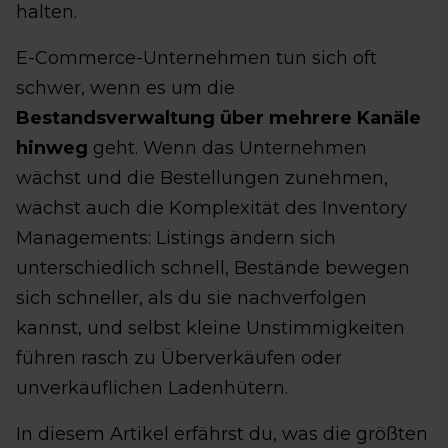
halten.
E-Commerce-Unternehmen tun sich oft
schwer, wenn es um die
Bestandsverwaltung über mehrere Kanäle
hinweg
geht. Wenn das Unternehmen
wächst und die Bestellungen zunehmen,
wächst auch die Komplexität des Inventory
Managements: Listings ändern sich
unterschiedlich schnell, Bestände bewegen
sich schneller, als du sie nachverfolgen
kannst, und selbst kleine Unstimmigkeiten
führen rasch zu Überverkäufen oder
unverkäuflichen Ladenhütern.
In diesem Artikel erfährst du, was die größten