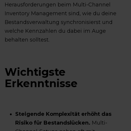
Herausforderungen beim Multi-Channel
Inventory Management sind, wie du deine
Bestandsverwaltung synchronisierst und
welche Kennzahlen du dabei im Auge
behalten solltest.
Wichtigste
Erkenntnisse
Steigende Komplexität erhöht das
Risiko für Bestandslücken.
Multi-