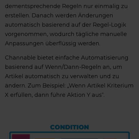
dementsprechende Regeln nur einmalig zu
erstellen. Danach werden Änderungen
automatisch basierend auf der Regel-Logik
vorgenommen, wodurch tägliche manuelle
Anpassungen überflüssig werden.
Channable bietet einfache Automatisierung
basierend auf Wenn/Dann-Regeln an, um
Artikel automatisch zu verwalten und zu
ändern. Zum Beispiel: „Wenn Artikel Kriterium
X erfüllen, dann führe Aktion Y aus“.