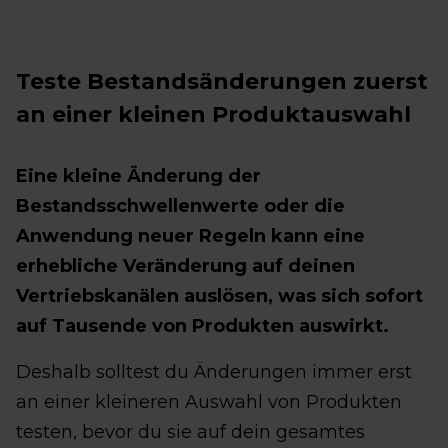
Teste Bestandsänderungen zuerst
an einer kleinen Produktauswahl
Eine kleine Änderung der
Bestandsschwellenwerte oder die
Anwendung neuer Regeln kann eine
erhebliche Veränderung auf deinen
Vertriebskanälen auslösen, was sich sofort
auf Tausende von Produkten auswirkt.
Deshalb solltest du Änderungen immer erst
an einer kleineren Auswahl von Produkten
testen, bevor du sie auf dein gesamtes