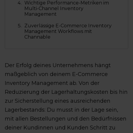
Wichtige Performance-Metriken im
Multi-Channel Inventory
Management
Zuverlässige E-Commerce Inventory
Management Workflows mit
Channable
Der Erfolg deines Unternehmens hängt
maßgeblich von deinem E-Commerce
Inventory Management ab. Von der
Reduzierung der Lagerhaltungskosten bis hin
zur Sicherstellung eines ausreichenden
Lagerbestands: Du musst in der Lage sein,
mit allen Bestellungen und den Bedürfnissen
deiner Kundinnen und Kunden Schritt zu