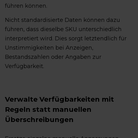
führen können.
Nicht standardisierte Daten können dazu
führen, dass dieselbe SKU unterschiedlich
interpretiert wird. Dies sorgt letztendlich für
Unstimmigkeiten bei Anzeigen,
Bestandszahlen oder Angaben zur
Verfügbarkeit.
Verwalte Verfügbarkeiten mit
Regeln statt manuellen
Überschreibungen