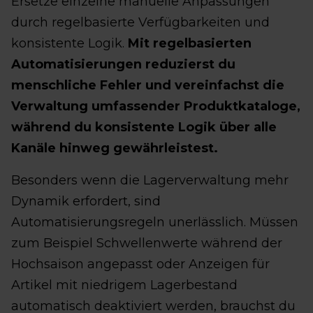
Ersetze einzelne manuelle Anpassungen
durch regelbasierte Verfügbarkeiten und
konsistente Logik.
Mit regelbasierten
Automatisierungen reduzierst du
menschliche Fehler und vereinfachst die
Verwaltung umfassender Produktkataloge,
während du konsistente Logik über alle
Kanäle hinweg gewährleistest.
Besonders wenn die Lagerverwaltung mehr
Dynamik erfordert, sind
Automatisierungsregeln unerlässlich. Müssen
zum Beispiel Schwellenwerte während der
Hochsaison angepasst oder Anzeigen für
Artikel mit niedrigem Lagerbestand
automatisch deaktiviert werden, brauchst du