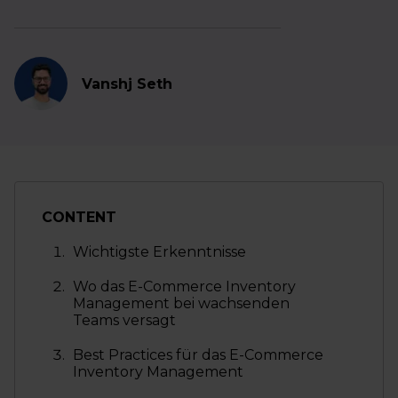
Vanshj Seth
CONTENT
Wichtigste Erkenntnisse
Wo das E-Commerce Inventory
Management bei wachsenden
Teams versagt
Best Practices für das E-Commerce
Inventory Management