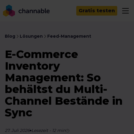
Gratis testen
Blog
Lösungen
Feed-Management
E-Commerce
Inventory
Management: So
behältst du Multi-
Channel Bestände in
Sync
27. Juli 2026
Lesezeit
-
12
min