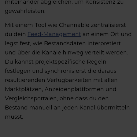
miteinander abgleichen, um Konsistenz zu
gewährleisten.
Mit einem Tool wie Channable zentralisierst
du dein
Feed-Management
an einem Ort und
legst fest, wie Bestandsdaten interpretiert
und über die Kanäle hinweg verteilt werden.
Du kannst projektspezifische Regeln
festlegen und synchronisierst die daraus
resultierenden Verfügbarkeiten mit allen
Marktplätzen, Anzeigenplattformen und
Vergleichsportalen, ohne dass du den
Bestand manuell an jeden Kanal übermitteln
musst.