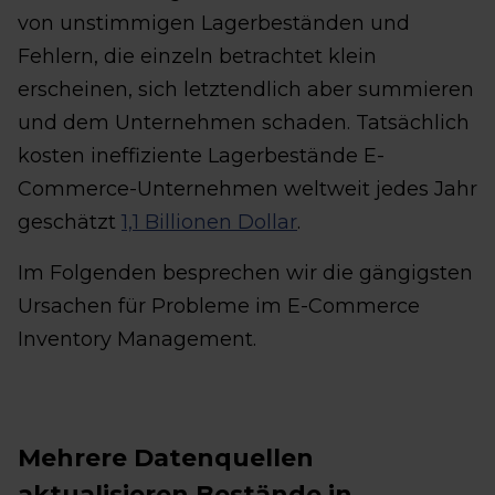
von unstimmigen Lagerbeständen und
Fehlern, die einzeln betrachtet klein
erscheinen, sich letztendlich aber summieren
und dem Unternehmen schaden. Tatsächlich
kosten ineffiziente Lagerbestände E-
Commerce-Unternehmen weltweit jedes Jahr
geschätzt
1,1 Billionen Dollar
.
Im Folgenden besprechen wir die gängigsten
Ursachen für Probleme im E-Commerce
Inventory Management.
Mehrere Datenquellen
aktualisieren Bestände in