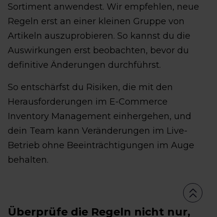
Sortiment anwendest. Wir empfehlen, neue
Regeln erst an einer kleinen Gruppe von
Artikeln auszuprobieren. So kannst du die
Auswirkungen erst beobachten, bevor du
definitive Änderungen durchführst.
So entschärfst du Risiken, die mit den
Herausforderungen im E-Commerce
Inventory Management einhergehen, und
dein Team kann Veränderungen im Live-
Betrieb ohne Beeinträchtigungen im Auge
behalten.
Überprüfe die Regeln nicht nur,