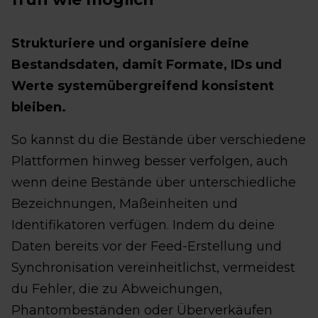
Strukturiere und organisiere deine
Bestandsdaten, damit Formate, IDs und
Werte systemübergreifend konsistent
bleiben.
So kannst du die Bestände über verschiedene
Plattformen hinweg besser verfolgen, auch
wenn deine Bestände über unterschiedliche
Bezeichnungen, Maßeinheiten und
Identifikatoren verfügen. Indem du deine
Daten bereits vor der Feed-Erstellung und
Synchronisation vereinheitlichst, vermeidest
du Fehler, die zu Abweichungen,
Phantombeständen oder Überverkäufen