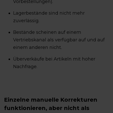
Vorbestellungen).
Lagerbestände sind nicht mehr
zuverlässig.
Bestände scheinen auf einem
Vertriebskanal als verfügbar auf und auf
einem anderen nicht.
Überverkäufe bei Artikeln mit hoher
Nachfrage.
Einzelne manuelle Korrekturen
funktionieren, aber nicht als