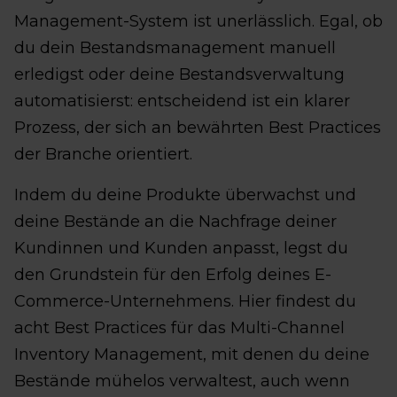
Management-System ist unerlässlich. Egal, ob
du dein Bestandsmanagement manuell
erledigst oder deine Bestandsverwaltung
automatisierst: entscheidend ist ein klarer
Prozess, der sich an bewährten Best Practices
der Branche orientiert.
Indem du deine Produkte überwachst und
deine Bestände an die Nachfrage deiner
Kundinnen und Kunden anpasst, legst du
den Grundstein für den Erfolg deines E-
Commerce-Unternehmens. Hier findest du
acht Best Practices für das Multi-Channel
Inventory Management, mit denen du deine
Bestände mühelos verwaltest, auch wenn