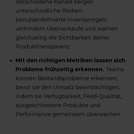
Verschiedene Kanäle bergen
unterschiedliche Risiken;
benutzerdefinierte Inventarregeln
verhindern Überverkäufe und wahren
gleichzeitig die Sichtbarkeit deiner
Produkttransparenz.
Mit den richtigen Metriken lassen sich
Probleme frühzeitig erkennen.
Teams
können Bestandsprobleme erkennen,
bevor sie den Umsatz beeinträchtigen,
indem sie Verfügbarkeit, Feed-Qualität,
ausgeschlossene Produkte und
Performance gemeinsam überwachen.