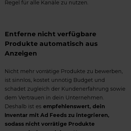
Regel für alle Kanäle zu nutzen.
Entferne nicht verfügbare
Produkte automatisch aus
Anzeigen
Nicht mehr vorrätige Produkte zu bewerben,
ist sinnlos, kostet unnötig Budget und
schadet zugleich der Kundenerfahrung sowie
dem Vertrauen in dein Unternehmen.
Deshalb ist es
empfehlenswert, dein
Inventar mit Ad Feeds zu integrieren,
sodass nicht vorrätige Produkte