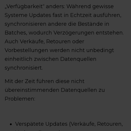
„Verfügbarkeit“ anders: Während gewisse
Systeme Updates fast in Echtzeit ausführen,
synchronisieren andere die Bestände in
Batches, wodurch Verzögerungen entstehen.
Auch Verkäufe, Retouren oder
Vorbestellungen werden nicht unbedingt
einheitlich zwischen Datenquellen
synchronisiert.
Mit der Zeit führen diese nicht
übereinstimmenden Datenquellen zu
Problemen:
Verspätete Updates (Verkäufe, Retouren,