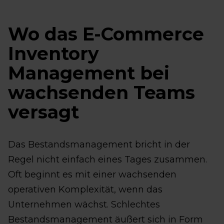
Wo das E-Commerce
Inventory
Management bei
wachsenden Teams
versagt
Das Bestandsmanagement bricht in der
Regel nicht einfach eines Tages zusammen.
Oft beginnt es mit einer wachsenden
operativen Komplexität, wenn das
Unternehmen wächst. Schlechtes
Bestandsmanagement äußert sich in Form