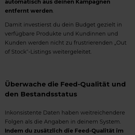
automatisch aus deinen Kampagnen
entfernt werden
.
Damit investierst du dein Budget gezielt in
verfügbare Produkte und Kundinnen und
Kunden werden nicht zu frustrierenden „Out
of Stock“-Listings weitergeleitet.
Überwache die Feed-Qualität und
den Bestandsstatus
Inkonsistente Daten haben weitreichendere
Folgen als die Angaben in deinem System.
Indem du zusätzlich die Feed-Qualität im