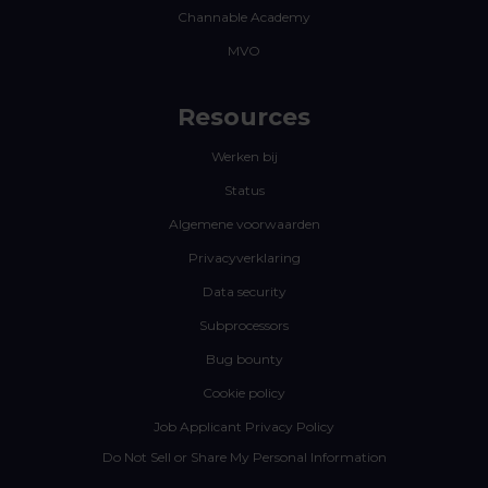
Channable Academy
MVO
Resources
Werken bij
Status
Algemene voorwaarden
Privacyverklaring
Data security
Subprocessors
Bug bounty
Cookie policy
Job Applicant Privacy Policy
Do Not Sell or Share My Personal Information