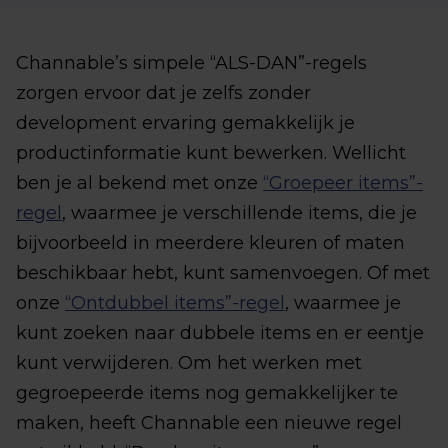
Channable’s simpele “ALS-DAN”-regels
zorgen ervoor dat je zelfs zonder
development ervaring gemakkelijk je
productinformatie kunt bewerken. Wellicht
ben je al bekend met onze
“Groepeer items”-
regel
, waarmee je verschillende items, die je
bijvoorbeeld in meerdere kleuren of maten
beschikbaar hebt, kunt samenvoegen. Of met
onze
“Ontdubbel items”-regel
, waarmee je
kunt zoeken naar dubbele items en er eentje
kunt verwijderen. Om het werken met
gegroepeerde items nog gemakkelijker te
maken, heeft Channable een nieuwe regel