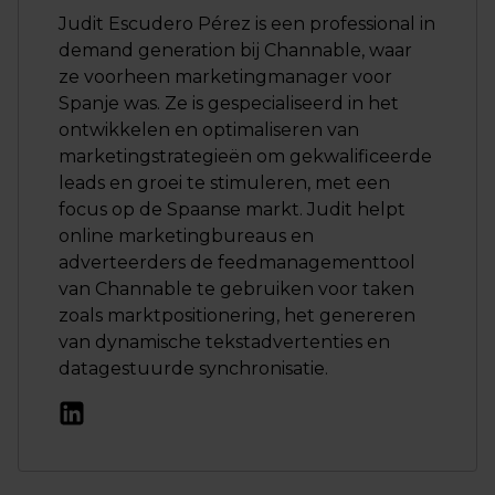
Judit Escudero Pérez is een professional in
demand generation bij Channable, waar
ze voorheen marketingmanager voor
Spanje was. Ze is gespecialiseerd in het
ontwikkelen en optimaliseren van
marketingstrategieën om gekwalificeerde
leads en groei te stimuleren, met een
focus op de Spaanse markt. Judit helpt
online marketingbureaus en
adverteerders de feedmanagementtool
van Channable te gebruiken voor taken
zoals marktpositionering, het genereren
van dynamische tekstadvertenties en
datagestuurde synchronisatie.