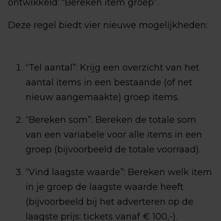
ontwikkeld: “Bereken item groep”.
Deze regel biedt vier nieuwe mogelijkheden:
“Tel aantal”: Krijg een overzicht van het
aantal items in een bestaande (of net
nieuw aangemaakte) groep items.
“Bereken som”: Bereken de totale som
van een variabele voor alle items in een
groep (bijvoorbeeld de totale voorraad).
“Vind laagste waarde”: Bereken welk item
in je groep de laagste waarde heeft
(bijvoorbeeld bij het adverteren op de
laagste prijs: tickets vanaf € 100,-).