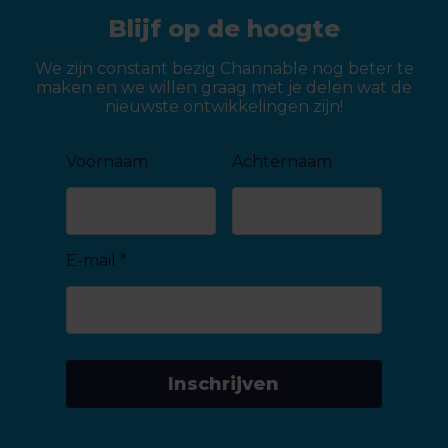
Blijf op de hoogte
We zijn constant bezig Channable nog beter te
maken en we willen graag met je delen wat de
nieuwste ontwikkelingen zijn!
Voornaam
Achternaam
E-mail
*
Inschrijven