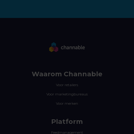
Waarom Channable
Voor retailers
Voor marketingbureaus
Voor merken
Platform
Feedmanagement