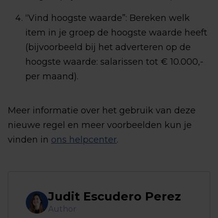
“Vind hoogste waarde”: Bereken welk
item in je groep de hoogste waarde heeft
(bijvoorbeeld bij het adverteren op de
hoogste waarde: salarissen tot € 10.000,-
per maand).
Meer informatie over het gebruik van deze
nieuwe regel en meer voorbeelden kun je
vinden in
ons helpcenter
.
Judit Escudero Perez
Author