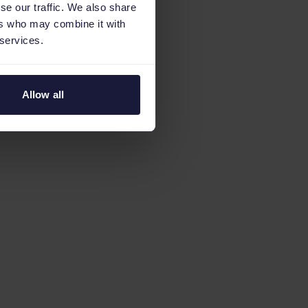
se our traffic. We also share
ers who may combine it with
 services.
Allow all