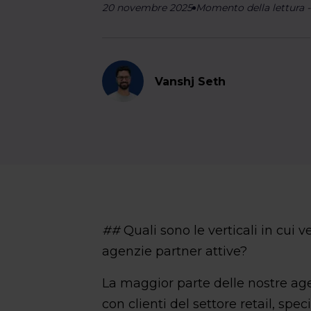
20 novembre 2025
Momento della lettura
Vanshj Seth
##
Quali sono le verticali in cui 
agenzie partner attive?
La maggior parte delle nostre age
con clienti del settore retail, sp