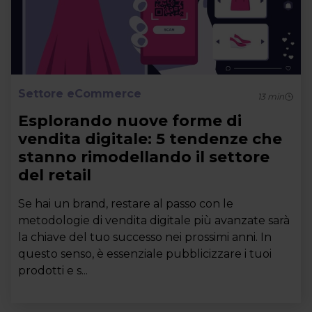
Settore eCommerce
13
min
Esplorando nuove forme di
vendita digitale: 5 tendenze che
stanno rimodellando il settore
del retail
Se hai un brand, restare al passo con le
metodologie di vendita digitale più avanzate sarà
la chiave del tuo successo nei prossimi anni. In
questo senso, è essenziale pubblicizzare i tuoi
prodotti e s...