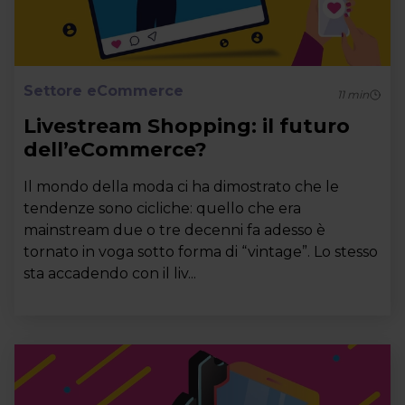
Settore eCommerce
11
min
Livestream Shopping: il futuro
dell’eCommerce?
Il mondo della moda ci ha dimostrato che le
tendenze sono cicliche: quello che era
mainstream due o tre decenni fa adesso è
tornato in voga sotto forma di “vintage”. Lo stesso
sta accadendo con il liv...