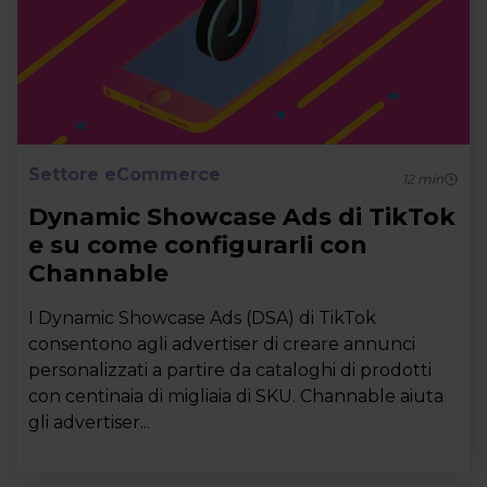
Settore eCommerce
12
min
Dynamic Showcase Ads di TikTok
e su come configurarli con
Channable
I Dynamic Showcase Ads (DSA) di TikTok
consentono agli advertiser di creare annunci
personalizzati a partire da cataloghi di prodotti
con centinaia di migliaia di SKU. Channable aiuta
gli advertiser...