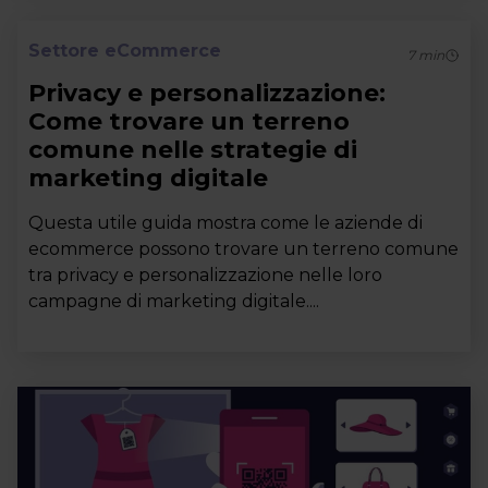
Settore eCommerce
7
min
Privacy e personalizzazione:
Come trovare un terreno
comune nelle strategie di
marketing digitale
Questa utile guida mostra come le aziende di
ecommerce possono trovare un terreno comune
tra privacy e personalizzazione nelle loro
campagne di marketing digitale....