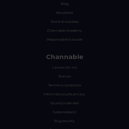
Blog
Newsletter
Storie di successo
Channable Academy
Responsabilità sociale
Channable
Lavora con noi
Statuto
Termini e condizioni
Informativa sulla privacy
Sicurezza dei dati
Subprocessors
Bug bounty