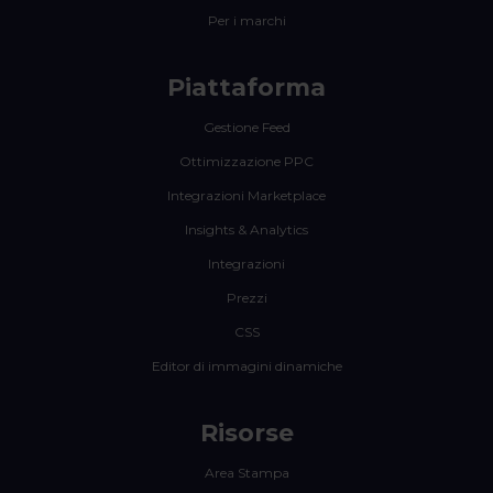
Per i marchi
Piattaforma
Gestione Feed
Ottimizzazione PPC
Integrazioni Marketplace
Insights & Analytics
Integrazioni
Prezzi
CSS
Editor di immagini dinamiche
Risorse
Area Stampa