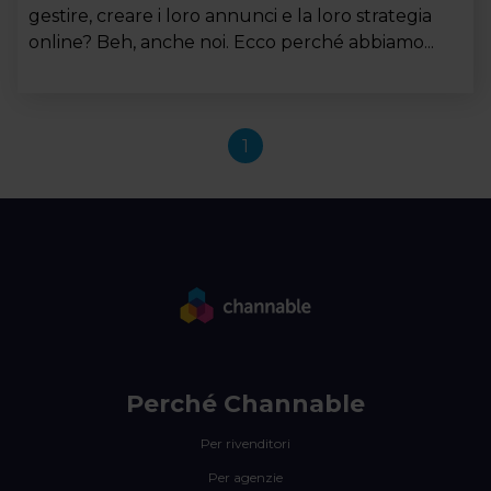
gestire, creare i loro annunci e la loro strategia
online? Beh, anche noi. Ecco perché abbiamo...
1
Perché Channable
Per rivenditori
Per agenzie