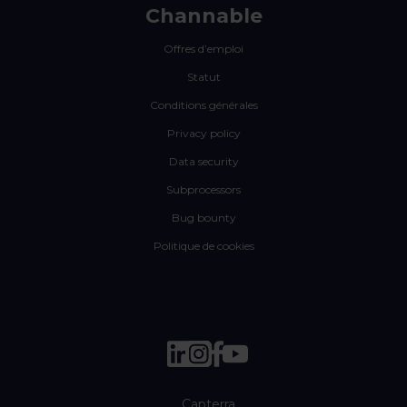
Channable
Offres d’emploi
Statut
Conditions générales
Privacy policy
Data security
Subprocessors
Bug bounty
Politique de cookies
Capterra