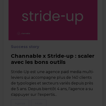
Success story
Channable x Stride-up : scaler
avec les bons outils
Stride-Up est une agence paid media multi-
leviers qui accompagne plus de 140 clients
de typologies et secteurs variés depuis près
de 5 ans. Depuis bientôt 4 ans, l'agence a su
s'appuyer sur l'expertis...
Agence
Mode