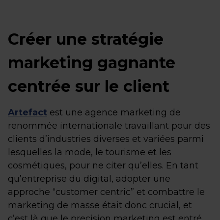
Créer une stratégie
marketing gagnante
centrée sur le client
Artefact
est une agence marketing de
renommée internationale travaillant pour des
clients d’industries diverses et variées parmi
lesquelles la mode, le tourisme et les
cosmétiques, pour ne citer qu’elles. En tant
qu’entreprise du digital, adopter une
approche “customer centric” et combattre le
marketing de masse était donc crucial, et
c’est là que le precision marketing est entré