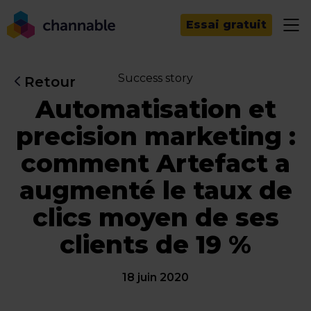
Essai gratuit
Success story
Retour
Automatisation et
precision marketing :
comment Artefact a
augmenté le taux de
clics moyen de ses
clients de 19 %
18 juin 2020