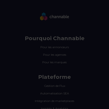
Pourquoi Channable
Pour les annonceurs
Pour les agences
Pour les marques
Plateforme
Gestion de Flux
Automatisation SEA
Intégration de marketplaces
Insights & Analytics