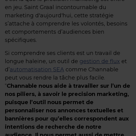
en jeu. Saint Graal incontournable du
marketing d'aujourd'hui, cette stratégie
s’attache à comprendre les volontés, besoins
et comportements d’audiences bien
spécifiques.
Si comprendre ses clients est un travail de
longue haleine, un outil de
gestion de flux
et
d’
automatisation SEA
comme Channable
peut vous rendre la tâche plus facile.
“
Channable nous aide à travailler sur l’un de
nos piliers, à savoir le precision marketing,
puisque l’outil nous permet de
personnaliser nos annonces textuelles et
bannières pour qu’elles correspondent aux
intentions de recherche de notre
audience. Il nous permet aussi de mettre