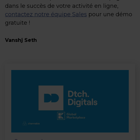
dans le succès de votre activité en ligne,
contactez notre équipe Sales
pour une démo
gratuite !
Vanshj Seth