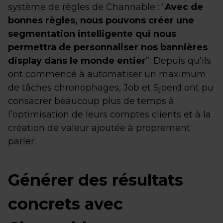
système de règles de Channable : “
Avec de
bonnes règles, nous pouvons créer une
segmentation intelligente qui nous
permettra de personnaliser nos bannières
display dans le monde entier
”. Depuis qu’ils
ont commencé à automatiser un maximum
de tâches chronophages, Job et Sjoerd ont pu
consacrer beaucoup plus de temps à
l’optimisation de leurs comptes clients et à la
création de valeur ajoutée à proprement
parler.
Générer des résultats
concrets avec