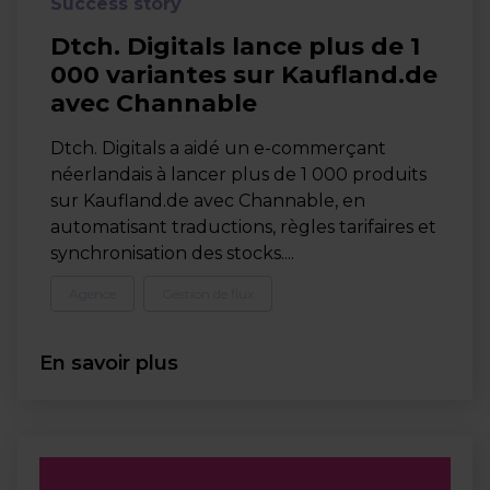
Success story
Dtch. Digitals lance plus de 1
000 variantes sur Kaufland.de
avec Channable
Dtch. Digitals a aidé un e-commerçant
néerlandais à lancer plus de 1 000 produits
sur Kaufland.de avec Channable, en
automatisant traductions, règles tarifaires et
synchronisation des stocks....
Agence
Gestion de flux
En savoir plus