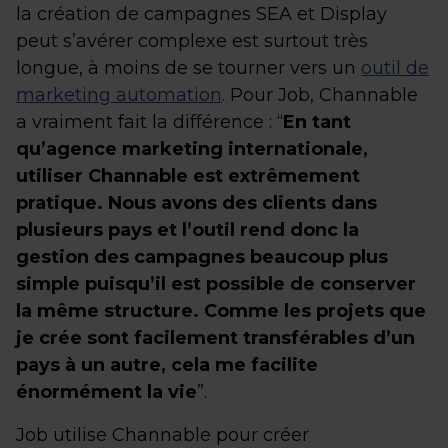
la création de campagnes SEA et Display
peut s’avérer complexe est surtout très
longue, à moins de se tourner vers un
outil de
marketing automation
. Pour Job, Channable
a vraiment fait la différence : “
En tant
qu’agence marketing internationale,
utiliser Channable est extrêmement
pratique. Nous avons des clients dans
plusieurs pays et l’outil rend donc la
gestion des campagnes beaucoup plus
simple puisqu’il est possible de conserver
la même structure. Comme les projets que
je crée sont facilement transférables d’un
pays à un autre, cela me facilite
énormément la vie
”.
Job utilise Channable pour créer