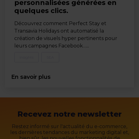
personnalisées générées en
quelques clics.
Découvrez comment Perfect Stay et
Transavia Holidays ont automatisé la
création de visuels hyper pertinents pour
leurs campagnes Facebook…...
Insights
SEA
En savoir plus
Recevez notre newsletter
Restez informé sur l'actualité du e-commerce,
les dernières tendances du marketing digital et,
bien sûr, les nouvelles fonctionnalités de