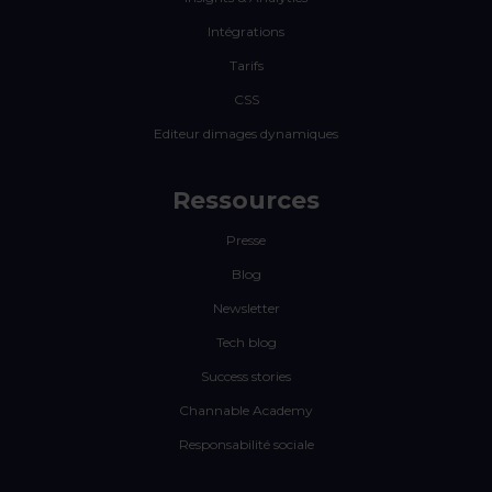
Intégrations
Tarifs
CSS
Editeur dimages dynamiques
Ressources
Presse
Blog
Newsletter
Tech blog
Success stories
Channable Academy
Responsabilité sociale