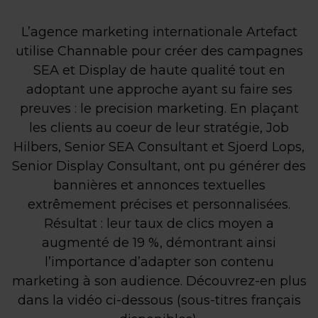
L’agence marketing internationale Artefact
utilise Channable pour créer des campagnes
SEA et Display de haute qualité tout en
adoptant une approche ayant su faire ses
preuves : le precision marketing. En plaçant
les clients au coeur de leur stratégie, Job
Hilbers, Senior SEA Consultant et Sjoerd Lops,
Senior Display Consultant, ont pu générer des
bannières et annonces textuelles
extrêmement précises et personnalisées.
Résultat : leur taux de clics moyen a
augmenté de 19 %, démontrant ainsi
l’importance d’adapter son contenu
marketing à son audience. Découvrez-en plus
dans la vidéo ci-dessous (sous-titres français