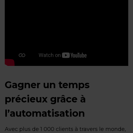
Gagner un temps
précieux grâce à
l’automatisation
Avec plus de 1 000 clients à travers le monde,