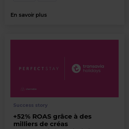
En savoir plus
Success story
+52% ROAS grâce à des
milliers de créas