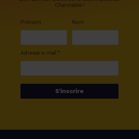
Channable !
Prénom
Nom
Adresse e-mail
*
S'inscrire