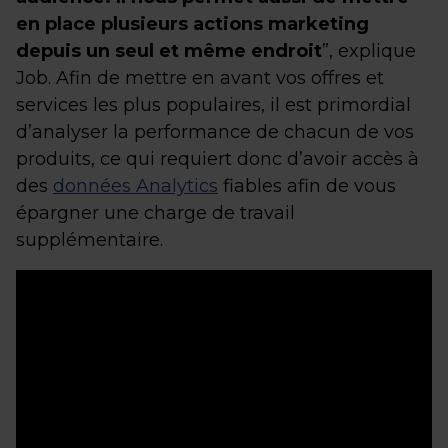
en place plusieurs actions marketing
depuis un seul et même endroit
”, explique
Job. Afin de mettre en avant vos offres et
services les plus populaires, il est primordial
d’analyser la performance de chacun de vos
produits, ce qui requiert donc d’avoir accès à
des
données Analytics
fiables afin de vous
épargner une charge de travail
supplémentaire.