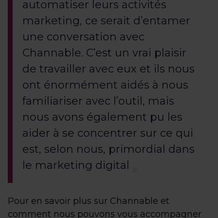
automatiser leurs activités
marketing, ce serait d’entamer
une conversation avec
Channable. C’est un vrai plaisir
de travailler avec eux et ils nous
ont énormément aidés à nous
familiariser avec l’outil, mais
nous avons également pu les
aider à se concentrer sur ce qui
est, selon nous, primordial dans
le marketing digital
Pour en savoir plus sur Channable et
comment nous pouvons vous accompagner