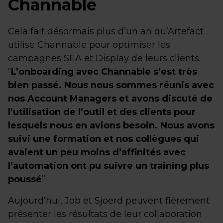
Channable
Cela fait désormais plus d’un an qu’Artefact
utilise Channable pour optimiser les
campagnes SEA et Display de leurs clients.
“
L’onboarding avec Channable s’est très
bien passé. Nous nous sommes réunis avec
nos Account Managers et avons discuté de
l’utilisation de l’outil et des clients pour
lesquels nous en avions besoin. Nous avons
suivi une formation et nos collègues qui
avaient un peu moins d’affinités avec
l’automation ont pu suivre un training plus
poussé
”.
Aujourd’hui, Job et Sjoerd peuvent fièrement
présenter les résultats de leur collaboration