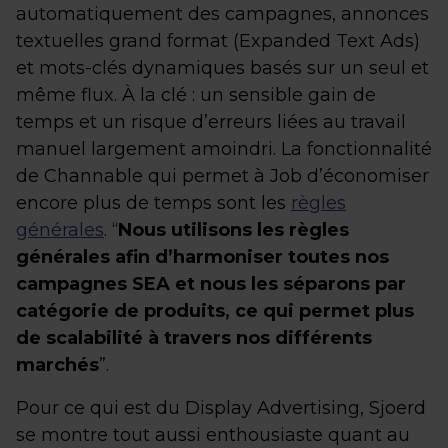
automatiquement des campagnes, annonces
textuelles grand format (Expanded Text Ads)
et mots-clés dynamiques basés sur un seul et
même flux. À la clé : un sensible gain de
temps et un risque d’erreurs liées au travail
manuel largement amoindri. La fonctionnalité
de Channable qui permet à Job d’économiser
encore plus de temps sont les
règles
générales
. “
Nous utilisons les règles
générales afin d’harmoniser toutes nos
campagnes SEA et nous les séparons par
catégorie de produits, ce qui permet plus
de scalabilité à travers nos différents
marchés
”.
Pour ce qui est du Display Advertising, Sjoerd
se montre tout aussi enthousiaste quant au