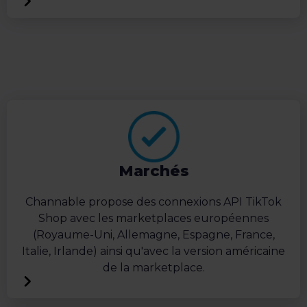
Marchés
Channable propose des connexions API TikTok
Shop avec les marketplaces européennes
(Royaume-Uni, Allemagne, Espagne, France,
Italie, Irlande) ainsi qu'avec la version américaine
de la marketplace.