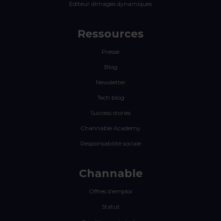
Editeur dimages dynamiques
Ressources
Presse
Blog
Newsletter
Tech blog
Success stories
Channable Academy
Responsabilité sociale
Channable
Offres d’emploi
Statut