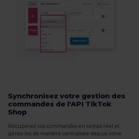
Synchronisez votre gestion des
commandes de l'API TikTok
Shop
Récupérez vos commandes en temps réel et
gérez-les de manière centralisée depuis votre