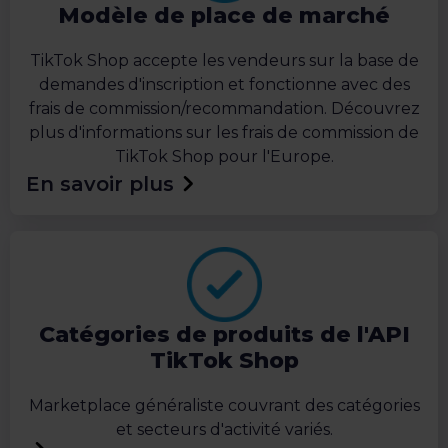
Modèle de place de marché
TikTok Shop accepte les vendeurs sur la base de
demandes d'inscription et fonctionne avec des
frais de commission/recommandation. Découvrez
plus d'informations sur les frais de commission de
TikTok Shop pour l'Europe.
En savoir plus
Catégories de produits de l'API
TikTok Shop
Marketplace généraliste couvrant des catégories
et secteurs d'activité variés.