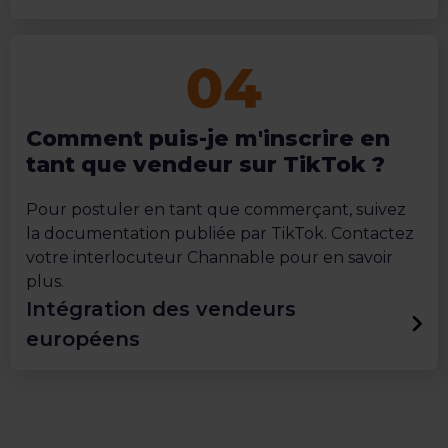
Comment puis-je m'inscrire en
tant que vendeur sur TikTok ?
Pour postuler en tant que commerçant, suivez
la documentation publiée par TikTok. Contactez
votre interlocuteur Channable pour en savoir
plus.
Intégration des vendeurs
européens