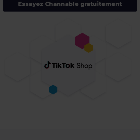
Essayez Channable gratuitement