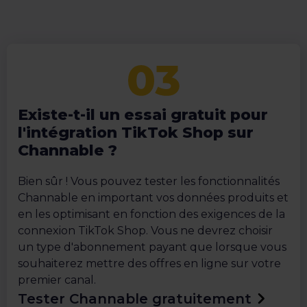
Existe-t-il un essai gratuit pour
l'intégration TikTok Shop sur
Channable ?
Bien sûr ! Vous pouvez tester les fonctionnalités
Channable en important vos données produits et
en les optimisant en fonction des exigences de la
connexion TikTok Shop. Vous ne devrez choisir
un type d'abonnement payant que lorsque vous
souhaiterez mettre des offres en ligne sur votre
premier canal.
Tester Channable gratuitement