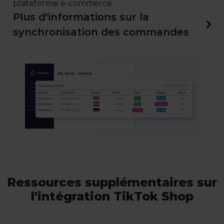
plateforme e-commerce.
Plus d'informations sur la
synchronisation des commandes
Ressources supplémentaires sur
l'intégration TikTok Shop