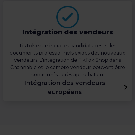
Intégration des vendeurs
TikTok examinera les candidatures et les
documents professionnels exigés des nouveaux
vendeurs. L'intégration de TikTok Shop dans
Channable et le compte vendeur peuvent être
configurés après approbation.
Intégration des vendeurs
européens