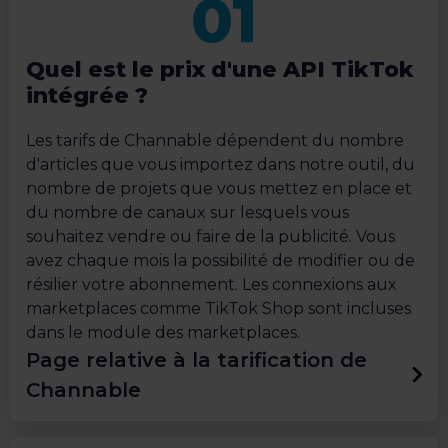
Quel est le prix d'une API TikTok
intégrée ?
Les tarifs de Channable dépendent du nombre
d'articles que vous importez dans notre outil, du
nombre de projets que vous mettez en place et
du nombre de canaux sur lesquels vous
souhaitez vendre ou faire de la publicité. Vous
avez chaque mois la possibilité de modifier ou de
résilier votre abonnement. Les connexions aux
marketplaces comme TikTok Shop sont incluses
dans le module des marketplaces.
Page relative à la tarification de
Channable