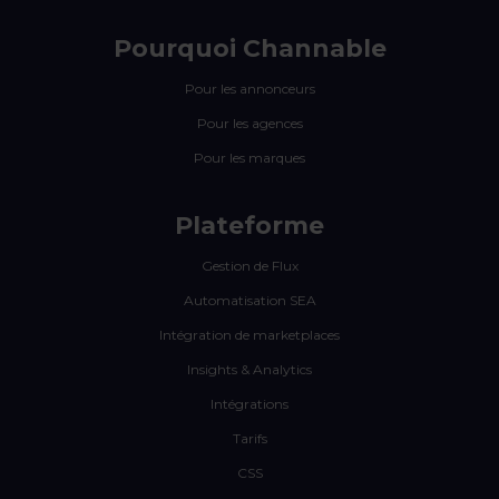
Pourquoi Channable
Pour les annonceurs
Pour les agences
Pour les marques
Plateforme
Gestion de Flux
Automatisation SEA
Intégration de marketplaces
Insights & Analytics
Intégrations
Tarifs
CSS