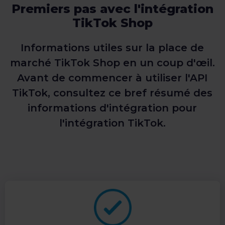
Premiers pas avec l'intégration
TikTok Shop
Informations utiles sur la place de
marché TikTok Shop en un coup d'œil.
Avant de commencer à utiliser l'API
TikTok, consultez ce bref résumé des
informations d'intégration pour
l'intégration TikTok.