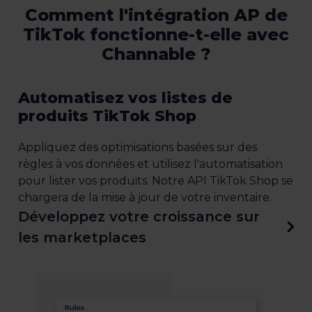
Comment l'intégration AP de
TikTok fonctionne-t-elle avec
Channable ?
Automatisez vos listes de
produits TikTok Shop
Appliquez des optimisations basées sur des
règles à vos données et utilisez l'automatisation
pour lister vos produits. Notre API TikTok Shop se
chargera de la mise à jour de votre inventaire.
Développez votre croissance sur
les marketplaces