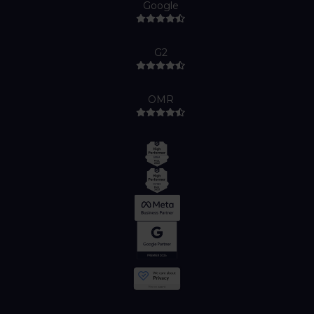
Google
G2
OMR