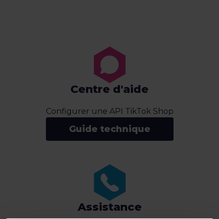
Centre d'aide
Configurer une API TikTok Shop
Guide technique
Assistance