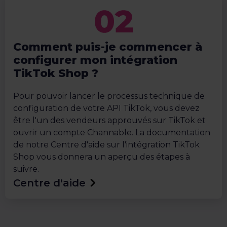
Comment puis-je commencer à
configurer mon intégration
TikTok Shop ?
Pour pouvoir lancer le processus technique de
configuration de votre API TikTok, vous devez
être l'un des vendeurs approuvés sur TikTok et
ouvrir un compte Channable. La documentation
de notre Centre d'aide sur l'intégration TikTok
Shop vous donnera un aperçu des étapes à
suivre.
Centre d'aide