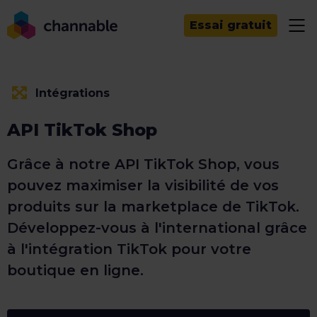
Essai gratuit
Intégrations
API TikTok Shop
Grâce à notre API TikTok Shop, vous
pouvez maximiser la visibilité de vos
produits sur la marketplace de TikTok.
Développez-vous à l'international grâce
à l'intégration TikTok pour votre
boutique en ligne.