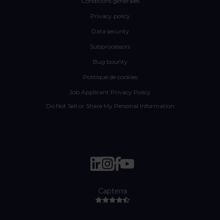
Conditions générales
Privacy policy
Data security
Subprocessors
Bug bounty
Politique de cookies
Job Applicant Privacy Policy
Do Not Sell or Share My Personal Information
Capterra