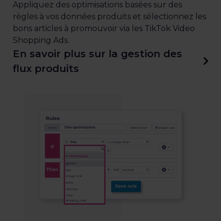
Appliquez des optimisations basées sur des
règles à vos données produits et sélectionnez les
bons articles à promouvoir via les TikTok Video
Shopping Ads.
En savoir plus sur la gestion des
flux produits