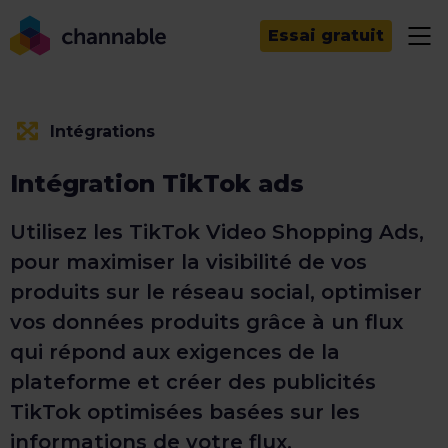
Essai gratuit
Intégrations
Intégration TikTok ads
Utilisez les TikTok Video Shopping Ads,
pour maximiser la visibilité de vos
produits sur le réseau social, optimiser
vos données produits grâce à un flux
qui répond aux exigences de la
plateforme et créer des publicités
TikTok optimisées basées sur les
informations de votre flux.