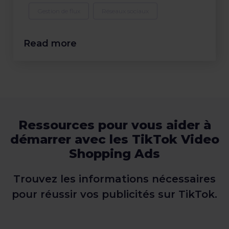
Gestion de flux
Réseaux sociaux
Read more
Ressources pour vous aider à
démarrer avec les TikTok Video
Shopping Ads
Trouvez les informations nécessaires
pour réussir vos publicités sur TikTok.