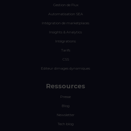
Gestion de Flux
Automatisation SEA
Intégration de marketplaces
Insights & Analytics
Intégrations
Tarifs
CSS
Editeur dimages dynamiques
Ressources
Presse
Blog
Newsletter
Tech blog