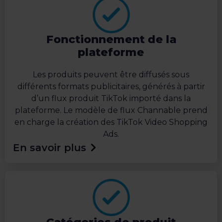
Fonctionnement de la
plateforme
Les produits peuvent être diffusés sous
différents formats publicitaires, générés à partir
d’un flux produit TikTok importé dans la
plateforme. Le modèle de flux Channable prend
en charge la création des TikTok Video Shopping
Ads.
En savoir plus