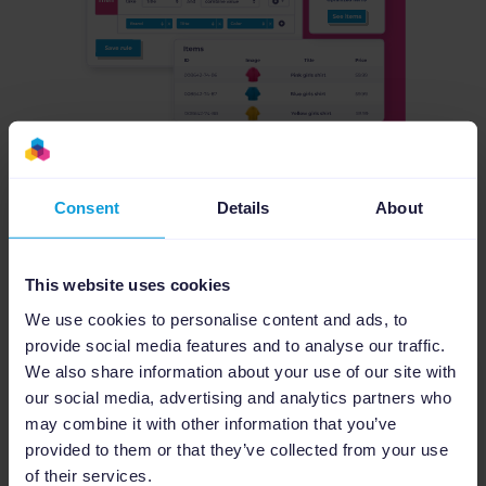
Consent
Details
About
Nos derniers contenus sur
l’intégration TikTok ads
This website uses cookies
We use cookies to personalise content and ads, to
provide social media features and to analyse our traffic.
We also share information about your use of our site with
our social media, advertising and analytics partners who
may combine it with other information that you’ve
provided to them or that they’ve collected from your use
of their services.