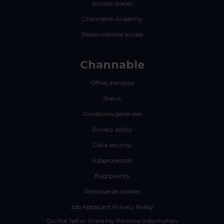
Success stories
Channable Academy
Responsabilité sociale
Channable
Offres d’emploi
Statut
Conditions générales
Privacy policy
Data security
Subprocessors
Bug bounty
Politique de cookies
Job Applicant Privacy Policy
Do Not Sell or Share My Personal Information