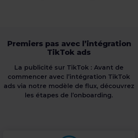
Premiers pas avec l’intégration
TikTok ads
La publicité sur TikTok : Avant de
commencer avec l’intégration TikTok
ads via notre modèle de flux, découvrez
les étapes de l’onboarding.