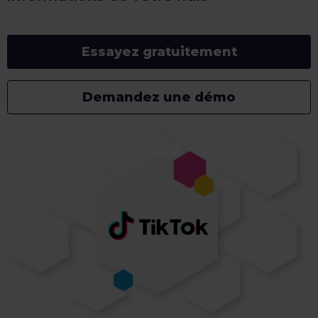
Essayez gratuitement
Demandez une démo