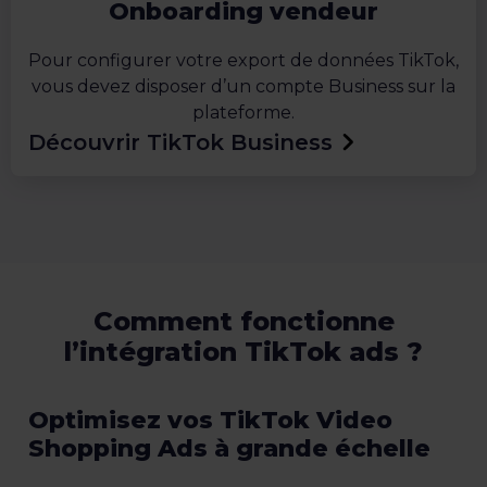
Onboarding vendeur
Pour configurer votre export de données TikTok,
vous devez disposer d’un compte Business sur la
plateforme.
Découvrir TikTok Business
Comment fonctionne
l’intégration TikTok ads ?
Optimisez vos TikTok Video
Shopping Ads à grande échelle