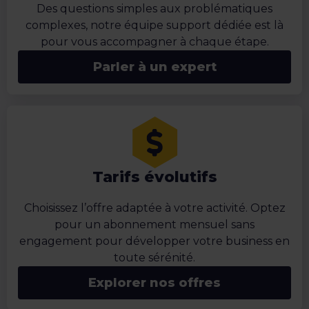
Des questions simples aux problématiques
complexes, notre équipe support dédiée est là
pour vous accompagner à chaque étape.
Parler à un expert
Tarifs évolutifs
Choisissez l’offre adaptée à votre activité. Optez
pour un abonnement mensuel sans
engagement pour développer votre business en
toute sérénité.
Explorer nos offres