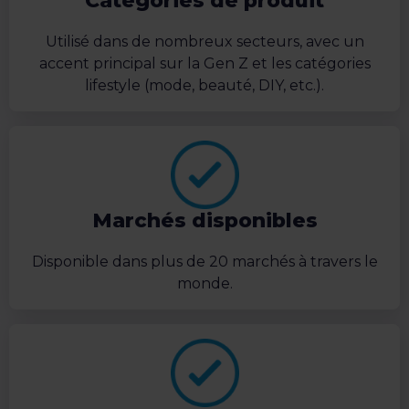
Catégories de produit
Utilisé dans de nombreux secteurs, avec un
accent principal sur la Gen Z et les catégories
lifestyle (mode, beauté, DIY, etc.).
Marchés disponibles
Disponible dans plus de 20 marchés à travers le
monde.