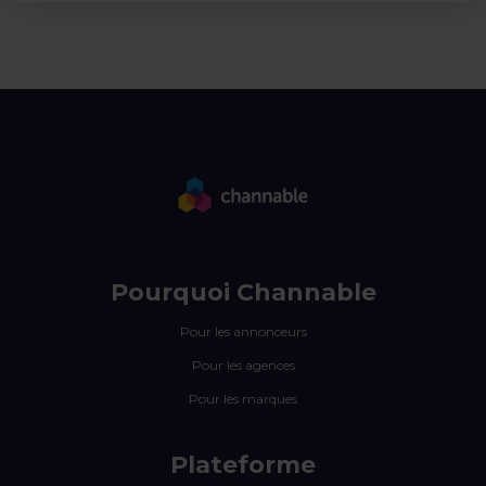
Pourquoi Channable
Pour les annonceurs
Pour les agences
Pour les marques
Plateforme