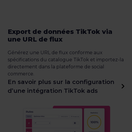
Export de données TikTok via
une URL de flux
Générez une URL de flux conforme aux
spécifications du catalogue TikTok et importez-la
directement dans la plateforme de social
commerce.
En savoir plus sur la configuration
d’une intégration TikTok ads