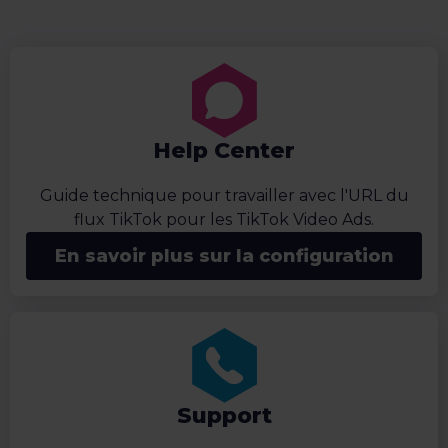
Help Center
Guide technique pour travailler avec l'URL du
flux TikTok pour les TikTok Video Ads.
En savoir plus sur la configuration
Support