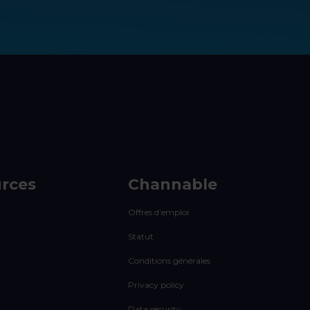
rces
Channable
Offres d’emploi
Statut
Conditions générales
Privacy policy
Data security