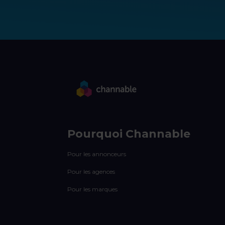
Pourquoi Channable
Pour les annonceurs
Pour les agences
Pour les marques