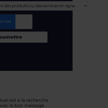
oumettre
uel est à la recherche
 avec le bon message.