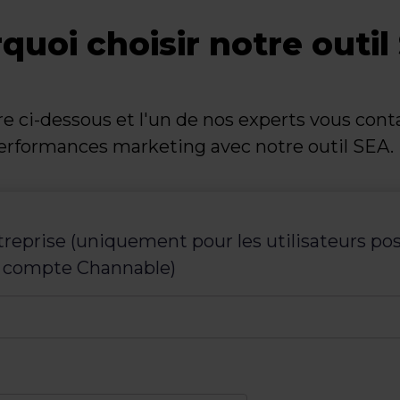
quoi choisir notre outil
e ci-dessous et l'un de nos experts vous cont
performances marketing avec notre outil SEA.
treprise (uniquement pour les utilisateurs po
n compte Channable)