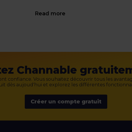
Read more
tez Channable gratuite
nt confiance. Vous souhaitez découvrir tous les avanta
it dès aujoud'hui et explorez les différentes fonctionnali
Créer un compte gratuit