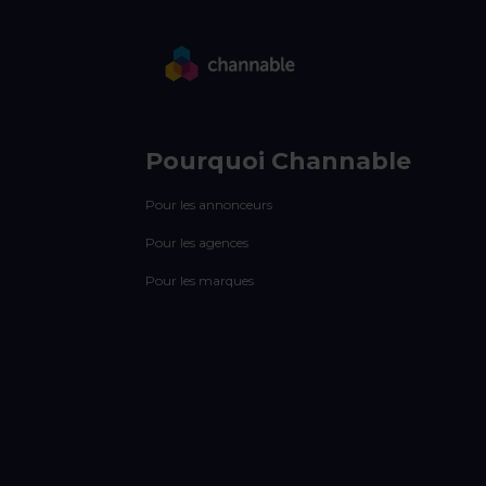
Pourquoi Channable
Pour les annonceurs
Pour les agences
Pour les marques