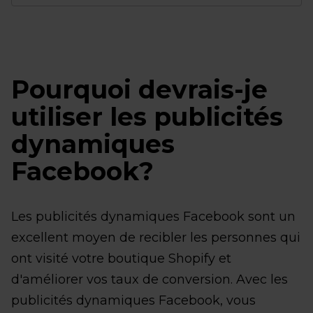
Pourquoi devrais-je
utiliser les publicités
dynamiques
Facebook?
Les publicités dynamiques Facebook sont un
excellent moyen de recibler les personnes qui
ont visité votre boutique Shopify et
d'améliorer vos taux de conversion. Avec les
publicités dynamiques Facebook, vous