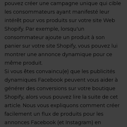
pouvez créer une campagne unique qui cible
les consommateurs ayant manifesté leur
intérêt pour vos produits sur votre site Web
Shopify. Par exemple, lorsqu'un
consommateur ajoute un produit à son
panier sur votre site Shopify, vous pouvez lui
montrer une annonce dynamique pour ce
même produit.
Si vous êtes convaincu(e) que les publicités
dynamiques Facebook peuvent vous aider à
générer des conversions sur votre boutique
Shopify, alors vous pouvez lire la suite de cet
article. Nous vous expliquons comment créer
facilement un flux de produits pour les
annonces Facebook (et Instagram) en