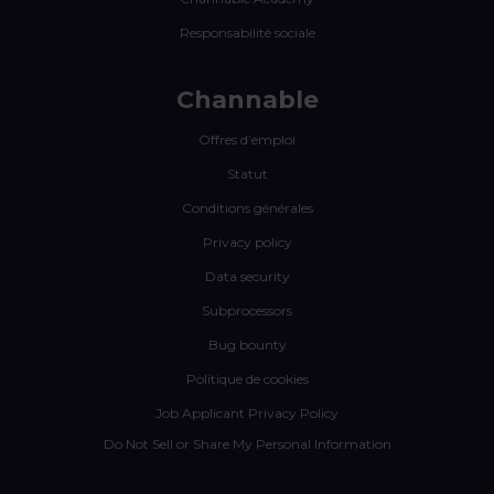
Responsabilité sociale
Channable
Offres d’emploi
Statut
Conditions générales
Privacy policy
Data security
Subprocessors
Bug bounty
Politique de cookies
Job Applicant Privacy Policy
Do Not Sell or Share My Personal Information