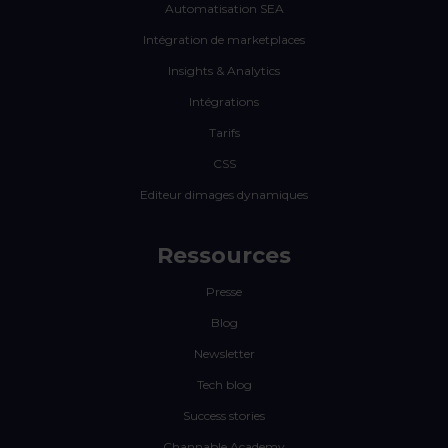
Automatisation SEA
Intégration de marketplaces
Insights & Analytics
Intégrations
Tarifs
CSS
Editeur dimages dynamiques
Ressources
Presse
Blog
Newsletter
Tech blog
Success stories
Channable Academy