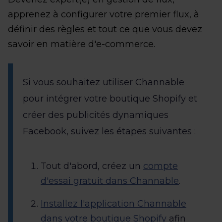
apprenez à configurer votre premier flux, à
définir des règles et tout ce que vous devez
savoir en matière d'e-commerce.
Si vous souhaitez utiliser Channable
pour intégrer votre boutique Shopify et
créer des publicités dynamiques
Facebook, suivez les étapes suivantes :
Tout d'abord, créez un
compte
d'essai gratuit dans Channable
.
Installez l'application Channable
dans votre boutique Shopify
afin