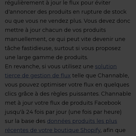
régulièrement à jour le flux pour éviter
d'annoncer des produits en rupture de stock
ou que vous ne vendez plus. Vous devez donc
mettre à jour chacun de vos produits
manuellement, ce qui peut vite devenir une
tâche fastidieuse, surtout si vous proposez
une large gamme de produits.
En revanche, si vous utilisez une
solution
tierce de gestion de flux
telle que Channable,
vous pouvez optimiser votre flux en quelques
clics grâce à des règles puissantes. Channable
met à jour votre flux de produits Facebook
jusqu'à 24 fois par jour (une fois par heure)
sur la base des
données produits les plus
récentes de votre boutique Shopify
, afin que