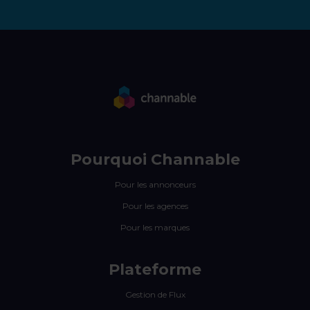
Pourquoi Channable
Pour les annonceurs
Pour les agences
Pour les marques
Plateforme
Gestion de Flux