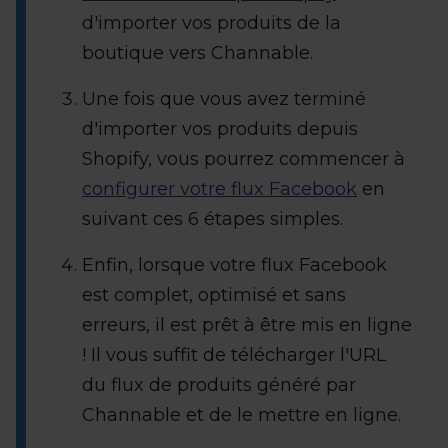
d'importer vos produits de la
boutique vers Channable.
Une fois que vous avez terminé
d'importer vos produits depuis
Shopify, vous pourrez commencer à
configurer votre flux Facebook
en
suivant ces 6 étapes simples.
Enfin, lorsque votre flux Facebook
est complet, optimisé et sans
erreurs, il est prêt à être mis en ligne
! Il vous suffit de télécharger l'URL
du flux de produits généré par
Channable et de le mettre en ligne.