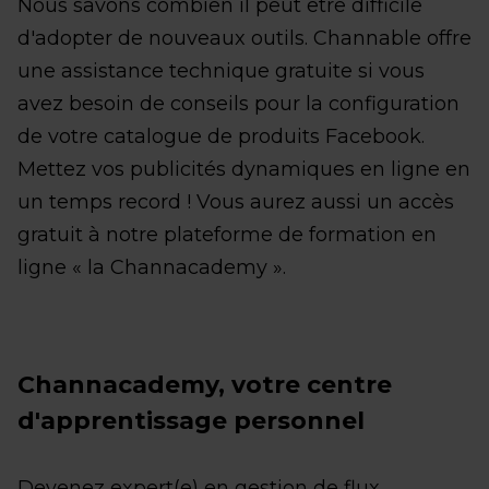
Nous savons combien il peut être difficile
d'adopter de nouveaux outils. Channable offre
une assistance technique gratuite si vous
avez besoin de conseils pour la configuration
de votre catalogue de produits Facebook.
Mettez vos publicités dynamiques en ligne en
un temps record ! Vous aurez aussi un accès
gratuit à notre plateforme de formation en
ligne « la Channacademy ».
Channacademy, votre centre
d'apprentissage personnel
Devenez expert(e) en gestion de flux,