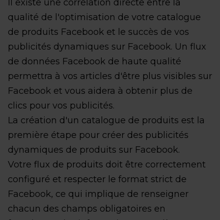
Il existe une corrélation directe entre la
qualité de l'optimisation de votre catalogue
de produits Facebook et le succès de vos
publicités dynamiques sur Facebook. Un flux
de données Facebook de haute qualité
permettra à vos articles d'être plus visibles sur
Facebook et vous aidera à obtenir plus de
clics pour vos publicités.
La création d'un catalogue de produits est la
première étape pour créer des publicités
dynamiques de produits sur Facebook.
Votre flux de produits doit être correctement
configuré et respecter le format strict de
Facebook, ce qui implique de renseigner
chacun des champs obligatoires en