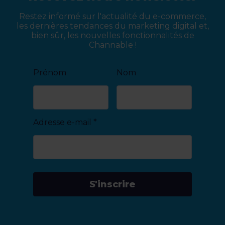
Restez informé sur l'actualité du e-commerce,
les dernières tendances du marketing digital et,
bien sûr, les nouvelles fonctionnalités de
Channable !
Prénom
Nom
Adresse e-mail
*
S'inscrire