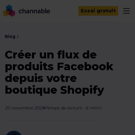
Essai gratuit
Blog
Créer un flux de
produits Facebook
depuis votre
boutique Shopify
20 novembre 2025
Temps de lecture
-
6
min