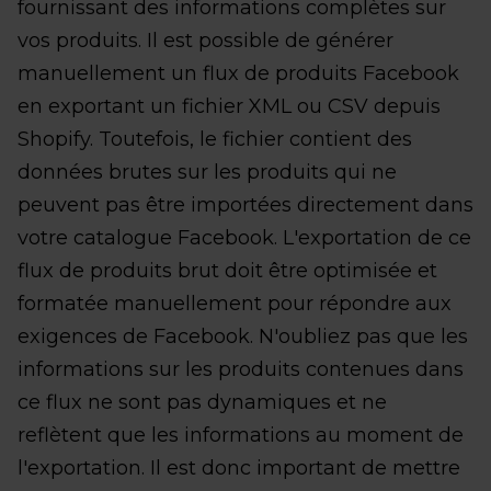
fournissant des informations complètes sur
vos produits. Il est possible de générer
manuellement un flux de produits Facebook
en exportant un fichier XML ou CSV depuis
Shopify. Toutefois, le fichier contient des
données brutes sur les produits qui ne
peuvent pas être importées directement dans
votre catalogue Facebook. L'exportation de ce
flux de produits brut doit être optimisée et
formatée manuellement pour répondre aux
exigences de Facebook. N'oubliez pas que les
informations sur les produits contenues dans
ce flux ne sont pas dynamiques et ne
reflètent que les informations au moment de
l'exportation. Il est donc important de mettre