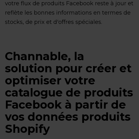
votre flux de produits Facebook reste à jour et
reflète les bonnes informations en termes de
stocks, de prix et d'offres spéciales.
Channable, la
solution pour créer et
optimiser votre
catalogue de produits
Facebook à partir de
vos données produits
Shopify