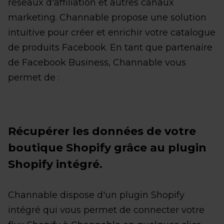
réseaux d'affiliation et autres canaux
marketing. Channable propose une solution
intuitive pour créer et enrichir votre catalogue
de produits Facebook. En tant que partenaire
de Facebook Business, Channable vous
permet de :
Récupérer les données de votre
boutique Shopify grâce au plugin
Shopify intégré.
Channable dispose d'un plugin Shopify
intégré qui vous permet de connecter votre