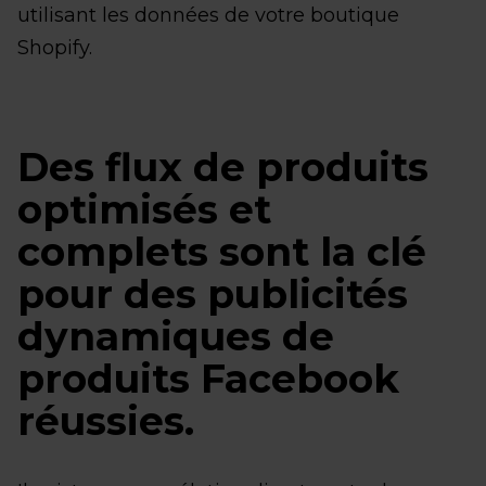
utilisant les données de votre boutique
Shopify.
Des flux de produits
optimisés et
complets sont la clé
pour des publicités
dynamiques de
produits Facebook
réussies.