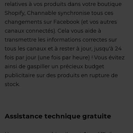
relatives à vos produits dans votre boutique
Shopify, Channable synchronise tous ces
changements sur Facebook (et vos autres
canaux connectés). Cela vous aide à
transmettre les informations correctes sur
tous les canaux et à rester à jour, jusqu'à 24
fois par jour (une fois par heure) ! Vous évitez
ainsi de gaspiller un précieux budget
publicitaire sur des produits en rupture de
stock.
Assistance technique gratuite