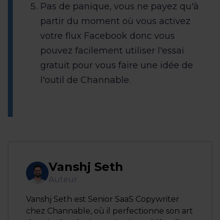
Pas de panique, vous ne payez qu'à
partir du moment où vous activez
votre flux Facebook donc vous
pouvez facilement utiliser l'essai
gratuit pour vous faire une idée de
l'outil de Channable.
Vanshj Seth
Auteur
Vanshj Seth est Senior SaaS Copywriter
chez Channable, où il perfectionne son art