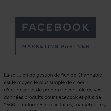
La solution de gestion de flux de Channable
est le moyen le plus simple de créer,
d'optimiser et de prendre le contrôle de vos
données produits pour Facebook et plus de
2500 plateformes publicitaires, marketplaces,