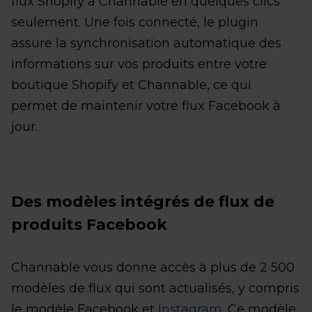
flux Shopify à Channable en quelques clics
seulement. Une fois connecté, le plugin
assure la synchronisation automatique des
informations sur vos produits entre votre
boutique Shopify et Channable, ce qui
permet de maintenir votre flux Facebook à
jour.
Des modèles intégrés de flux de
produits Facebook
Channable vous donne accès à plus de 2 500
modèles de flux qui sont actualisés, y compris
le modèle Facebook et
Instagram
. Ce modèle