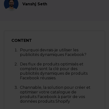
Vanshj Seth
CONTENT
Pourquoi devrais-je utiliser les
publicités dynamiques Facebook?
Des flux de produits optimisés et
complets sont la clé pour des
publicités dynamiques de produits
Facebook réussies.
Channable, la solution pour créer et
optimiser votre catalogue de
produits Facebook à partir de vos
données produits Shopify