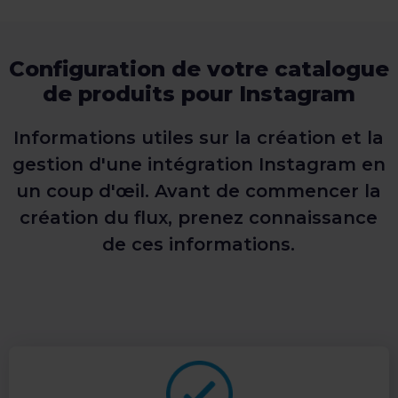
Configuration de votre catalogue
de produits pour Instagram
Informations utiles sur la création et la
gestion d'une intégration Instagram en
un coup d'œil. Avant de commencer la
création du flux, prenez connaissance
de ces informations.