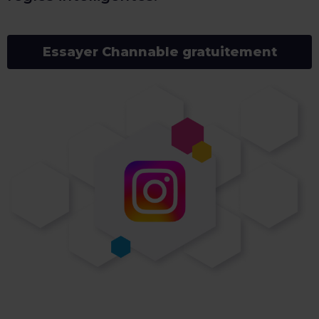
Essayer Channable gratuitement