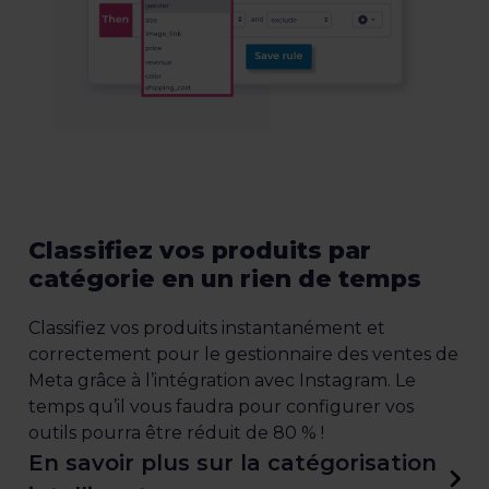
Classifiez vos produits par
catégorie en un rien de temps
Classifiez vos produits instantanément et
correctement pour le gestionnaire des ventes de
Meta grâce à l’intégration avec Instagram. Le
temps qu’il vous faudra pour configurer vos
outils pourra être réduit de 80 % !
En savoir plus sur la catégorisation