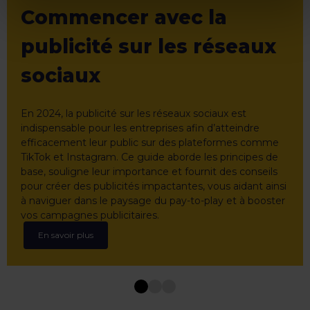
Commencer avec la
publicité sur les réseaux
sociaux
En 2024, la publicité sur les réseaux sociaux est
indispensable pour les entreprises afin d’atteindre
efficacement leur public sur des plateformes comme
TikTok et Instagram. Ce guide aborde les principes de
base, souligne leur importance et fournit des conseils
pour créer des publicités impactantes, vous aidant ainsi
à naviguer dans le paysage du pay-to-play et à booster
vos campagnes publicitaires.
En savoir plus