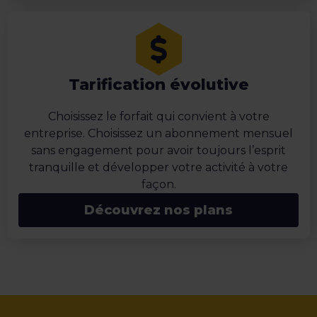
Tarification évolutive
Choisissez le forfait qui convient à votre
entreprise. Choisissez un abonnement mensuel
sans engagement pour avoir toujours l’esprit
tranquille et développer votre activité à votre
façon.
Découvrez nos plans