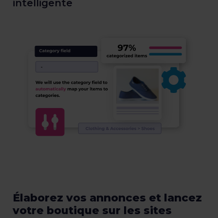
intelligente
Élaborez vos annonces et lancez
votre boutique sur les sites