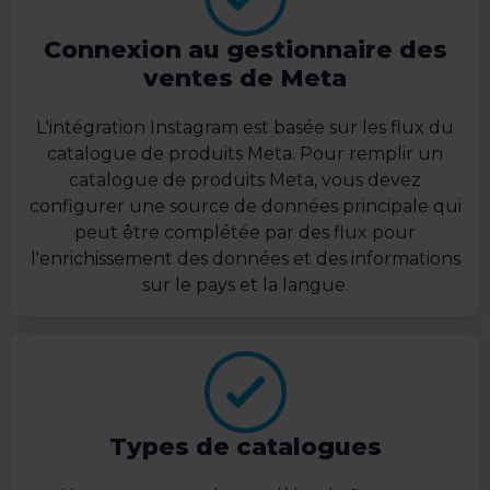
Connexion au gestionnaire des
ventes de Meta
L'intégration Instagram est basée sur les flux du
catalogue de produits Meta. Pour remplir un
catalogue de produits Meta, vous devez
configurer une source de données principale qui
peut être complétée par des flux pour
l'enrichissement des données et des informations
sur le pays et la langue.
Types de catalogues