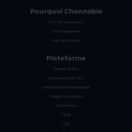
Pourquoi Channable
Pour les annonceurs
Pour les agences
Pour les marques
Plateforme
Gestion de Flux
Automatisation SEA
Intégration de marketplaces
Insights & Analytics
Intégrations
Tarifs
CSS