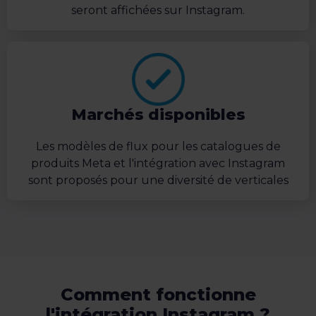
seront affichées sur Instagram.
Marchés disponibles
Les modèles de flux pour les catalogues de
produits Meta et l'intégration avec Instagram
sont proposés pour une diversité de verticales
Comment fonctionne
l'intégration Instagram ?