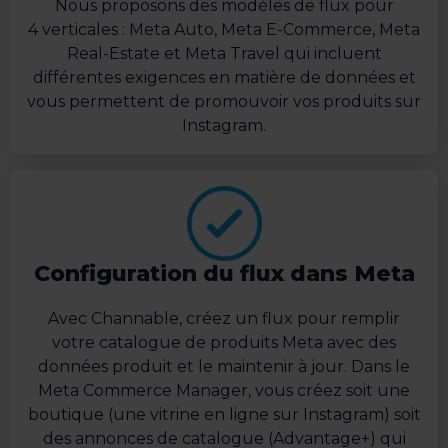
Nous proposons des modèles de flux pour
4 verticales : Meta Auto, Meta E-Commerce, Meta
Real-Estate et Meta Travel qui incluent
différentes exigences en matière de données et
vous permettent de promouvoir vos produits sur
Instagram.
Configuration du flux dans Meta
Avec Channable, créez un flux pour remplir
votre catalogue de produits Meta avec des
données produit et le maintenir à jour. Dans le
Meta Commerce Manager, vous créez soit une
boutique (une vitrine en ligne sur Instagram) soit
des annonces de catalogue (Advantage+) qui