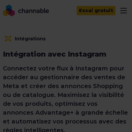
Essai gratuit
Intégrations
Intégration avec Instagram
Connectez votre flux à Instagram pour
accéder au gestionnaire des ventes de
Meta et créer des annonces Shopping
ou de catalogue. Maximisez la visibilité
de vos produits, optimisez vos
annonces Advantage+ à grande échelle
et automatisez vos processus avec des
règles intelligentes.