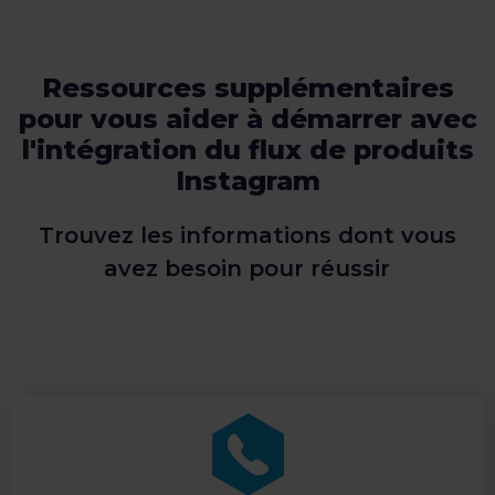
Ressources supplémentaires
pour vous aider à démarrer avec
l'intégration du flux de produits
Instagram
Trouvez les informations dont vous
avez besoin pour réussir