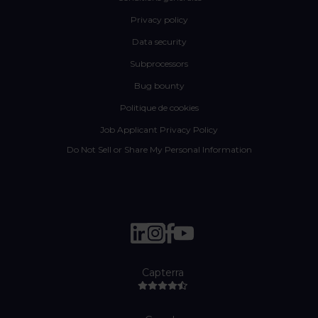
Privacy policy
Data security
Subprocessors
Bug bounty
Politique de cookies
Job Applicant Privacy Policy
Do Not Sell or Share My Personal Information
Capterra