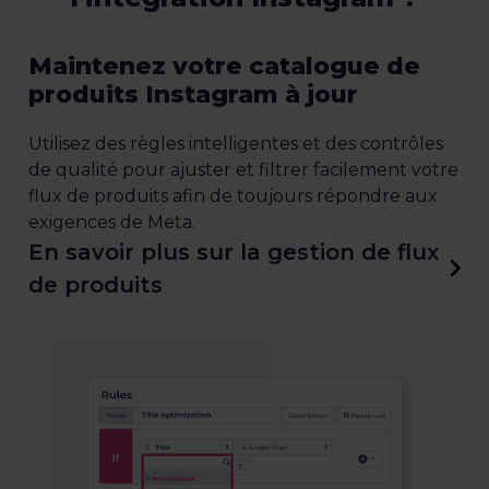
Maintenez votre catalogue de
produits Instagram à jour
Utilisez des règles intelligentes et des contrôles
de qualité pour ajuster et filtrer facilement votre
flux de produits afin de toujours répondre aux
exigences de Meta.
En savoir plus sur la gestion de flux
de produits