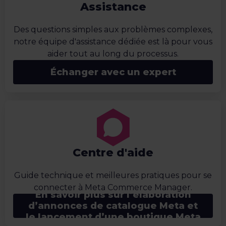
Assistance
Des questions simples aux problèmes complexes,
notre équipe d'assistance dédiée est là pour vous
aider tout au long du processus.
Échanger avec un expert
Centre d'aide
Guide technique et meilleures pratiques pour se
connecter à Meta Commerce Manager.
En savoir plus sur l’élaboration
d’annonces de catalogue Meta et
le lancement d’une boutique Meta