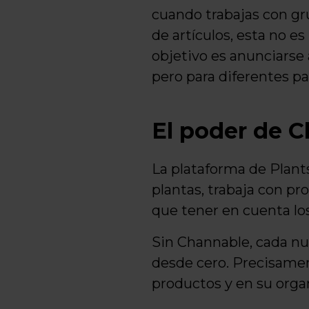
cuando trabajas con gr
de artículos, esta no es
objetivo es anunciarse 
pero para diferentes pa
El poder de 
La plataforma de Plant
plantas, trabaja con pr
que tener en cuenta los
Sin Channable, cada nu
desde cero. Precisament
productos y en su orga