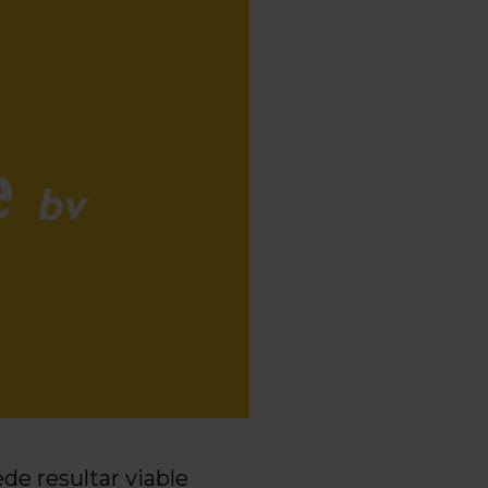
e resultar viable