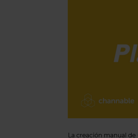
La creación manual de 