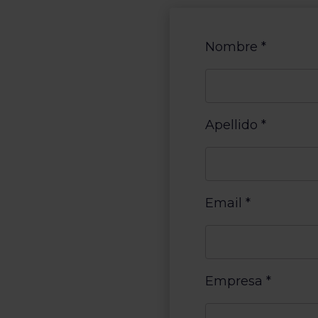
Nombre
*
Apellido
*
Email
*
Empresa
*