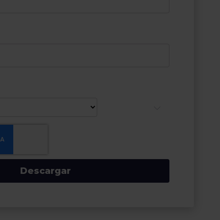
Descargar