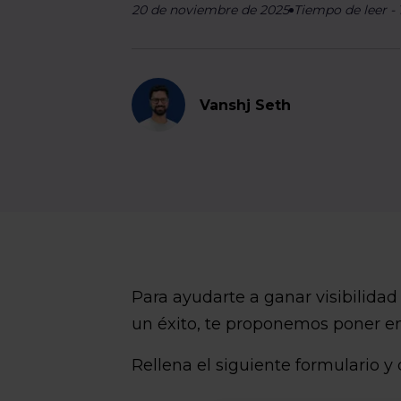
20 de noviembre de 2025
Tiempo de leer
-
Vanshj Seth
Para ayudarte a ganar visibilidad
un éxito, te proponemos poner en 
Rellena el siguiente formulario y