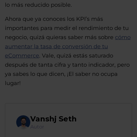
lo más reducido posible.
Ahora que ya conoces los KPI’s más
importantes para medir el rendimiento de tu
negocio, quizá quieras saber más sobre
cómo
aumentar la tasa de conversión de tu
eCommerce
. Vale, quizá estás saturado
después de tanta cifra y tanto indicador, pero
ya sabes lo que dicen, ¡El saber no ocupa
lugar!
Vanshj Seth
Autor