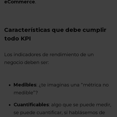
eCommerce
.
Características que debe cumplir
todo KPI
Los indicadores de rendimiento de un
negocio deben ser:
Medibles
: ¿te imaginas una “métrica no
medible”?
Cuantificables
: algo que se puede medir,
se puede cuantificar, si hablásemos de