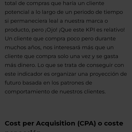
total de compras que haría un cliente
potencial a lo largo de un periodo de tiempo
si permaneciera leal a nuestra marca o
producto, pero ¡Ojo! ¡Que este KPI es relativo!
Un cliente que compra poco pero durante
muchos años, nos interesará más que un
cliente que compra solo una vez y se gasta
más dinero. Lo que se trata de conseguir con
este indicador es organizar una proyección de
futuro basada en los patrones de
comportamiento de nuestros clientes.
Cost per Acquisition (CPA) o coste