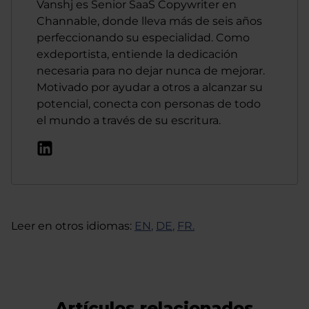
Vanshj es Senior SaaS Copywriter en
Channable, donde lleva más de seis años
perfeccionando su especialidad. Como
exdeportista, entiende la dedicación
necesaria para no dejar nunca de mejorar.
Motivado por ayudar a otros a alcanzar su
potencial, conecta con personas de todo
el mundo a través de su escritura.
Leer en otros idiomas:
EN
,
DE
,
FR
.
Artículos relacionados