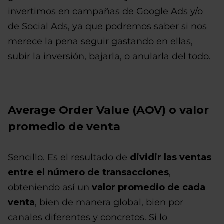
invertimos en campañas de Google Ads y/o
de Social Ads, ya que podremos saber si nos
merece la pena seguir gastando en ellas,
subir la inversión, bajarla, o anularla del todo.
Average Order Value (AOV) o valor
promedio de venta
Sencillo. Es el resultado de
dividir las ventas
entre el número de transacciones
,
obteniendo así un
valor promedio de cada
venta
, bien de manera global, bien por
canales diferentes y concretos. Si lo