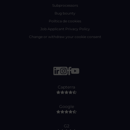
Subprocessors
Bug bounty
Política de cookies
Job Applicant Privacy Policy
Change or withdraw your cookie consent
Capterra
Google
G2