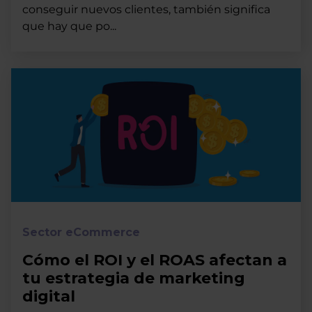
conseguir nuevos clientes, también significa
que hay que po...
Sector eCommerce
Cómo el ROI y el ROAS afectan a
tu estrategia de marketing
digital