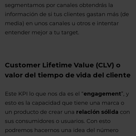
segmentamos por canales obtendrás la
información de si tus clientes gastan más (de
media) en unos canales u otros e intentar
entender mejor a tu target.
Customer Lifetime Value (CLV) o
valor del tiempo de vida del cliente
Este KPI lo que nos da es el “
engagement
”, y
esto es la capacidad que tiene una marca o
un producto de crear una
relación sólida
con
sus consumidores o usuarios. Con esto
podremos hacernos una idea del número