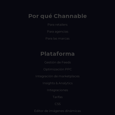
Por qué Channable
Para retailers
Para agencias
Para las marcas
Plataforma
Gestión de Feeds
Optimización PPC
Integración de marketplaces
Insights & Analytics
Integraciones
Tarifas
CSS
Editor de imágenes dinámicas