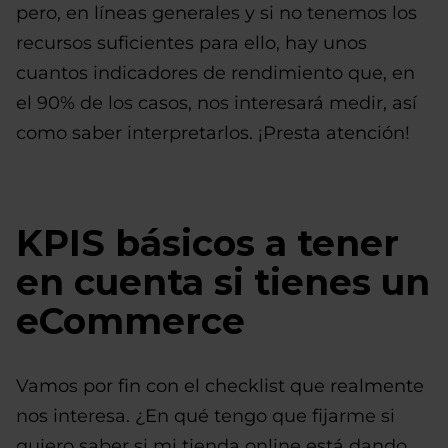
pero, en líneas generales y si no tenemos los
recursos suficientes para ello, hay unos
cuantos indicadores de rendimiento que, en
el 90% de los casos, nos interesará medir, así
como saber interpretarlos. ¡Presta atención!
KPIS básicos a tener
en cuenta si tienes un
eCommerce
Vamos por fin con el checklist que realmente
nos interesa. ¿En qué tengo que fijarme si
quiero saber si mi tienda online está dando