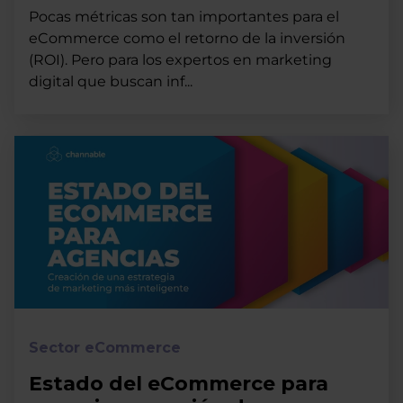
Pocas métricas son tan importantes para el
eCommerce como el retorno de la inversión
(ROI). Pero para los expertos en marketing
digital que buscan inf...
Sector eCommerce
Estado del eCommerce para