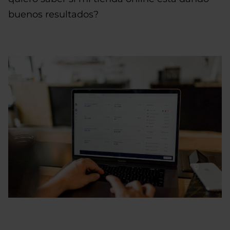
buenos resultados?