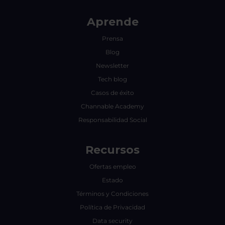
Aprende
Prensa
Blog
Newsletter
Tech blog
Casos de éxito
Channable Academy
Responsabilidad Social
Recursos
Ofertas empleo
Estado
Términos y Condiciones
Política de Privacidad
Data security