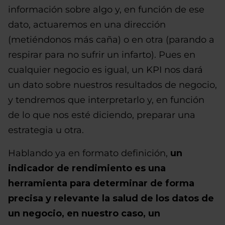
información sobre algo y, en función de ese
dato, actuaremos en una dirección
(metiéndonos más caña) o en otra (parando a
respirar para no sufrir un infarto). Pues en
cualquier negocio es igual, un KPI nos dará
un dato sobre nuestros resultados de negocio,
y tendremos que interpretarlo y, en función
de lo que nos esté diciendo, preparar una
estrategia u otra.
Hablando ya en formato definición,
un
indicador de rendimiento es una
herramienta para determinar de forma
precisa y relevante la salud de los datos de
un negocio, en nuestro caso, un