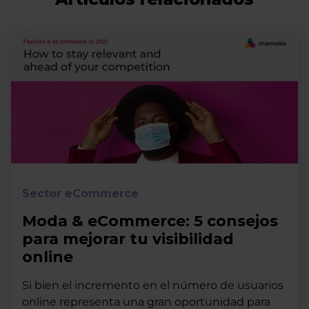
Sector eCommerce
Moda & eCommerce: 5 consejos
para mejorar tu visibilidad
online
Si bien el incremento en el número de usuarios
online representa una gran oportunidad para