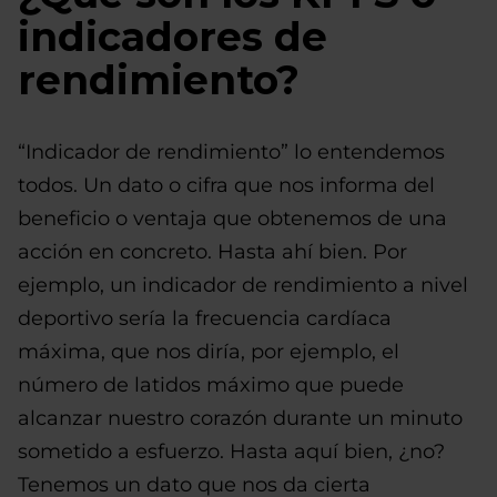
indicadores de
rendimiento?
“Indicador de rendimiento” lo entendemos
todos. Un dato o cifra que nos informa del
beneficio o ventaja que obtenemos de una
acción en concreto. Hasta ahí bien. Por
ejemplo, un indicador de rendimiento a nivel
deportivo sería la frecuencia cardíaca
máxima, que nos diría, por ejemplo, el
número de latidos máximo que puede
alcanzar nuestro corazón durante un minuto
sometido a esfuerzo. Hasta aquí bien, ¿no?
Tenemos un dato que nos da cierta