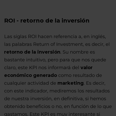
ROI - retorno de la inversión
Las siglas ROI hacen referencia a, en inglés,
las palabras Return of Investment, es decir, el
retorno de la inversión
. Su nombre es
bastante intuitivo, pero para que nos quede
claro, este KPI nos informará del
valor
económico generado
como resultado de
cualquier actividad de
marketing
. Es decir,
con este indicador, mediremos los resultados
de nuestra inversión, en definitiva, si hemos
obtenido beneficios o no, en función de lo que
gastamos. Este KPI es muy interesante si