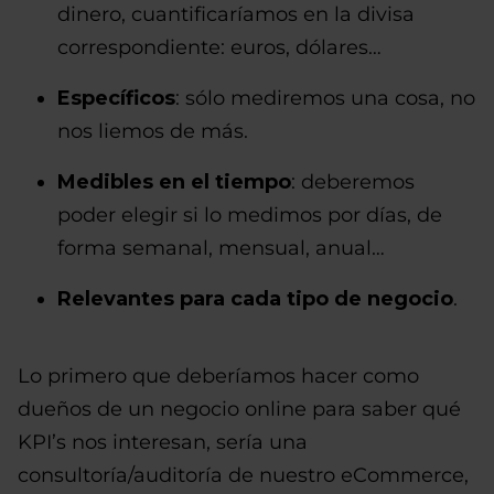
dinero, cuantificaríamos en la divisa
correspondiente: euros, dólares…
Específicos
: sólo mediremos una cosa, no
nos liemos de más.
Medibles en el tiempo
: deberemos
poder elegir si lo medimos por días, de
forma semanal, mensual, anual…
Relevantes para cada tipo de negocio
.
Lo primero que deberíamos hacer como
dueños de un negocio online para saber qué
KPI’s nos interesan, sería una
consultoría/auditoría de nuestro eCommerce,