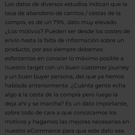
Los datos de diversos estudios indican que la
tasa de abandono de carritos / cestas de la
compra, es de un 79%, dato muy elevado.
¿Los motivos? Pueden ser desde los costes de
envío hasta la falta de información sobre un
producto, por eso siempre debemos
esforzarnos en conocer lo máximo posible a
nuestro target con un buen customer journey
y un buen buyer persona, del que ya hemos
hablado anteriormente. ¿Cuánta gente echa
algo a la cesta de la compra pero luego la
deja ahí y se marcha? Es un dato importante,
sobre todo de cara a que conozcamos los
motivos y hagamos las mejoras necesarias en
nuestro eCommerce para que este dato sea