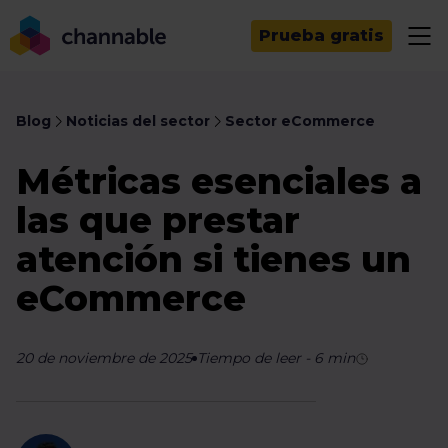
Prueba gratis
Blog
Noticias del sector
Sector eCommerce
Métricas esenciales a
las que prestar
atención si tienes un
eCommerce
20 de noviembre de 2025
Tiempo de leer
-
6
min