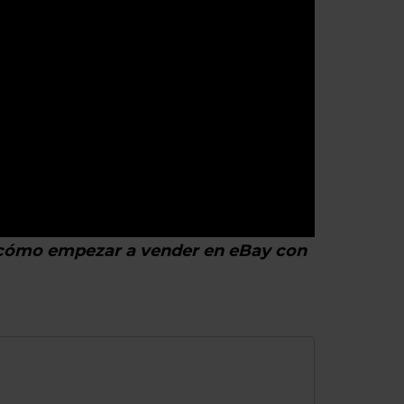
o cómo empezar a vender en eBay con