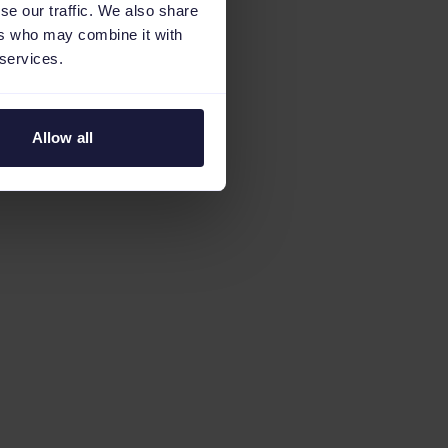
se our traffic. We also share
ers who may combine it with
 services.
Allow all