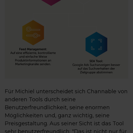
Für Michiel unterscheidet sich Channable von
anderen Tools durch seine
Benutzerfreundlichkeit, seine enormen
Möglichkeiten und, ganz wichtig, seine
Preisgestaltung. Aus seiner Sicht ist das Tool
sehr benutzerfreundlich: "Das ist nicht nur für