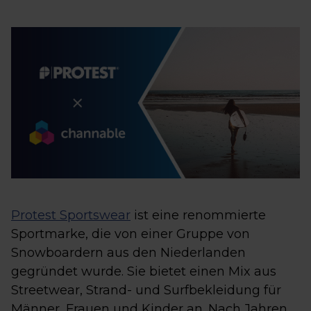
Protest Sportswear
ist eine renommierte
Sportmarke, die von einer Gruppe von
Snowboardern aus den Niederlanden
gegründet wurde. Sie bietet einen Mix aus
Streetwear, Strand- und Surfbekleidung für
Männer, Frauen und Kinder an. Nach Jahren