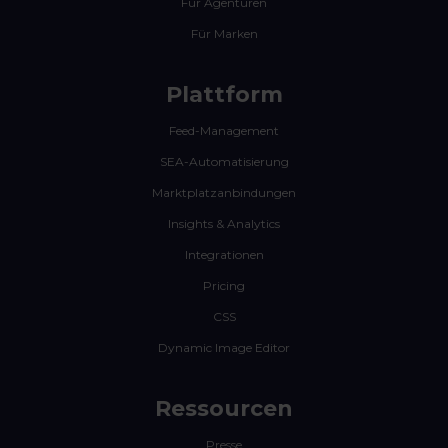
Für Agenturen
Für Marken
Plattform
Feed-Management
SEA-Automatisierung
Marktplatzanbindungen
Insights & Analytics
Integrationen
Pricing
CSS
Dynamic Image Editor
Ressourcen
Presse