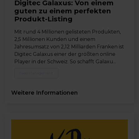
Digitec Galaxus: Von einem
guten zu einem perfekten
Produkt-Listing
Mit rund 4 Millionen gelisteten Produkten,
2,5 Millionen Kunden und einem
Jahresumsatz von 2,12 Milliarden Franken ist
Digitec Galaxus einer der größten online
Player in der Schweiz. So schafft Galaxu...
Feed Management
Weitere Informationen