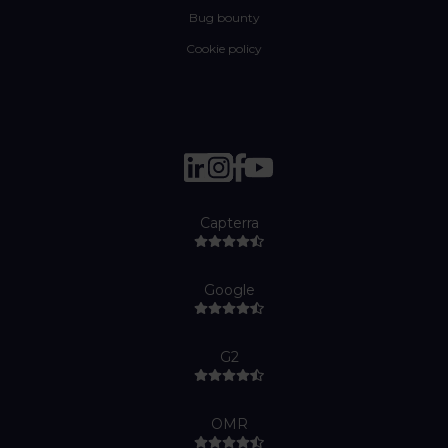
Bug bounty
Cookie policy
Capterra
Google
G2
OMR