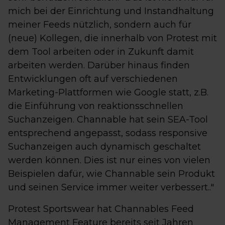
mich bei der Einrichtung und Instandhaltung
meiner Feeds nützlich, sondern auch für
(neue) Kollegen, die innerhalb von Protest mit
dem Tool arbeiten oder in Zukunft damit
arbeiten werden. Darüber hinaus finden
Entwicklungen oft auf verschiedenen
Marketing-Plattformen wie Google statt, z.B.
die Einführung von reaktionsschnellen
Suchanzeigen. Channable hat sein SEA-Tool
entsprechend angepasst, sodass responsive
Suchanzeigen auch dynamisch geschaltet
werden können. Dies ist nur eines von vielen
Beispielen dafür, wie Channable sein Produkt
und seinen Service immer weiter verbessert.."
Protest Sportswear hat Channables Feed
Management Feature bereits seit Jahren