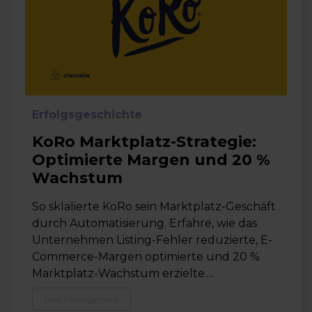
Erfolgsgeschichte
KoRo Marktplatz-Strategie:
Optimierte Margen und 20 %
Wachstum
So sklalierte KoRo sein Marktplatz-Geschäft
durch Automatisierung. Erfahre, wie das
Unternehmen Listing-Fehler reduzierte, E-
Commerce-Margen optimierte und 20 %
Marktplatz-Wachstum erzielte....
Feed Management