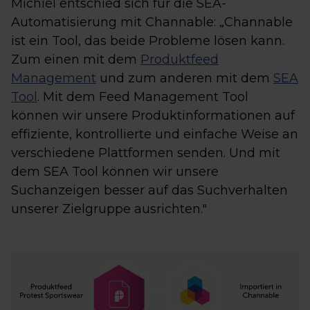
Michiel entschied sich für die SEA-
Automatisierung mit Channable: „Channable
ist ein Tool, das beide Probleme lösen kann.
Zum einen mit dem
Produktfeed
Management
und zum anderen mit dem
SEA
Tool
. Mit dem Feed Management Tool
können wir unsere Produktinformationen auf
effiziente, kontrollierte und einfache Weise an
verschiedene Plattformen senden. Und mit
dem SEA Tool können wir unsere
Suchanzeigen besser auf das Suchverhalten
unserer Zielgruppe ausrichten."