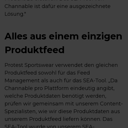
Channable ist dafür eine ausgezeichnete
Lösung."
Alles aus einem einzigen
Produktfeed
Protest Sportswear verwendet den gleichen
Produktfeed sowohl für das Feed
Management als auch für das SEA-Tool. „Da
Channable pro Plattform eindeutig angibt,
welche Produktdaten benötigt werden,
prüfen wir gemeinsam mit unserem Content-
Spezialisten, wie wir diese Produktdaten aus
unserem Produktfeed liefern können. Das
SEA-Tool wurde von unserem SEA-