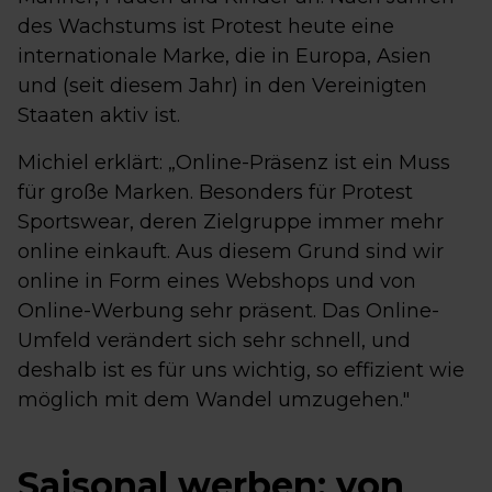
des Wachstums ist Protest heute eine
internationale Marke, die in Europa, Asien
und (seit diesem Jahr) in den Vereinigten
Staaten aktiv ist.
Michiel erklärt: „Online-Präsenz ist ein Muss
für große Marken. Besonders für Protest
Sportswear, deren Zielgruppe immer mehr
online einkauft. Aus diesem Grund sind wir
online in Form eines Webshops und von
Online-Werbung sehr präsent. Das Online-
Umfeld verändert sich sehr schnell, und
deshalb ist es für uns wichtig, so effizient wie
möglich mit dem Wandel umzugehen."
Saisonal werben: von