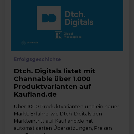
Erfolgsgeschichte
Dtch. Digitals listet mit
Channable über 1.000
Produktvarianten auf
Kaufland.de
Über 1000 Produktvarianten und ein neuer
Markt: Erfahre, wie Dtch. Digitals den
Markteintritt auf Kaufland.de mit
automatisierten Übersetzungen, Preisen