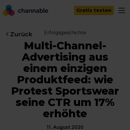
Gratis testen
Erfolgsgeschichte
Zurück
Multi-Channel-
Advertising aus
einem einzigen
Produktfeed: wie
Protest Sportswear
seine CTR um 17%
erhöhte
11. August 2020