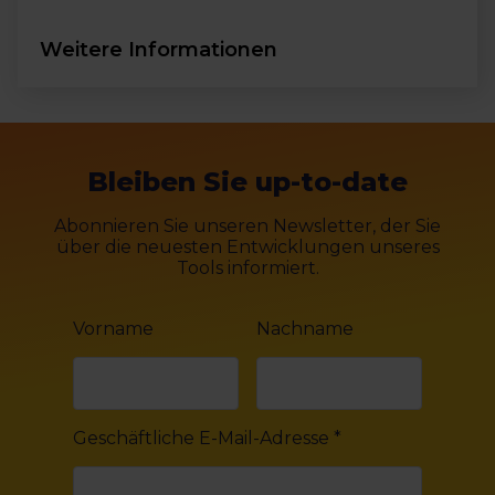
Weitere Informationen
Bleiben Sie up-to-date
Abonnieren Sie unseren Newsletter, der Sie
über die neuesten Entwicklungen unseres
Tools informiert.
Vorname
Nachname
Geschäftliche E-Mail-Adresse
*