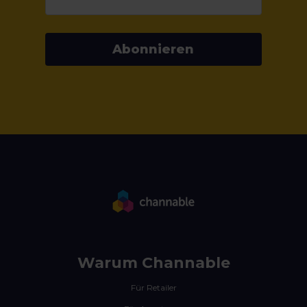
Abonnieren
Warum Channable
Für Retailer