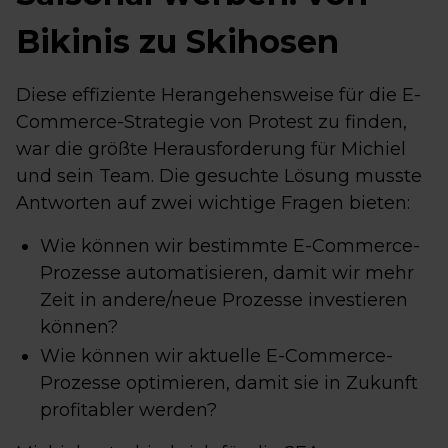
Bikinis zu Skihosen
Diese effiziente Herangehensweise für die E-
Commerce-Strategie von Protest zu finden,
war die größte Herausforderung für Michiel
und sein Team. Die gesuchte Lösung musste
Antworten auf zwei wichtige Fragen bieten:
Wie können wir bestimmte E-Commerce-
Prozesse automatisieren, damit wir mehr
Zeit in andere/neue Prozesse investieren
können?
Wie können wir aktuelle E-Commerce-
Prozesse optimieren, damit sie in Zukunft
profitabler werden?