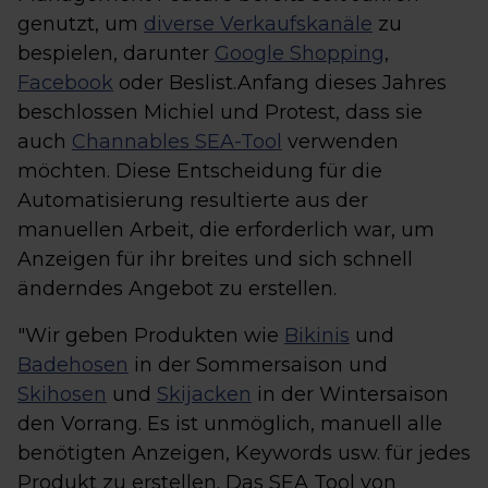
genutzt, um
diverse Verkaufskanäle
zu
bespielen, darunter
Google Shopping
,
Facebook
oder Beslist.Anfang dieses Jahres
beschlossen Michiel und Protest, dass sie
auch
Channables SEA-Tool
verwenden
möchten. Diese Entscheidung für die
Automatisierung resultierte aus der
manuellen Arbeit, die erforderlich war, um
Anzeigen für ihr breites und sich schnell
änderndes Angebot zu erstellen.
"Wir geben Produkten wie
Bikinis
und
Badehosen
in der Sommersaison und
Skihosen
und
Skijacken
in der Wintersaison
den Vorrang. Es ist unmöglich, manuell alle
benötigten Anzeigen, Keywords usw. für jedes
Produkt zu erstellen. Das SEA Tool von