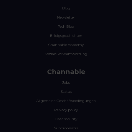
Blog
Newsletter
Tech Blog
Erfolgsgeschichten
Channable Academy
Soziale Verwantwortung
Channable
Jobs
Status
Allgemeine Geschäftsbedingungen
Privacy policy
Data security
Subprocessors