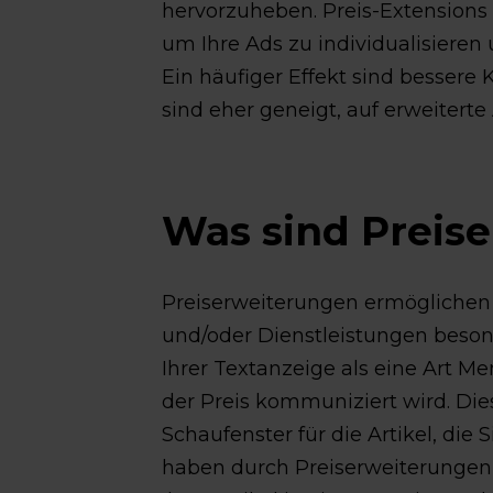
hervorzuheben. Preis-Extensions 
um Ihre Ads zu individualisieren
Ein häufiger Effekt sind bessere 
sind eher geneigt, auf erweiterte
Was sind Preis
Preiserweiterungen ermöglichen e
und/oder Dienstleistungen beson
Ihrer Textanzeige als eine Art M
der Preis kommuniziert wird. Die
Schaufenster für die Artikel, die 
haben durch Preiserweiterungen 