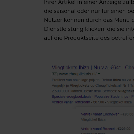
Ihrer Artikel in einer Anzeige zu
die saisonal oder nur für einen b
Nutzer können durch das Menü bl
Dienstleistung klicken, die sie i
auf die Produktseite des betreffe