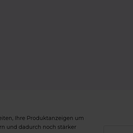
keiten, Ihre Produktanzeigen um
ern und dadurch noch stärker