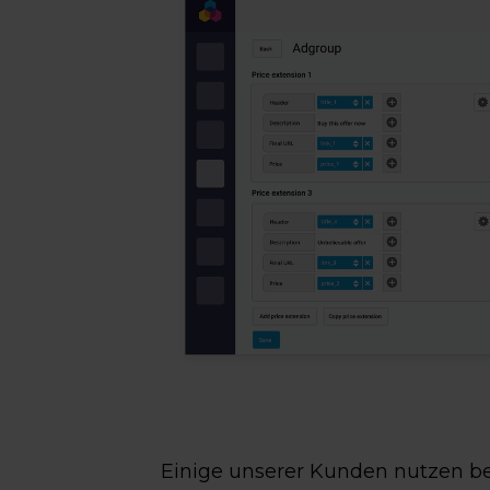
Einige unserer Kunden nutzen be