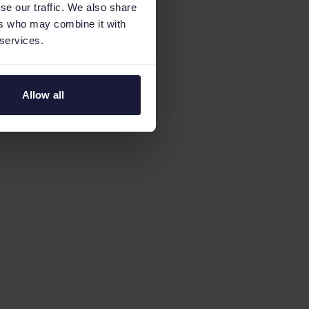
se our traffic. We also share
ers who may combine it with
 services.
Allow all