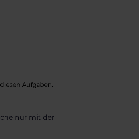
 diesen Aufgaben.
che nur mit der