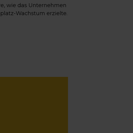
hre, wie das Unternehmen
platz-Wachstum erzielte.