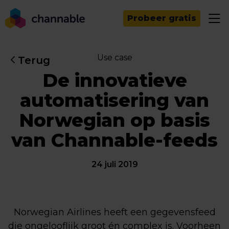
Probeer gratis
Use case
Terug
De innovatieve
automatisering van
Norwegian op basis
van Channable-feeds
24 juli 2019
Norwegian Airlines heeft een gegevensfeed
die ongelooflijk groot én complex is. Voorheen