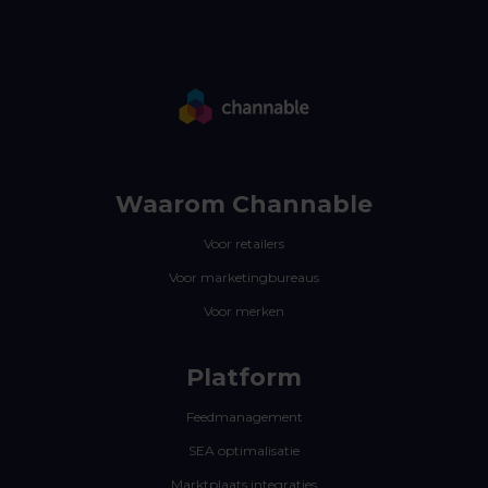
Waarom Channable
Voor retailers
Voor marketingbureaus
Voor merken
Platform
Feedmanagement
SEA optimalisatie
Marktplaats integraties