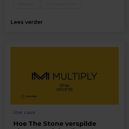
Webshop
Feedmanagement
Lees verder
Use case
Hoe The Stone verspilde