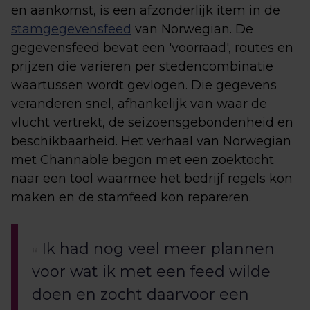
en aankomst, is een afzonderlijk item in de
stamgegevensfeed
van Norwegian. De
gegevensfeed bevat een 'voorraad', routes en
prijzen die variëren per stedencombinatie
waartussen wordt gevlogen. Die gegevens
veranderen snel, afhankelijk van waar de
vlucht vertrekt, de seizoensgebondenheid en
beschikbaarheid. Het verhaal van Norwegian
met Channable begon met een zoektocht
naar een tool waarmee het bedrijf regels kon
maken en de stamfeed kon repareren.
Ik had nog veel meer plannen
voor wat ik met een feed wilde
doen en zocht daarvoor een