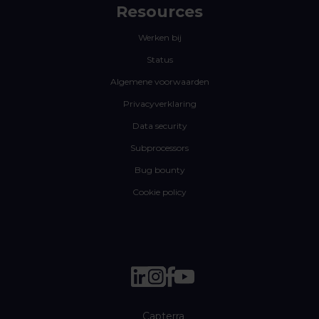
Resources
Werken bij
Status
Algemene voorwaarden
Privacyverklaring
Data security
Subprocessors
Bug bounty
Cookie policy
Capterra