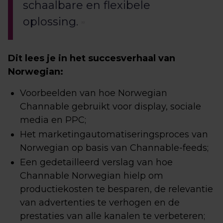
schaalbare en flexibele
oplossing.
Dit lees je in het succesverhaal van
Norwegian:
Voorbeelden van hoe Norwegian
Channable gebruikt voor display, sociale
media en PPC;
Het marketingautomatiseringsproces van
Norwegian op basis van Channable-feeds;
Een gedetailleerd verslag van hoe
Channable Norwegian hielp om
productiekosten te besparen, de relevantie
van advertenties te verhogen en de
prestaties van alle kanalen te verbeteren;