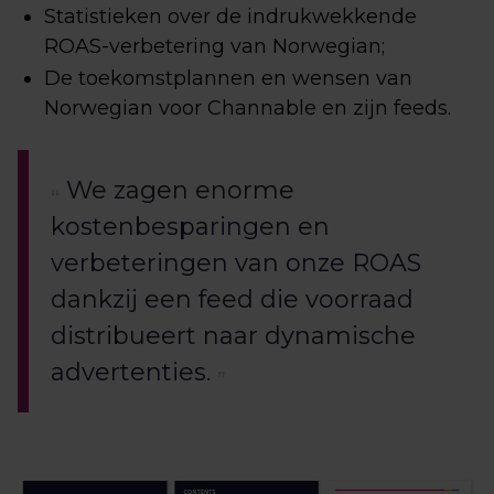
Statistieken over de indrukwekkende
ROAS-verbetering van Norwegian;
De toekomstplannen en wensen van
Norwegian voor Channable en zijn feeds.
We zagen enorme
kostenbesparingen en
verbeteringen van onze ROAS
dankzij een feed die voorraad
distribueert naar dynamische
advertenties.