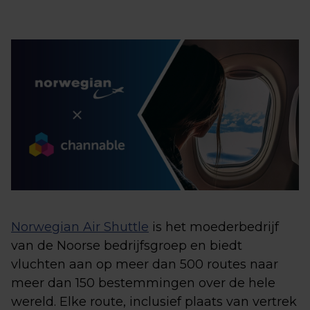
Norwegian Air Shuttle
is het moederbedrijf
van de Noorse bedrijfsgroep en biedt
vluchten aan op meer dan 500 routes naar
meer dan 150 bestemmingen over de hele
wereld. Elke route, inclusief plaats van vertrek