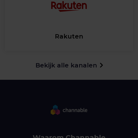
Rakuten
Bekijk alle kanalen
Waarom Channable