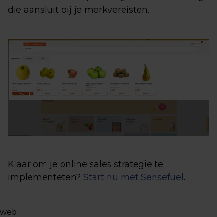
die aansluit bij je merkvereisten.
Klaar om je online sales strategie te
implementeten?
Start nu met Sensefuel
.
web