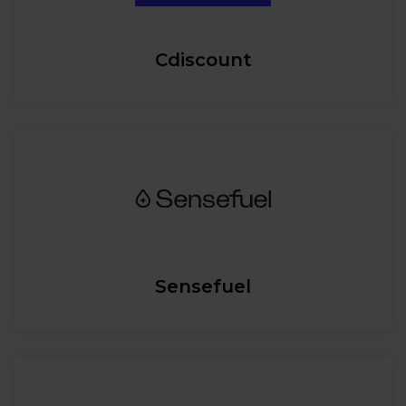
Cdiscount
Sensefuel