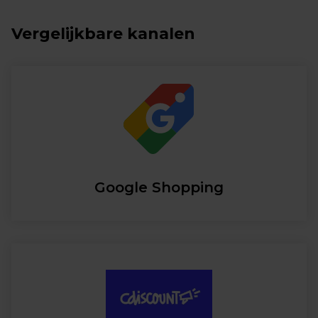
Vergelijkbare kanalen
Google Shopping