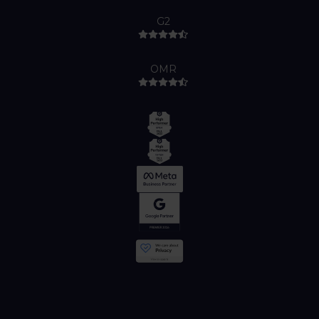
G2
OMR