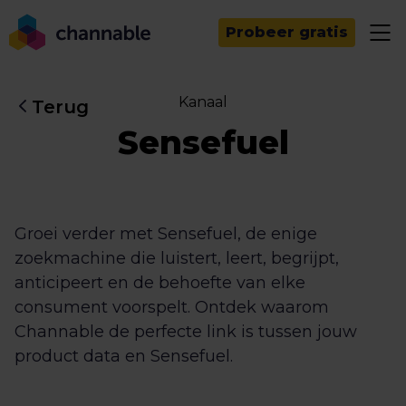
Probeer gratis
Kanaal
Terug
Sensefuel
Groei verder met Sensefuel, de enige
zoekmachine die luistert, leert, begrijpt,
anticipeert en de behoefte van elke
consument voorspelt. Ontdek waarom
Channable de perfecte link is tussen jouw
product data en Sensefuel.