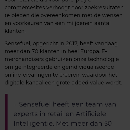
commercesites verhoogt door zoekresultaten
te bieden die overeenkomen met de wensen
en voorkeuren van een miljoenen aantal
klanten.
Sensefuel, opgericht in 2017, heeft vandaag
meer dan 70 klanten in heel Europa. E-
merchandisers gebruiken onze technologie
om geïntegreerde en geïndividualiseerde
online-ervaringen te creëren, waardoor het
digitale kanaal een grote added value wordt.
Sensefuel heeft een team van
experts in retail en Artificiele
Intelligentie. Met meer dan 50