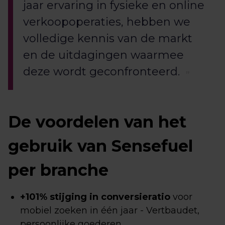
jaar ervaring in fysieke en online
verkoopoperaties, hebben we
volledige kennis van de markt
en de uitdagingen waarmee
deze wordt geconfronteerd.
De voordelen van het
gebruik van Sensefuel
per branche
+101% stijging in conversieratio
voor
mobiel zoeken in één jaar - Vertbaudet,
persoonlijke goederen.