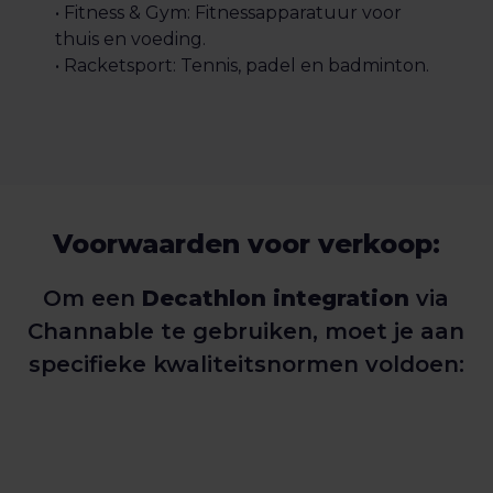
• Fitness & Gym: Fitnessapparatuur voor
thuis en voeding.
• Racketsport: Tennis, padel en badminton.
Voorwaarden voor verkoop:
Om een
Decathlon integration
via
Channable te gebruiken, moet je aan
specifieke kwaliteitsnormen voldoen: