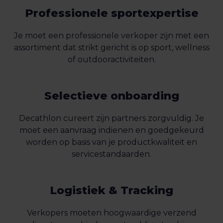
Professionele sportexpertise
Je moet een professionele verkoper zijn met een
assortiment dat strikt gericht is op sport, wellness
of outdooractiviteiten.
Selectieve onboarding
Decathlon cureert zijn partners zorgvuldig. Je
moet een aanvraag indienen en goedgekeurd
worden op basis van je productkwaliteit en
servicestandaarden.
Logistiek & Tracking
Verkopers moeten hoogwaardige verzend