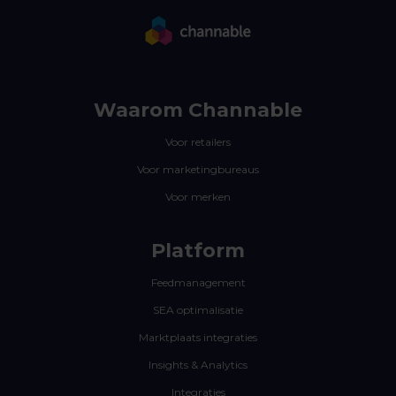
Waarom Channable
Voor retailers
Voor marketingbureaus
Voor merken
Platform
Feedmanagement
SEA optimalisatie
Marktplaats integraties
Insights & Analytics
Integraties