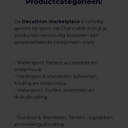
Productcategorieën:
De
Decathlon marketplace
is volledig
gericht op sport. Via Channable kun je je
producten eenvoudig koppelen aan
gespecialiseerde categorieën zoals:
• Wielersport: Fietsen, accessoires en
onderhoud.
• Hardlopen & Wandelen: Schoenen,
kleding en elektronica.
• Watersport: Surfen, zwemmen en
duikuitrusting.
• Outdoor & Wandelen: Tenten, rugzakken
en trekkinguitrusting.