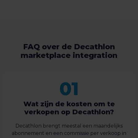
FAQ over de Decathlon
marketplace integration
Wat zijn de kosten om te
verkopen op Decathlon?
Decathlon brengt meestal een maandelijks
abonnement en een commissie per verkoop in