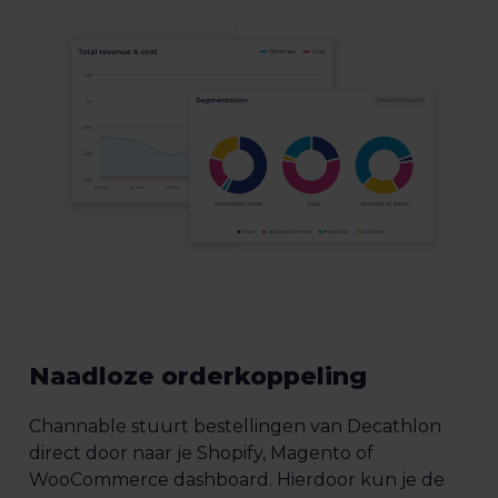
Naadloze orderkoppeling
Channable stuurt bestellingen van Decathlon
direct door naar je Shopify, Magento of
WooCommerce dashboard. Hierdoor kun je de