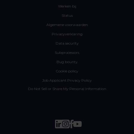
Werken bij
Status
Algemene voorwaarden
Privacyverklaring
Data security
Subprocessors
Bug bounty
Cookie policy
Job Applicant Privacy Policy
Do Not Sell or Share My Personal Information