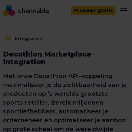
Probeer gratis
Integraties
Decathlon Marketplace
Integration
Met onze Decathlon API-koppeling
maximaliseer je de zichtbaarheid van je
producten op ‘s werelds grootste
sports retailer. Bereik miljoenen
sportliefhebbers, automatiseer je
orderbeheer en optimaliseer je aanbod
op grote schaal om de wereldwijde