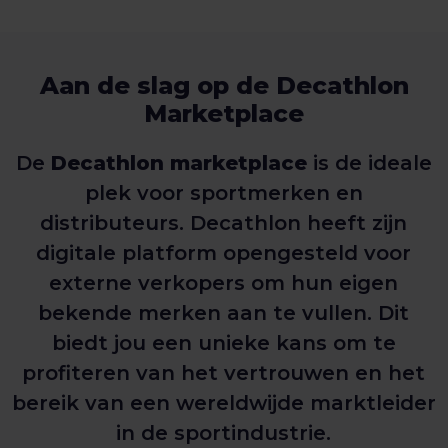
Aan de slag op de Decathlon
Marketplace
De
Decathlon marketplace
is de ideale
plek voor sportmerken en
distributeurs. Decathlon heeft zijn
digitale platform opengesteld voor
externe verkopers om hun eigen
bekende merken aan te vullen. Dit
biedt jou een unieke kans om te
profiteren van het vertrouwen en het
bereik van een wereldwijde marktleider
in de sportindustrie.