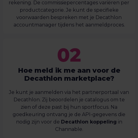
rekening. De commissiepercentages variëren per
productcategorie. Je kunt de specifieke
voorwaarden bespreken met je Decathlon
accountmanager tijdens het aanmeldproces.
Hoe meld ik me aan voor de
Decathlon marketplace?
Je kunt je aanmelden via het partnerportaal van
Decathlon. Zij beoordelen je catalogus om te
zien of deze past bij hun sportfocus. Na
goedkeuring ontvang je de API-gegevens die
nodig zijn voor de
Decathlon koppeling
in
Channable.