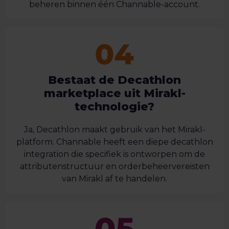
beheren binnen één Channable-account.
Bestaat de Decathlon
marketplace uit Mirakl-
technologie?
Ja, Decathlon maakt gebruik van het Mirakl-
platform. Channable heeft een diepe decathlon
integration die specifiek is ontworpen om de
attributenstructuur en orderbeheervereisten
van Mirakl af te handelen.