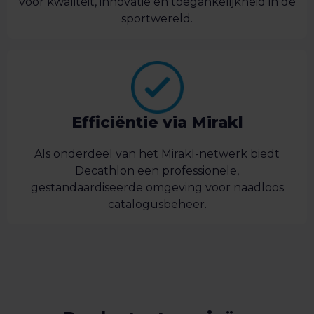
voor kwaliteit, innovatie en toegankelijkheid in de
sportwereld.
Efficiëntie via Mirakl
Als onderdeel van het Mirakl-netwerk biedt
Decathlon een professionele,
gestandaardiseerde omgeving voor naadloos
catalogusbeheer.