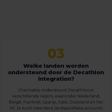
Welke landen worden
ondersteund door de Decathlon
integration?
Channable ondersteunt Decathlon in
verschillende regio's, waaronder Nederland,
België, Frankrijk, Spanje, Italië, Duitsland en het
VK. Je kunt meerdere landspecifieke accounts