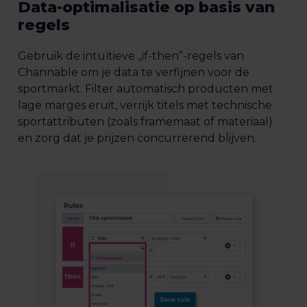
Data-optimalisatie op basis van
regels
Gebruik de intuïtieve „if-then”-regels van
Channable om je data te verfijnen voor de
sportmarkt. Filter automatisch producten met
lage marges eruit, verrijk titels met technische
sportattributen (zoals framemaat of materiaal)
en zorg dat je prijzen concurrerend blijven.