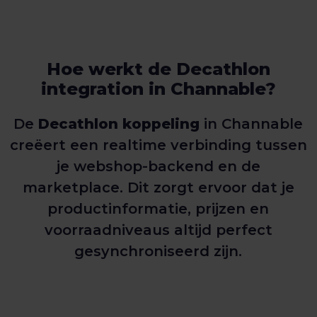
Hoe werkt de Decathlon
integration in Channable?
De
Decathlon koppeling
in Channable
creëert een realtime verbinding tussen
je webshop-backend en de
marketplace. Dit zorgt ervoor dat je
productinformatie, prijzen en
voorraadniveaus altijd perfect
gesynchroniseerd zijn.