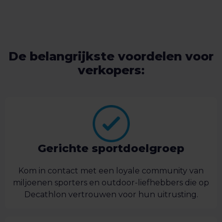
De belangrijkste voordelen voor
verkopers:
Gerichte sportdoelgroep
Kom in contact met een loyale community van
miljoenen sporters en outdoor-liefhebbers die op
Decathlon vertrouwen voor hun uitrusting.