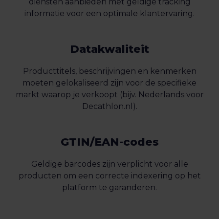
diensten aanbieden met geldige tracking
informatie voor een optimale klantervaring.
Datakwaliteit
Producttitels, beschrijvingen en kenmerken
moeten gelokaliseerd zijn voor de specifieke
markt waarop je verkoopt (bijv. Nederlands voor
Decathlon.nl).
GTIN/EAN-codes
Geldige barcodes zijn verplicht voor alle
producten om een correcte indexering op het
platform te garanderen.