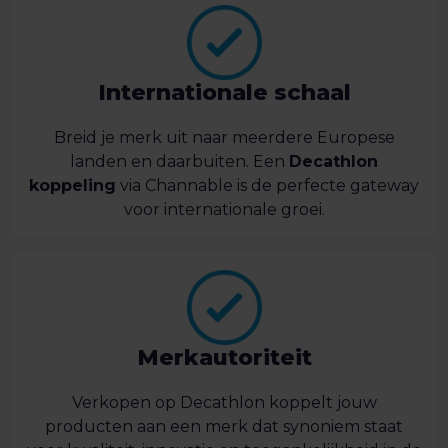
Internationale schaal
Breid je merk uit naar meerdere Europese
landen en daarbuiten. Een
Decathlon
koppeling
via Channable is de perfecte gateway
voor internationale groei.
Merkautoriteit
Verkopen op Decathlon koppelt jouw
producten aan een merk dat synoniem staat