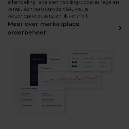
afhandeling, labels en tracking-updates regelen
vanuit één vertrouwde plek, wat je
verzendproces aanzienlijk versnelt.
Meer over marketplace
orderbeheer