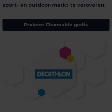
sport- en outdoor-markt te veroveren.
Probeer Channable gratis