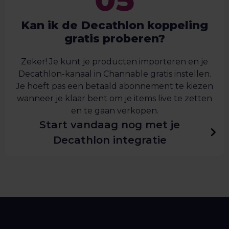
Kan ik de Decathlon koppeling
gratis proberen?
Zeker! Je kunt je producten importeren en je
Decathlon-kanaal in Channable gratis instellen.
Je hoeft pas een betaald abonnement te kiezen
wanneer je klaar bent om je items live te zetten
en te gaan verkopen.
Start vandaag nog met je
Decathlon integratie