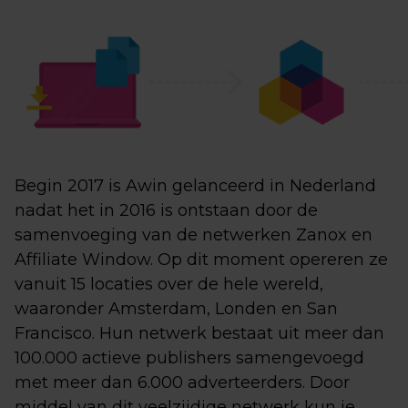
Begin 2017 is Awin gelanceerd in Nederland
nadat het in 2016 is ontstaan door de
samenvoeging van de netwerken Zanox en
Affiliate Window. Op dit moment opereren ze
vanuit 15 locaties over de hele wereld,
waaronder Amsterdam, Londen en San
Francisco. Hun netwerk bestaat uit meer dan
100.000 actieve publishers samengevoegd
met meer dan 6.000 adverteerders. Door
middel van dit veelzijdige netwerk kun je