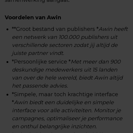
samenwerking aangaat.
Voordelen van Awin
**Groot bestand van publishers *
Awin heeft
een netwerk van 100.000 publishers uit
verschillende sectoren zodat jij altijd de
juiste partner vindt.
*Persoonlijke service *
Met meer dan 900
deskundige medewerkers uit 15 landen
van over de hele wereld, biedt Awin altijd
het passende advies.
*Simpele, maar toch krachtige interface
*
Awin biedt een duidelijke en simpele
interface voor alle activiteiten. Monitor je
campagnes, optimaliseer je performance
en onthul belangrijke inzichten.