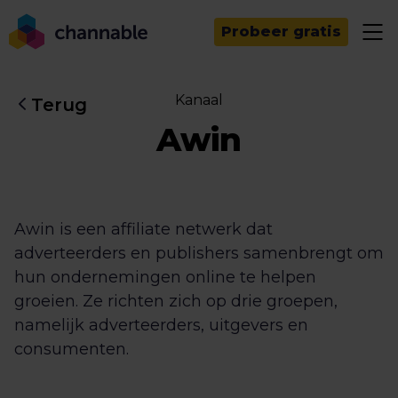
Probeer gratis
Kanaal
Terug
Awin
Awin is een affiliate netwerk dat
adverteerders en publishers samenbrengt om
hun ondernemingen online te helpen
groeien. Ze richten zich op drie groepen,
namelijk adverteerders, uitgevers en
consumenten.