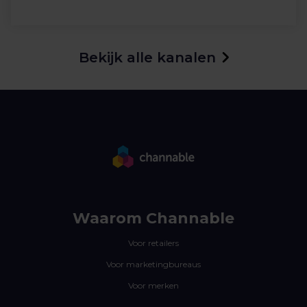
Bekijk alle kanalen
Waarom Channable
Voor retailers
Voor marketingbureaus
Voor merken