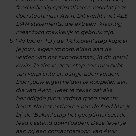
feed volledig optimaliseren voordat je ze
doorstuurt naar Awin. Dit werkt met ALS-
DAN statements, die extreem krachtig
maar toch makkelijk in gebruik zijn.
*Voltooien *
Bij de ‘Voltooien’ stap koppel
je jouw eigen importvelden aan de
velden van het exportkanaal, in dit geval
Awin. Je ziet in deze stap een overzicht
van verplichte en aangeraden velden.
Door jouw eigen velden te koppelen aan
die van Awin, weet je zeker dat alle
benodigde productdata goed terecht
komt. Na het activeren van de feed kun je
bij de ‘Bekijk’ stap het geoptimaliseerde
feed bestand downloaden. Deze lever je
aan bij een contactpersoon van Awin.