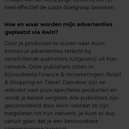
heel effectief de juiste doelgroep bereiken.
Hoe en waar worden mijn advertenties
geplaatst via Awin?
Door je producten te sturen naar Awin,
komen je advertenties terecht bij
verschillende publishers (uitgevers) uit hun
netwerk. Deze publishers zitten in
bijvoorbeeld Finance & Verzekeringen, Retail
& Shopping en Travel. Daardoor zijn ze
relevant voor jouw specifieke producten en
wordt je bereik vergroot. Alle publishers zijn
gecontroleerd door Awin voordat ze zijn
toegelaten tot hun netwerk, je kunt er dus
vanuit gaan dat je een betrouwbare