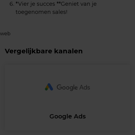
*Vier je succes **Geniet van je
toegenomen sales!
web
Vergelijkbare kanalen
Google Ads