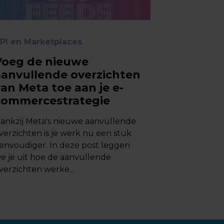
PI en Marketplaces
Voeg de nieuwe
aanvullende overzichten
an Meta toe aan je e-
commercestrategie
ankzij Meta's nieuwe aanvullende
verzichten is je werk nu een stuk
voudiger. In deze post leggen
e je uit hoe de aanvullende
verzichten werke...