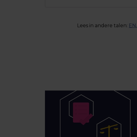
Lees in andere talen:
EN