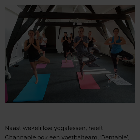
Naast wekelijkse yogalessen, heeft
Channable ook een voetbalteam, ‘Rentable’,