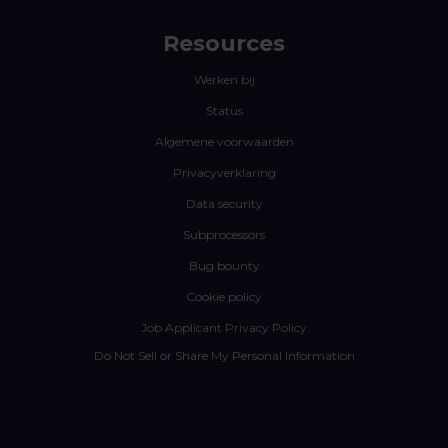
Resources
Werken bij
Status
Algemene voorwaarden
Privacyverklaring
Data security
Subprocessors
Bug bounty
Cookie policy
Job Applicant Privacy Policy
Do Not Sell or Share My Personal Information