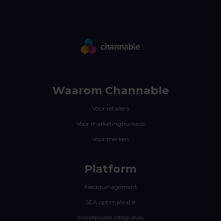
Waarom Channable
Voor retailers
Voor marketingbureaus
Voor merken
Platform
Feedmanagement
SEA optimalisatie
Marktplaats integraties