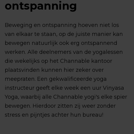
ontspanning
Beweging en ontspanning hoeven niet los
van elkaar te staan, op de juiste manier kan
bewegen natuurlijk ook erg ontspannend
werken. Alle deelnemers van de yogalessen
die wekelijks op het Channable kantoor
plaatsvinden kunnen hier zeker over
meepraten. Een gekwalificeerde yoga
instructeur geeft elke week een uur Vinyasa
Yoga, waarbij alle Channable yogi's elke spier
bewegen. Hierdoor zitten zij weer zonder
stress en pijntjes achter hun bureau!