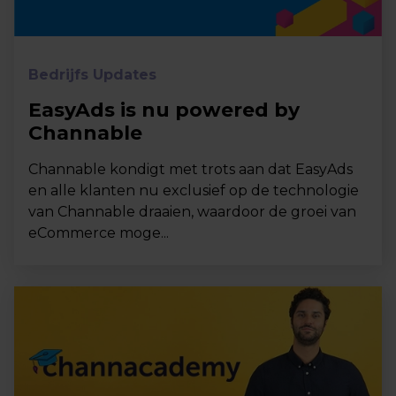
Bedrijfs Updates
EasyAds is nu powered by
Channable
Channable kondigt met trots aan dat EasyAds
en alle klanten nu exclusief op de technologie
van Channable draaien, waardoor de groei van
eCommerce moge...