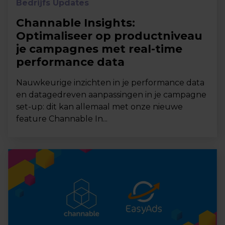
Bedrijfs Updates
Channable Insights:
Optimaliseer op productniveau
je campagnes met real-time
performance data
Nauwkeurige inzichten in je performance data
en datagedreven aanpassingen in je campagne
set-up: dit kan allemaal met onze nieuwe
feature Channable In...