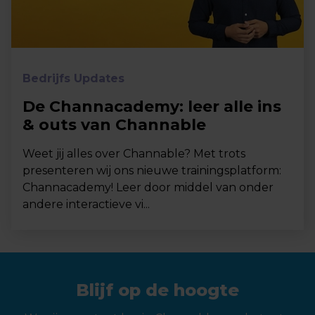
Bedrijfs Updates
De Channacademy: leer alle ins
& outs van Channable
Weet jij alles over Channable? Met trots
presenteren wij ons nieuwe trainingsplatform:
Channacademy! Leer door middel van onder
andere interactieve vi...
Blijf op de hoogte