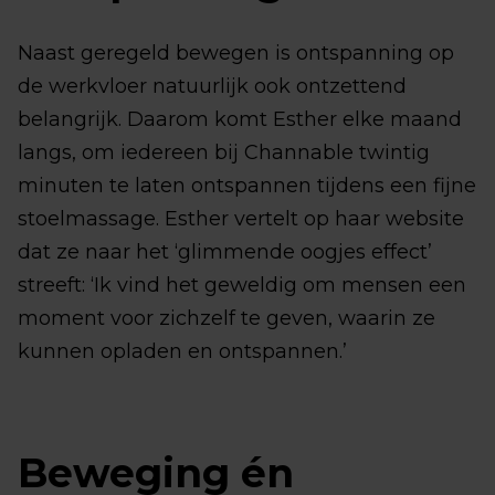
Naast geregeld bewegen is ontspanning op
de werkvloer natuurlijk ook ontzettend
belangrijk. Daarom komt Esther elke maand
langs, om iedereen bij Channable twintig
minuten te laten ontspannen tijdens een fijne
stoelmassage. Esther vertelt op haar website
dat ze naar het ‘glimmende oogjes effect’
streeft: ‘Ik vind het geweldig om mensen een
moment voor zichzelf te geven, waarin ze
kunnen opladen en ontspannen.’
Beweging én