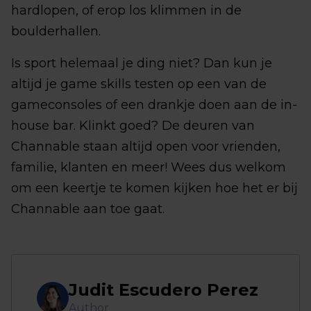
hardlopen, of erop los klimmen in de
boulderhallen.
Is sport helemaal je ding niet? Dan kun je
altijd je game skills testen op een van de
gameconsoles of een drankje doen aan de in-
house bar. Klinkt goed? De deuren van
Channable staan altijd ​​open voor vrienden,
familie, klanten en meer! Wees dus welkom
om een keertje te komen kijken hoe het er bij
Channable aan toe gaat.
Judit Escudero Perez
Author