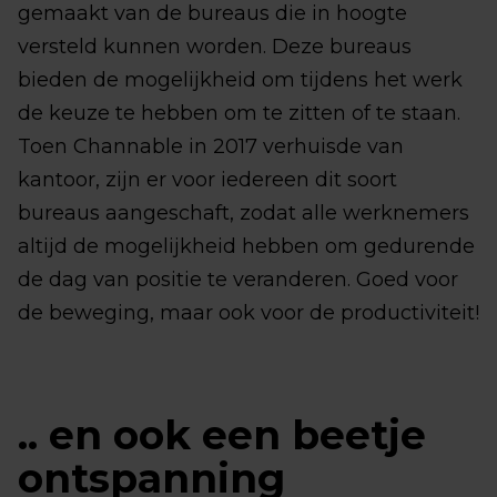
gemaakt van de bureaus die in hoogte
versteld kunnen worden. Deze bureaus
bieden de mogelijkheid om tijdens het werk
de keuze te hebben om te zitten of te staan.
Toen Channable in 2017 verhuisde van
kantoor, zijn er voor iedereen dit soort
bureaus aangeschaft, zodat alle werknemers
altijd de mogelijkheid hebben om gedurende
de dag van positie te veranderen. Goed voor
de beweging, maar ook voor de productiviteit!
.. en ook een beetje
ontspanning