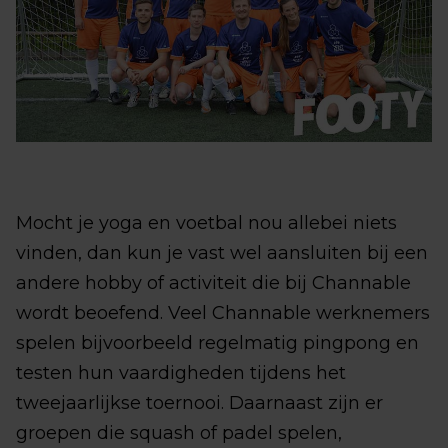
Mocht je yoga en voetbal nou allebei niets
vinden, dan kun je vast wel aansluiten bij een
andere hobby of activiteit die bij Channable
wordt beoefend. Veel Channable werknemers
spelen bijvoorbeeld regelmatig pingpong en
testen hun vaardigheden tijdens het
tweejaarlijkse toernooi. Daarnaast zijn er
groepen die squash of padel spelen,