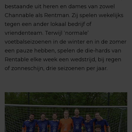
bestaande uit heren en dames van zowel
Channable als Rentman. Zij spelen wekelijks
tegen een ander lokaal bedrijf of
vriendenteam. Terwijl ‘normale’
voetbalseizoenen in de winter en in de zomer
een pauze hebben, spelen de die-hards van
Rentable elke week een wedstrijd, bij regen
of zonneschijn, drie seizoenen per jaar.