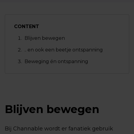
CONTENT
Blijven bewegen
.. en ook een beetje ontspanning
Beweging én ontspanning
Blijven bewegen
Bij Channable wordt er fanatiek gebruik