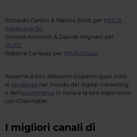
Riccardo Garbin & Matteo Erodi per
MOCA
Interactive Srl
Simone Antonelli & Davide Mignani per
NUZO
Roberta Carlesso per
WMR Group
Assieme a loro abbiamo scoperto quali sono
le
tendenze
nel mondo del digital marketing
e dell'
ecommerce
in Italia e la loro esperienza
con Channable.
I migliori canali di