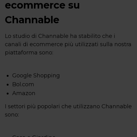
ecommerce su
Channable
Lo studio di Channable ha stabilito che i
canali di ecommerce più utilizzati sulla nostra
piattaforma sono:
Google Shopping
Bol.com
Amazon
I settori più popolari che utilizzano Channable
sono: