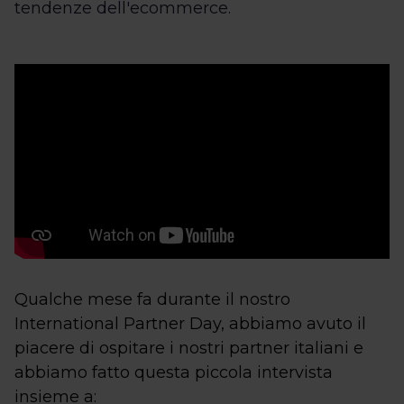
tendenze dell'ecommerce.
Qualche mese fa durante il nostro
International Partner Day, abbiamo avuto il
piacere di ospitare i nostri partner italiani e
abbiamo fatto questa piccola intervista
insieme a: