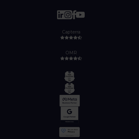
Capterra
OMR