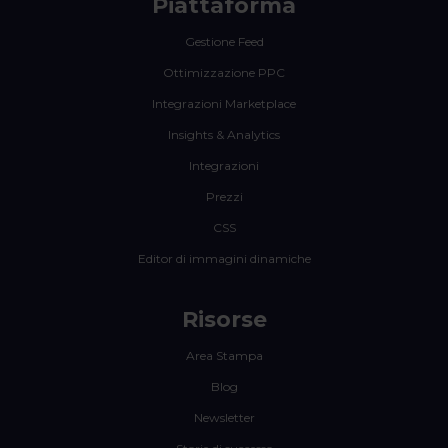
Piattaforma
Gestione Feed
Ottimizzazione PPC
Integrazioni Marketplace
Insights & Analytics
Integrazioni
Prezzi
CSS
Editor di immagini dinamiche
Risorse
Area Stampa
Blog
Newsletter