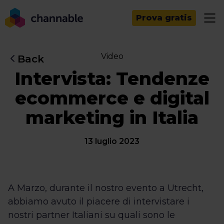
Prova gratis
Video
Back
Intervista: Tendenze
ecommerce e digital
marketing in Italia
13 luglio 2023
A Marzo, durante il nostro evento a Utrecht,
abbiamo avuto il piacere di intervistare i
nostri partner Italiani su quali sono le