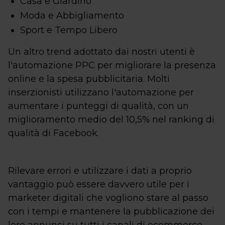
Casa e Giardino
Moda e Abbigliamento
Sport e Tempo Libero
Un altro trend adottato dai nostri utenti è
l'automazione PPC per migliorare la presenza
online e la spesa pubblicitaria. Molti
inserzionisti utilizzano l'automazione per
aumentare i punteggi di qualità, con un
miglioramento medio del 10,5% nel ranking di
qualità di Facebook.
Rilevare errori e utilizzare i dati a proprio
vantaggio può essere davvero utile per i
marketer digitali che vogliono stare al passo
con i tempi e mantenere la pubblicazione dei