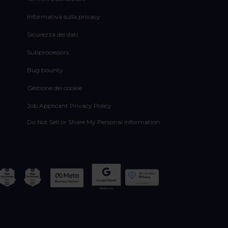
Informativa sulla privacy
Sicurezza dei dati
Subprocessors
Bug bounty
Gestione dei cookie
Job Applicant Privacy Policy
Do Not Sell or Share My Personal Information