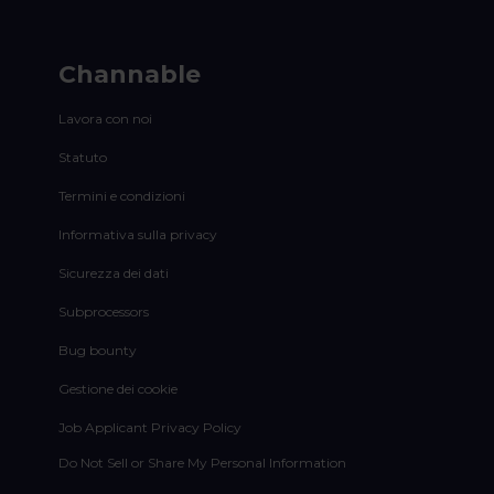
Channable
Lavora con noi
Statuto
Termini e condizioni
Informativa sulla privacy
Sicurezza dei dati
Subprocessors
Bug bounty
Gestione dei cookie
Job Applicant Privacy Policy
Do Not Sell or Share My Personal Information