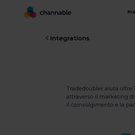
Pr
Integrations
Tradedoubler aiuta oltre 1
attraverso il marketing di
il coinvolgimento e la par