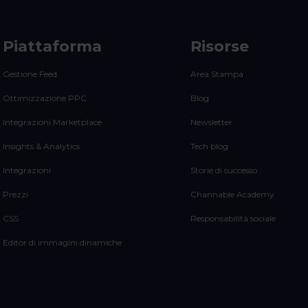
Piattaforma
Risorse
Gestione Feed
Area Stampa
Ottimizzazione PPC
Blog
Integrazioni Marketplace
Newsletter
Insights & Analytics
Tech blog
Integrazioni
Storie di successo
Prezzi
Channable Academy
CSS
Responsabilità sociale
Editor di immagini dinamiche