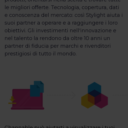
le migliori offerte. Tecnologia, copertura, dati
e conoscenza del mercato: così Stylight aiuta i
suoi partner a operare e a raggiungere i loro
obiettivi. Gli investimenti nell'innovazione e
nel talento la rendono da oltre 10 anni un
partner di fiducia per marchi e rivenditori
prestigiosi di tutto il mondo.
Channable può aiutarti a visualizzare i tuoi