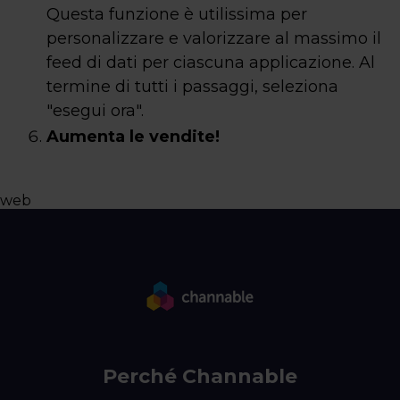
Questa funzione è utilissima per
personalizzare e valorizzare al massimo il
feed di dati per ciascuna applicazione. Al
termine di tutti i passaggi, seleziona
"esegui ora".
Aumenta le vendite!
web
Perché Channable