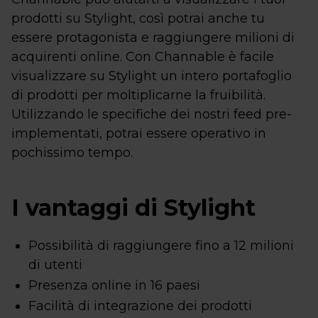
prodotti su Stylight, così potrai anche tu
essere protagonista e raggiungere milioni di
acquirenti online. Con Channable è facile
visualizzare su Stylight un intero portafoglio
di prodotti per moltiplicarne la fruibilità.
Utilizzando le specifiche dei nostri feed pre-
implementati, potrai essere operativo in
pochissimo tempo.
I vantaggi di Stylight
Possibilità di raggiungere fino a 12 milioni
di utenti
Presenza online in 16 paesi
Facilità di integrazione dei prodotti