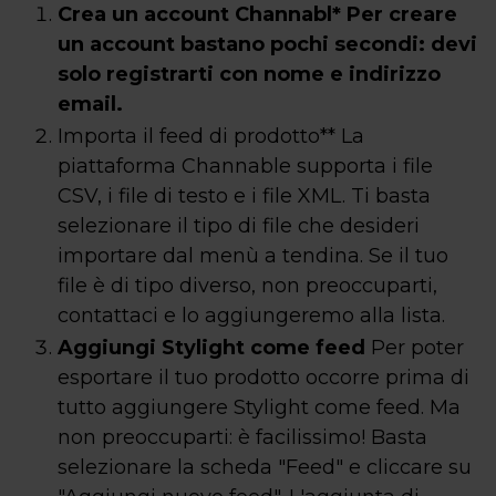
Crea un account Channabl* Per creare
un account bastano pochi secondi: devi
solo registrarti con nome e indirizzo
email.
Importa il feed di prodotto** La
piattaforma Channable supporta i file
CSV, i file di testo e i file XML. Ti basta
selezionare il tipo di file che desideri
importare dal menù a tendina. Se il tuo
file è di tipo diverso, non preoccuparti,
contattaci e lo aggiungeremo alla lista.
Aggiungi Stylight come feed
Per poter
esportare il tuo prodotto occorre prima di
tutto aggiungere Stylight come feed. Ma
non preoccuparti: è facilissimo! Basta
selezionare la scheda "Feed" e cliccare su