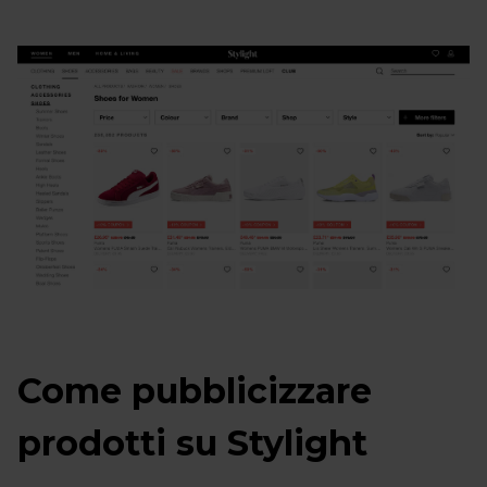
Come pubblicizzare
prodotti su Stylight