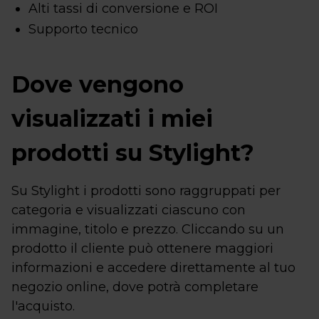
Alti tassi di conversione e ROI
Supporto tecnico
Dove vengono
visualizzati i miei
prodotti su Stylight?
Su Stylight i prodotti sono raggruppati per
categoria e visualizzati ciascuno con
immagine, titolo e prezzo. Cliccando su un
prodotto il cliente può ottenere maggiori
informazioni e accedere direttamente al tuo
negozio online, dove potrà completare
l'acquisto.