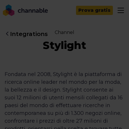
Prova gratis
Channel
Integrations
Stylight
Fondata nel 2008, Stylight è la piattaforma di
ricerca online leader nel mondo per la moda,
la bellezza e il design. Stylight consente ai
suoi 12 milioni di utenti mensili collegati da 16
paesi del mondo di effettuare ricerche in
contemporanea su più di 1.300 negozi online,
confrontare i prezzi di oltre 27 milioni di
prodotti, orientarsi nella scelta e trovare tutte