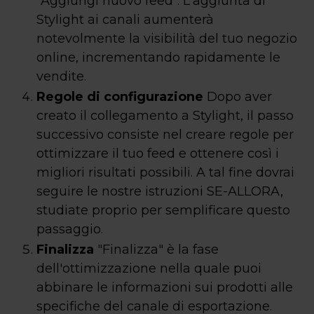
"Aggiungi nuovo feed". L'aggiunta di
Stylight ai canali aumenterà
notevolmente la visibilità del tuo negozio
online, incrementando rapidamente le
vendite.
Regole di configurazione
Dopo aver
creato il collegamento a Stylight, il passo
successivo consiste nel creare regole per
ottimizzare il tuo feed e ottenere così i
migliori risultati possibili. A tal fine dovrai
seguire le nostre istruzioni SE-ALLORA,
studiate proprio per semplificare questo
passaggio.
Finalizza
"Finalizza" è la fase
dell'ottimizzazione nella quale puoi
abbinare le informazioni sui prodotti alle
specifiche del canale di esportazione.