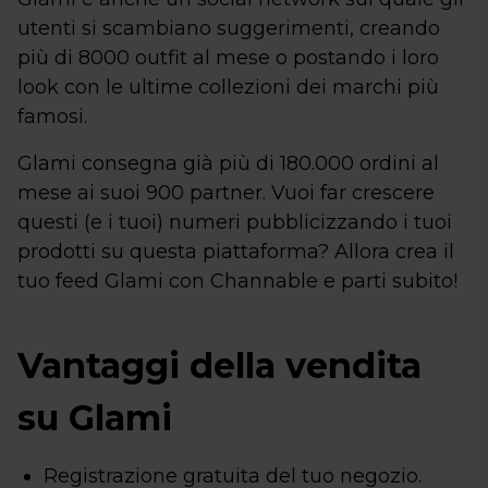
utenti si scambiano suggerimenti, creando
più di 8000 outfit al mese o postando i loro
look con le ultime collezioni dei marchi più
famosi.
Glami consegna già più di 180.000 ordini al
mese ai suoi 900 partner. Vuoi far crescere
questi (e i tuoi) numeri pubblicizzando i tuoi
prodotti su questa piattaforma? Allora crea il
tuo feed Glami con Channable e parti subito!
Vantaggi della vendita
su Glami
Registrazione gratuita del tuo negozio.