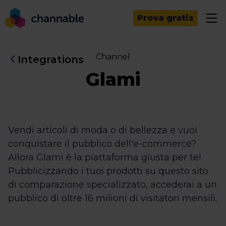
Prova gratis
Channel
Integrations
Glami
Vendi articoli di moda o di bellezza e vuoi
conquistare il pubblico dell'e-commerce?
Allora Glami è la piattaforma giusta per te!
Pubblicizzando i tuoi prodotti su questo sito
di comparazione specializzato, accederai a un
pubblico di oltre 16 milioni di visitatori mensili.