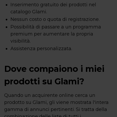
Inserimento gratuito dei prodotti nel
catalogo Glami.
Nessun costo o quota di registrazione.
Possibilità di passare a un programma
premium per aumentare la propria
visibilità.
Assistenza personalizzata.
Dove compaiono i miei
prodotti su Glami?
Quando un acquirente online cerca un
prodotto su Glami, gli viene mostrata l'intera
gamma di annunci pertinenti. Si tratta della
combinazione delle liste di tutti i