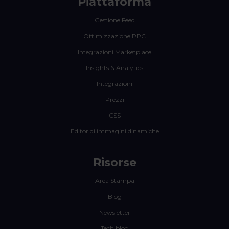
Piattaforma
Gestione Feed
Ottimizzazione PPC
Integrazioni Marketplace
Insights & Analytics
Integrazioni
Prezzi
CSS
Editor di immagini dinamiche
Risorse
Area Stampa
Blog
Newsletter
Tech blog