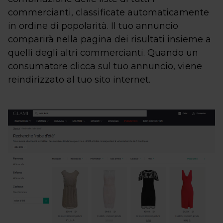
commercianti, classificate automaticamente
in ordine di popolarità. Il tuo annuncio
comparirà nella pagina dei risultati insieme a
quelli degli altri commercianti. Quando un
consumatore clicca sul tuo annuncio, viene
reindirizzato al tuo sito internet.