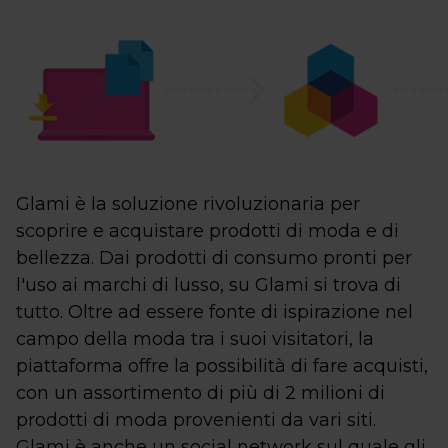
Glami è la soluzione rivoluzionaria per
scoprire e acquistare prodotti di moda e di
bellezza. Dai prodotti di consumo pronti per
l'uso ai marchi di lusso, su Glami si trova di
tutto. Oltre ad essere fonte di ispirazione nel
campo della moda tra i suoi visitatori, la
piattaforma offre la possibilità di fare acquisti,
con un assortimento di più di 2 milioni di
prodotti di moda provenienti da vari siti.
Glami è anche un social network sul quale gli