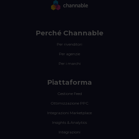
Perché Channable
Per rivenditori
Per agenzie
Per i marchi
Piattaforma
Gestione Feed
Ottimizzazione PPC
Integrazioni Marketplace
Insights & Analytics
Integrazioni