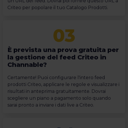
un URL del feed. Dovrai poi fornire questo URL a
Criteo per popolare il tuo Catalogo Prodotti.
È prevista una prova gratuita per
la gestione del feed Criteo in
Channable?
Certamente! Puoi configurare l'intero feed
prodotti Criteo, applicare le regole e visualizzare i
risultati in anteprima gratuitamente. Dovrai
scegliere un piano a pagamento solo quando
sarai pronto a inviare i dati live a Criteo.