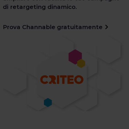
di retargeting dinamico.
Prova Channable gratuitamente