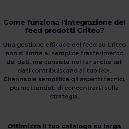
Come funziona l'integrazione del
feed prodotti Criteo?
Una gestione efficace dei feed su Criteo
non si limita al semplice trasferimento
dei dati, ma consiste nel far sì che tali
dati contribuiscano al tuo ROI.
Channable semplifica gli aspetti tecnici,
permettendoti di concentrarti sulla
strategia.
Ottimizza il tuo catalogo su larga