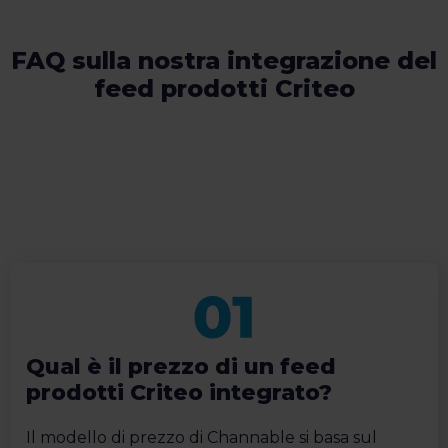
FAQ sulla nostra integrazione del
feed prodotti Criteo
Qual è il prezzo di un feed
prodotti Criteo integrato?
Il modello di prezzo di Channable si basa sul