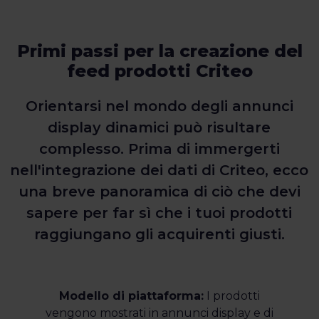
Primi passi per la creazione del
feed prodotti Criteo
Orientarsi nel mondo degli annunci
display dinamici può risultare
complesso. Prima di immergerti
nell'integrazione dei dati di Criteo, ecco
una breve panoramica di ciò che devi
sapere per far sì che i tuoi prodotti
raggiungano gli acquirenti giusti.
Modello di piattaforma:
I prodotti
vengono mostrati in annunci display e di