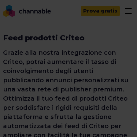
Prova gratis
Feed prodotti Criteo
Grazie alla nostra integrazione con
Criteo, potrai aumentare il tasso di
coinvolgimento degli utenti
pubblicando annunci personalizzati su
una vasta rete di publisher premium.
Ottimizza il tuo feed di prodotti Criteo
per soddisfare i rigidi requisiti della
piattaforma e sfrutta la gestione
automatizzata dei feed di Criteo per
ampliare con facilità le tue campagne