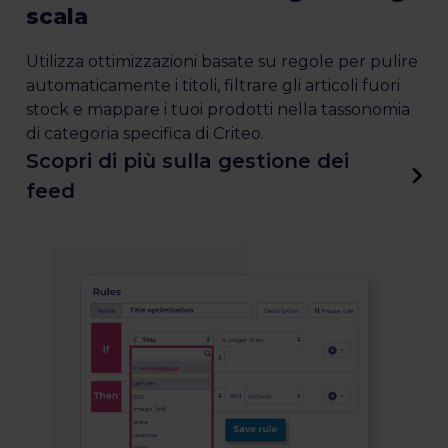
scala
Utilizza ottimizzazioni basate su regole per pulire
automaticamente i titoli, filtrare gli articoli fuori
stock e mappare i tuoi prodotti nella tassonomia
di categoria specifica di Criteo.
Scopri di più sulla gestione dei
feed