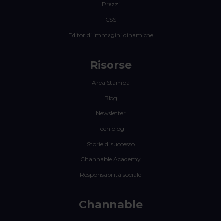
Prezzi
CSS
Editor di immagini dinamiche
Risorse
Area Stampa
Blog
Newsletter
Tech blog
Storie di successo
Channable Academy
Responsabilità sociale
Channable