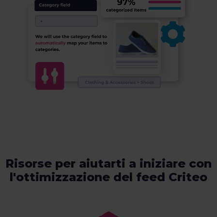
Risorse per aiutarti a iniziare con
l'ottimizzazione del feed Criteo