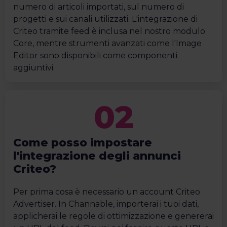
numero di articoli importati, sul numero di
progetti e sui canali utilizzati. L'integrazione di
Criteo tramite feed è inclusa nel nostro modulo
Core, mentre strumenti avanzati come l'Image
Editor sono disponibili come componenti
aggiuntivi.
Come posso impostare
l'integrazione degli annunci
Criteo?
Per prima cosa è necessario un account Criteo
Advertiser. In Channable, importerai i tuoi dati,
applicherai le regole di ottimizzazione e genererai