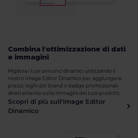
Combina l'ottimizzazione di dati
e immagini
Migliora i tuoi annunci dinamici utilizzando il
nostro Image Editor Dinamico per aggiungere
prezzi, loghi del brand o badge promozionali
direttamente sulle immagini dei tuoi prodotti.
Scopri di più sull'Image Editor
Dinamico