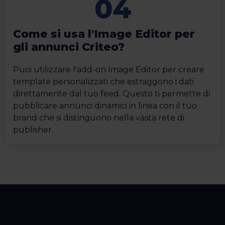
Come si usa l'Image Editor per
gli annunci Criteo?
Puoi utilizzare l'add-on Image Editor per creare
template personalizzati che estraggono i dati
direttamente dal tuo feed. Questo ti permette di
pubblicare annunci dinamici in linea con il tuo
brand che si distinguono nella vasta rete di
publisher.