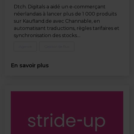
Dtch. Digitals a aidé un e-commerçant
néerlandais à lancer plus de 1 000 produits
sur Kaufland.de avec Channable, en
automatisant traductions, règles tarifaires et
synchronisation des stocks....
Agence
Gestion de flux
En savoir plus