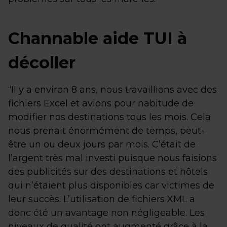
Channable aide TUI à
décoller
“Il y a environ 8 ans, nous travaillions avec des
fichiers Excel et avions pour habitude de
modifier nos destinations tous les mois. Cela
nous prenait énormément de temps, peut-
être un ou deux jours par mois. C’était de
l’argent très mal investi puisque nous faisions
des publicités sur des destinations et hôtels
qui n’étaient plus disponibles car victimes de
leur succès. L’utilisation de fichiers XML a
donc été un avantage non négligeable. Les
niveaux de qualité ont augmenté grâce à la