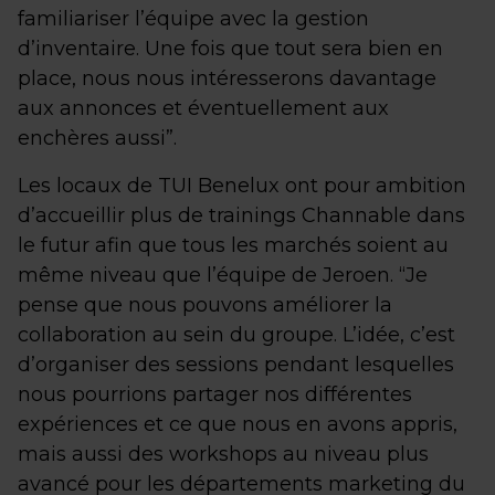
familiariser l’équipe avec la gestion
d’inventaire. Une fois que tout sera bien en
place, nous nous intéresserons davantage
aux annonces et éventuellement aux
enchères aussi”.
Les locaux de TUI Benelux ont pour ambition
d’accueillir plus de trainings Channable dans
le futur afin que tous les marchés soient au
même niveau que l’équipe de Jeroen. “Je
pense que nous pouvons améliorer la
collaboration au sein du groupe. L’idée, c’est
d’organiser des sessions pendant lesquelles
nous pourrions partager nos différentes
expériences et ce que nous en avons appris,
mais aussi des workshops au niveau plus
avancé pour les départements marketing du