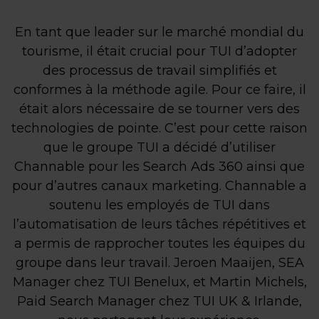
En tant que leader sur le marché mondial du
tourisme, il était crucial pour TUI d’adopter
des processus de travail simplifiés et
conformes à la méthode agile. Pour ce faire, il
était alors nécessaire de se tourner vers des
technologies de pointe. C’est pour cette raison
que le groupe TUI a décidé d’utiliser
Channable pour les Search Ads 360 ainsi que
pour d’autres canaux marketing. Channable a
soutenu les employés de TUI dans
l’automatisation de leurs tâches répétitives et
a permis de rapprocher toutes les équipes du
groupe dans leur travail. Jeroen Maaijen, SEA
Manager chez TUI Benelux, et Martin Michels,
Paid Search Manager chez TUI UK & Irlande,