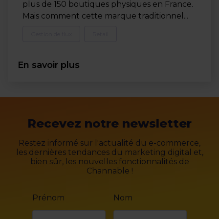
plus de 150 boutiques physiques en France.
Mais comment cette marque traditionnel...
Gestion de flux
Retail
En savoir plus
Recevez notre newsletter
Restez informé sur l'actualité du e-commerce,
les dernières tendances du marketing digital et,
bien sûr, les nouvelles fonctionnalités de
Channable !
Prénom
Nom