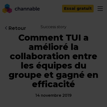
Essai gratuit
Success story
Retour
Comment TUI a
amélioré la
collaboration entre
les équipes du
groupe et gagné en
efficacité
14 novembre 2019