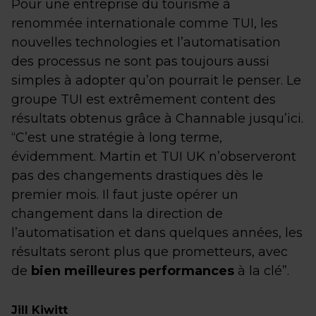
Pour une entreprise du tourisme à
renommée internationale comme TUI, les
nouvelles technologies et l’automatisation
des processus ne sont pas toujours aussi
simples à adopter qu’on pourrait le penser. Le
groupe TUI est extrêmement content des
résultats obtenus grâce à Channable jusqu’ici.
“C’est une stratégie à long terme,
évidemment. Martin et TUI UK n’observeront
pas des changements drastiques dès le
premier mois. Il faut juste opérer un
changement dans la direction de
l’automatisation et dans quelques années, les
résultats seront plus que prometteurs, avec
de
bien meilleures performances
à la clé”.
Jill Kiwitt