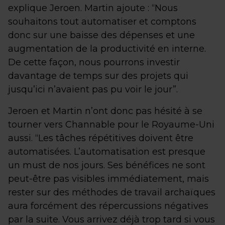
explique Jeroen. Martin ajoute : “Nous
souhaitons tout automatiser et comptons
donc sur une baisse des dépenses et une
augmentation de la productivité en interne.
De cette façon, nous pourrons investir
davantage de temps sur des projets qui
jusqu’ici n’avaient pas pu voir le jour”.
Jeroen et Martin n’ont donc pas hésité à se
tourner vers Channable pour le Royaume-Uni
aussi. “Les tâches répétitives doivent être
automatisées. L’automatisation est presque
un must de nos jours. Ses bénéfices ne sont
peut-être pas visibles immédiatement, mais
rester sur des méthodes de travail archaïques
aura forcément des répercussions négatives
par la suite. Vous arrivez déjà trop tard si vous