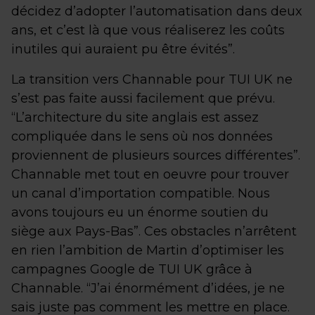
décidez d’adopter l’automatisation dans deux
ans, et c’est là que vous réaliserez les coûts
inutiles qui auraient pu être évités”.
La transition vers Channable pour TUI UK ne
s’est pas faite aussi facilement que prévu.
“L’architecture du site anglais est assez
compliquée dans le sens où nos données
proviennent de plusieurs sources différentes”.
Channable met tout en oeuvre pour trouver
un canal d’importation compatible. Nous
avons toujours eu un énorme soutien du
siège aux Pays-Bas”. Ces obstacles n’arrêtent
en rien l’ambition de Martin d’optimiser les
campagnes Google de TUI UK grâce à
Channable. “J’ai énormément d’idées, je ne
sais juste pas comment les mettre en place.