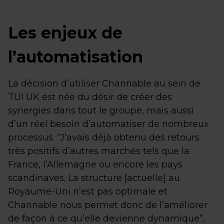
Les enjeux de
l’automatisation
La décision d’utiliser Channable au sein de
TUI UK est née du désir de créer des
synergies dans tout le groupe, mais aussi
d’un réel besoin d’automatiser de nombreux
processus. “J’avais déjà obtenu des retours
très positifs d’autres marchés tels que la
France, l’Allemagne ou encore les pays
scandinaves. La structure [actuelle] au
Royaume-Uni n’est pas optimale et
Channable nous permet donc de l’améliorer
de façon à ce qu’elle devienne dynamique”,