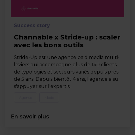
Success story
Channable x Stride-up : scaler
avec les bons outils
Stride-Up est une agence paid media multi-
leviers qui accompagne plus de 140 clients
de typologies et secteurs variés depuis près
de 5 ans. Depuis bientôt 4 ans, l'agence a su
s'appuyer sur l'expertis...
Agence
Mode
En savoir plus