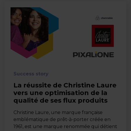
Success story
La réussite de Christine Laure
vers une optimisation de la
qualité de ses flux produits
Christine Laure, une marque française
emblématique de prêt-à-porter créée en
1961, est une marque renommée qui détient