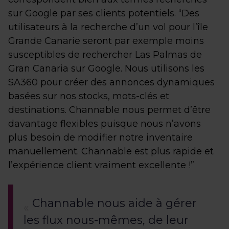
sur Google par ses clients potentiels. “Des
utilisateurs à la recherche d’un vol pour l’île
Grande Canarie seront par exemple moins
susceptibles de rechercher Las Palmas de
Gran Canaria sur Google. Nous utilisons les
SA360 pour créer des annonces dynamiques
basées sur nos stocks, mots-clés et
destinations. Channable nous permet d’être
davantage flexibles puisque nous n’avons
plus besoin de modifier notre inventaire
manuellement. Channable est plus rapide et
l’expérience client vraiment excellente !”
Channable nous aide à gérer
les flux nous-mêmes, de leur