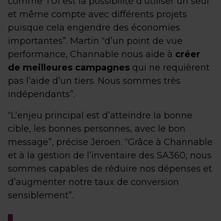
comme TUI est la possibilité d’utiliser un seul
et même compte avec différents projets
puisque cela engendre des économies
importantes”. Martin “d’un point de vue
performance, Channable nous aide à
créer
de meilleures campagnes
qui ne requièrent
pas l’aide d’un tiers. Nous sommes très
indépendants”.
“L’enjeu principal est d’atteindre la bonne
cible, les bonnes personnes, avec le bon
message”, précise Jeroen. “Grâce à Channable
et à la gestion de l’inventaire des SA360, nous
sommes capables de réduire nos dépenses et
d’augmenter notre taux de conversion
sensiblement”.