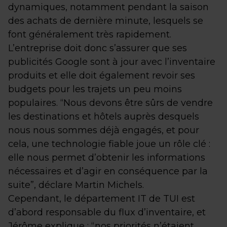
dynamiques, notamment pendant la saison
des achats de dernière minute, lesquels se
font généralement très rapidement.
L’entreprise doit donc s’assurer que ses
publicités Google sont à jour avec l’inventaire
produits et elle doit également revoir ses
budgets pour les trajets un peu moins
populaires. “Nous devons être sûrs de vendre
les destinations et hôtels auprès desquels
nous nous sommes déjà engagés, et pour
cela, une technologie fiable joue un rôle clé :
elle nous permet d’obtenir les informations
nécessaires et d’agir en conséquence par la
suite”, déclare Martin Michels.
Cependant, le département IT de TUI est
d’abord responsable du flux d’inventaire, et
Jérôme explique : “nos priorités n’étaient