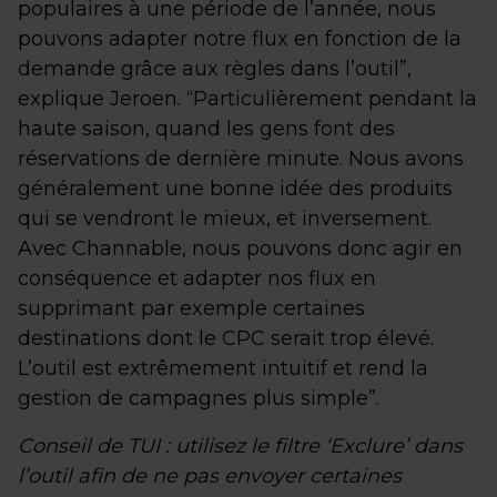
populaires à une période de l’année, nous
pouvons adapter notre flux en fonction de la
demande grâce aux règles dans l’outil”,
explique Jeroen. “Particulièrement pendant la
haute saison, quand les gens font des
réservations de dernière minute. Nous avons
généralement une bonne idée des produits
qui se vendront le mieux, et inversement.
Avec Channable, nous pouvons donc agir en
conséquence et adapter nos flux en
supprimant par exemple certaines
destinations dont le CPC serait trop élevé.
L’outil est extrêmement intuitif et rend la
gestion de campagnes plus simple”.
Conseil de TUI : utilisez le filtre ‘Exclure’ dans
l’outil afin de ne pas envoyer certaines