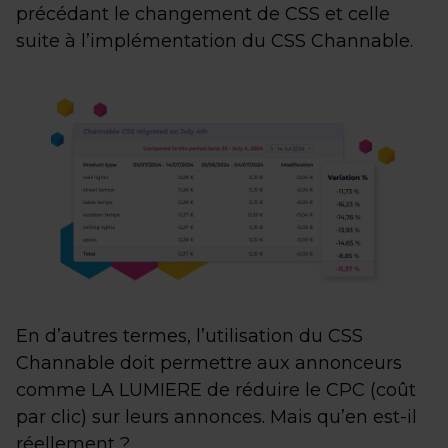
précédant le changement de CSS et celle
suite à l’implémentation du CSS Channable.
En d’autres termes, l’utilisation du CSS
Channable doit permettre aux annonceurs
comme LA LUMIERE de réduire le CPC (coût
par clic) sur leurs annonces. Mais qu’en est-il
réellement ?