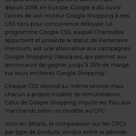
depuis 2018, en Europe, Google a dû ouvrir
l’accès de son moteur Google Shopping à des
CSS tiers pour concurrence déloyale. Le
programme Google CSS, auquel Channable
appartient et possède le statut de Partenaire
Premium, est une alternative aux campagnes
Google Shopping classiques, qui permet aux
annonceurs de gagner jusqu’à 25% de marge
sur leurs enchères Google Shopping !
Chaque CSS répond au même service mais
chacun a propre modèle de rémunération.
Celui de Google Shopping impute les frais aux
marchands selon un modèle au CPC.
Voici en détails, la comparaison sur les CPCs
par type de produits vendus entre la période