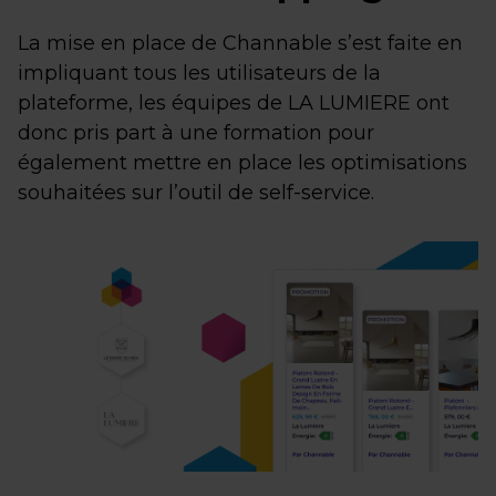
La mise en place de Channable s’est faite en
impliquant tous les utilisateurs de la
plateforme, les équipes de LA LUMIERE ont
donc pris part à une formation pour
également mettre en place les optimisations
souhaitées sur l’outil de self-service.