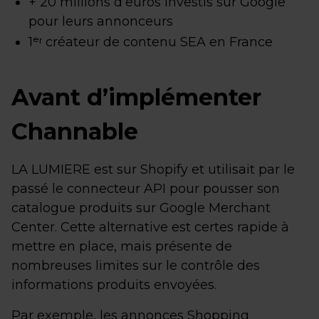
+ 20 millions d’euros investis sur Google
pour leurs annonceurs
1ᵉʳ créateur de contenu SEA en France
Avant d’implémenter
Channable
LA LUMIERE est sur Shopify et utilisait par le
passé le connecteur API pour pousser son
catalogue produits sur Google Merchant
Center. Cette alternative est certes rapide à
mettre en place, mais présente de
nombreuses limites sur le contrôle des
informations produits envoyées.
Par exemple, les annonces Shopping