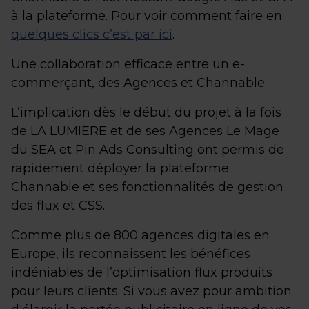
à la plateforme. Pour voir comment faire en
quelques clics c’est par ici
.
Une collaboration efficace entre un e-
commerçant, des Agences et Channable.
L’implication dès le début du projet à la fois
de LA LUMIERE et de ses Agences Le Mage
du SEA et Pin Ads Consulting ont permis de
rapidement déployer la plateforme
Channable et ses fonctionnalités de gestion
des flux et CSS.
Comme plus de 800 agences digitales en
Europe, ils reconnaissent les bénéfices
indéniables de l’optimisation flux produits
pour leurs clients. Si vous avez pour ambition