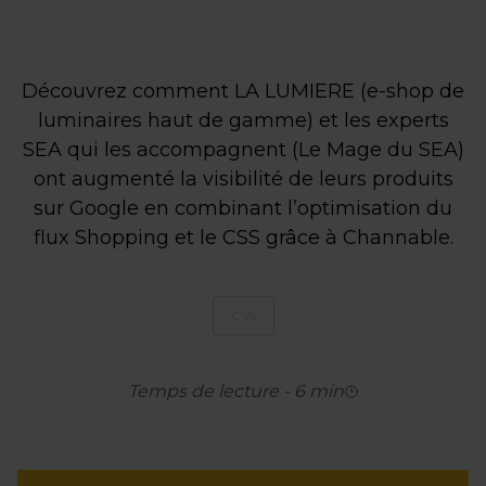
Découvrez comment LA LUMIERE (e-shop de
luminaires haut de gamme) et les experts
SEA qui les accompagnent (Le Mage du SEA)
ont augmenté la visibilité de leurs produits
sur Google en combinant l’optimisation du
flux Shopping et le CSS grâce à Channable.
CSS
Temps de lecture
-
6
min