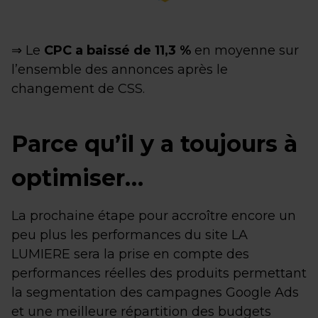
⇒ Le
CPC a baissé de 11,3 %
en moyenne sur
l’ensemble des annonces après le
changement de CSS.
Parce qu’il y a toujours à
optimiser…
La prochaine étape pour accroître encore un
peu plus les performances du site LA
LUMIERE sera la prise en compte des
performances réelles des produits permettant
la segmentation des campagnes Google Ads
et une meilleure répartition des budgets