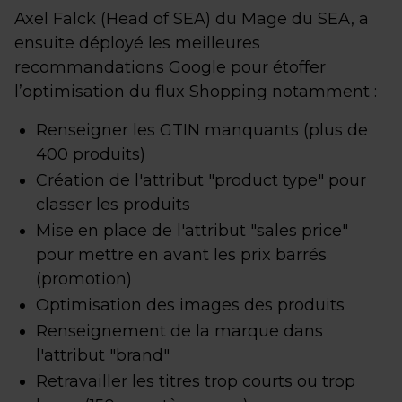
Axel Falck (Head of SEA) du Mage du SEA, a
ensuite déployé les meilleures
recommandations Google pour étoffer
l’optimisation du flux Shopping notamment :
Renseigner les GTIN manquants (plus de
400 produits)
Création de l'attribut "product type" pour
classer les produits
Mise en place de l'attribut "sales price"
pour mettre en avant les prix barrés
(promotion)
Optimisation des images des produits
Renseignement de la marque dans
l'attribut "brand"
Retravailler les titres trop courts ou trop