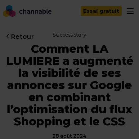
Essai gratuit
Success story
Retour
Comment LA
LUMIERE a augmenté
la visibilité de ses
annonces sur Google
en combinant
l’optimisation du flux
Shopping et le CSS
28 août 2024