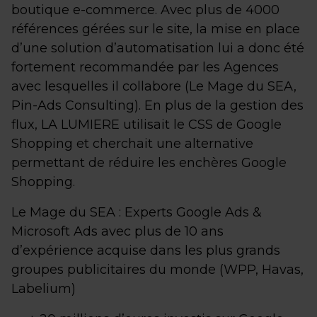
boutique e-commerce. Avec plus de 4000
références gérées sur le site, la mise en place
d’une solution d’automatisation lui a donc été
fortement recommandée par les Agences
avec lesquelles il collabore (Le Mage du SEA,
Pin-Ads Consulting). En plus de la gestion des
flux, LA LUMIERE utilisait le CSS de Google
Shopping et cherchait une alternative
permettant de réduire les enchères Google
Shopping.
Le Mage du SEA : Experts Google Ads &
Microsoft Ads avec plus de 10 ans
d’expérience acquise dans les plus grands
groupes publicitaires du monde (WPP, Havas,
Labelium)