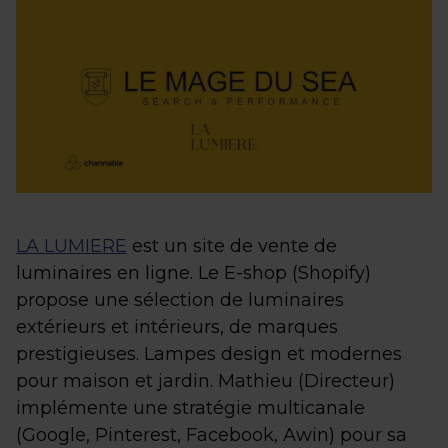
LA LUMIERE
est un site de vente de
luminaires en ligne. Le E-shop (Shopify)
propose une sélection de luminaires
extérieurs et intérieurs, de marques
prestigieuses. Lampes design et modernes
pour maison et jardin. Mathieu (Directeur)
implémente une stratégie multicanale
(Google, Pinterest, Facebook, Awin) pour sa