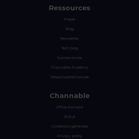
Ressources
Presse
Blog
Newsletter
Tech blog
Success stories
Channable Academy
Responsabilité sociale
Channable
Offres d’emploi
Statut
Conditions générales
Privacy policy