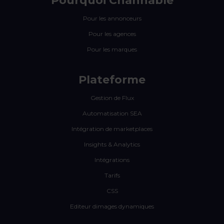
Pourquoi Channable
Pour les annonceurs
Pour les agences
Pour les marques
Plateforme
Gestion de Flux
Automatisation SEA
Intégration de marketplaces
Insights & Analytics
Intégrations
Tarifs
CSS
Editeur dimages dynamiques