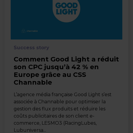
Success story
Comment Good Light a réduit
son CPC jusqu’à 42 % en
Europe grâce au CSS
Channable
L’agence média française Good Light s’est
associée à Channable pour optimiser la
gestion des flux produits et réduire les
coûts publicitaires de son client e-
commerce, LESMO3 (RacingLubes,
Lubuniversa...