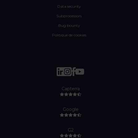
Data security
Subprocessors
Bug bounty
Politique de cookies
Capterra
Google
G2