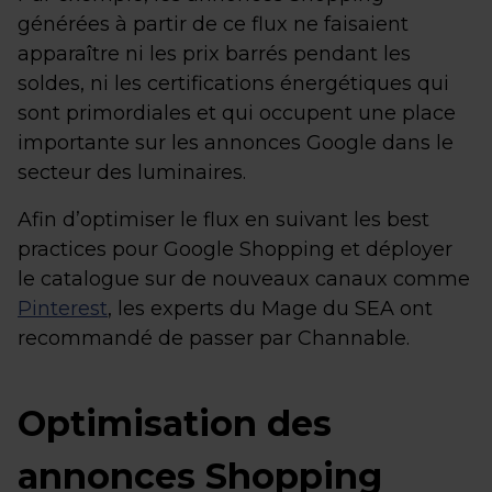
générées à partir de ce flux ne faisaient
apparaître ni les prix barrés pendant les
soldes, ni les certifications énergétiques qui
sont primordiales et qui occupent une place
importante sur les annonces Google dans le
secteur des luminaires.
Afin d’optimiser le flux en suivant les best
practices pour Google Shopping et déployer
le catalogue sur de nouveaux canaux comme
Pinterest
, les experts du Mage du SEA ont
recommandé de passer par Channable.
Optimisation des
annonces Shopping