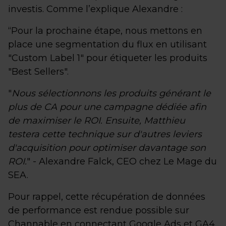
investis. Comme l’explique Alexandre :
“Pour la prochaine étape, nous mettons en
place une segmentation du flux en utilisant
"Custom Label 1" pour étiqueter les produits
"Best Sellers".
"
Nous sélectionnons les produits générant le
plus de CA pour une campagne dédiée afin
de maximiser le ROI. Ensuite, Matthieu
testera cette technique sur d'autres leviers
d'acquisition pour optimiser davantage son
ROI.
" - Alexandre Falck, CEO chez Le Mage du
SEA.
Pour rappel, cette récupération de données
de performance est rendue possible sur
Channable en connectant Google Ads et GA4