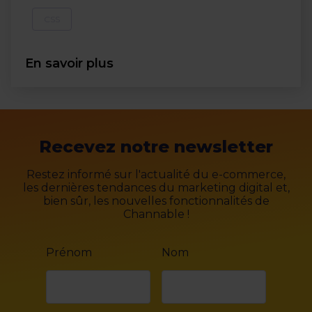
CSS
En savoir plus
Recevez notre newsletter
Restez informé sur l'actualité du e-commerce,
les dernières tendances du marketing digital et,
bien sûr, les nouvelles fonctionnalités de
Channable !
Prénom
Nom