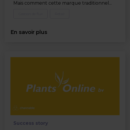
Mais comment cette marque traditionnel...
Gestion de flux
Retail
En savoir plus
Success story