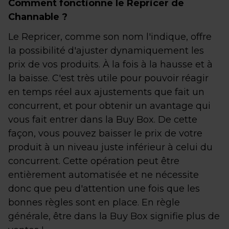
Comment fonctionne le Repricer de
Channable ?
Le Repricer, comme son nom l'indique, offre
la possibilité d'ajuster dynamiquement les
prix de vos produits. À la fois à la hausse et à
la baisse. C'est très utile pour pouvoir réagir
en temps réel aux ajustements que fait un
concurrent, et pour obtenir un avantage qui
vous fait entrer dans la Buy Box. De cette
façon, vous pouvez baisser le prix de votre
produit à un niveau juste inférieur à celui du
concurrent. Cette opération peut être
entièrement automatisée et ne nécessite
donc que peu d'attention une fois que les
bonnes règles sont en place. En règle
générale, être dans la Buy Box signifie plus de