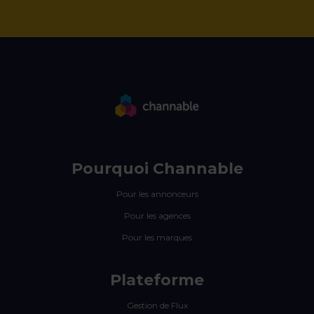
Pourquoi Channable
Pour les annonceurs
Pour les agences
Pour les marques
Plateforme
Gestion de Flux