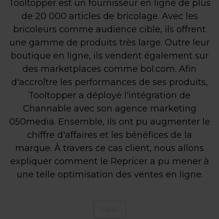
Tooltopper est un fournisseur en ligne de plus
de 20 000 articles de bricolage. Avec les
bricoleurs comme audience cible, ils offrent
une gamme de produits très large. Outre leur
boutique en ligne, ils vendent également sur
des marketplaces comme bol.com. Afin
d'accroître les performances de ses produits,
Tooltopper a déployé l'intégration de
Channable avec son agence marketing
050media. Ensemble, ils ont pu augmenter le
chiffre d'affaires et les bénéfices de la
marque. À travers ce cas client, nous allons
expliquer comment le Repricer a pu mener à
une telle optimisation des ventes en ligne.
Retail