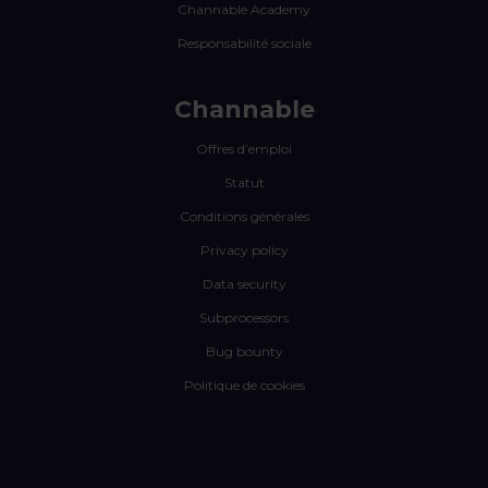
Channable Academy
Responsabilité sociale
Channable
Offres d’emploi
Statut
Conditions générales
Privacy policy
Data security
Subprocessors
Bug bounty
Politique de cookies