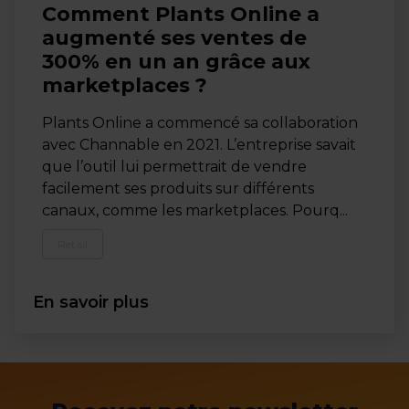
Comment Plants Online a
augmenté ses ventes de
300% en un an grâce aux
marketplaces ?
Plants Online a commencé sa collaboration
avec Channable en 2021. L’entreprise savait
que l’outil lui permettrait de vendre
facilement ses produits sur différents
canaux, comme les marketplaces. Pourq...
Retail
En savoir plus