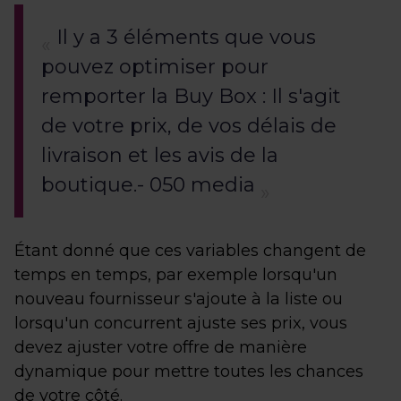
Il y a 3 éléments que vous
pouvez optimiser pour
remporter la Buy Box : Il s'agit
de votre prix, de vos délais de
livraison et les avis de la
boutique.- 050 media
Étant donné que ces variables changent de
temps en temps, par exemple lorsqu'un
nouveau fournisseur s'ajoute à la liste ou
lorsqu'un concurrent ajuste ses prix, vous
devez ajuster votre offre de manière
dynamique pour mettre toutes les chances
de votre côté.