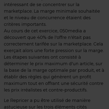
intéressant de se concentrer sur la
marketplace. La marge minimale souhaitée
et le niveau de concurrence étaient des
critères importants.
Au cours de cet exercice, 050media a
découvert que 40% de l'offre n'était pas
correctement tarifée sur la marketplace. Cela
exerçait alors une forte pression sur la marge.
Les étapes suivantes ont consisté à
déterminer le prix maximum d'un article, sur
la base de la marge optimale par produit, et à
établir des règles qui génèrent un profit
maximum tout en offrant une sécurité contre
les prix irréalistes et contre-productifs.
Le Repricer a pu être utilisé de manière
astucieuse sur les trois éléments cités