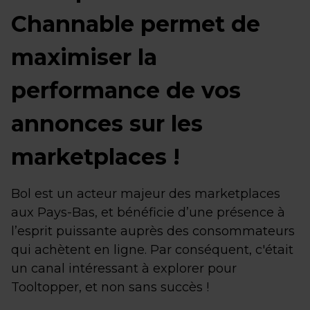
Channable permet de
maximiser la
performance de vos
annonces sur les
marketplaces !
Bol est un acteur majeur des marketplaces
aux Pays-Bas, et bénéficie d’une présence à
l’esprit puissante auprès des consommateurs
qui achètent en ligne. Par conséquent, c'était
un canal intéressant à explorer pour
Tooltopper, et non sans succès !