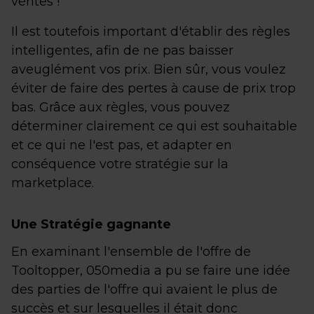
ventes !
Il est toutefois important d'établir des règles
intelligentes, afin de ne pas baisser
aveuglément vos prix. Bien sûr, vous voulez
éviter de faire des pertes à cause de prix trop
bas. Grâce aux règles, vous pouvez
déterminer clairement ce qui est souhaitable
et ce qui ne l'est pas, et adapter en
conséquence votre stratégie sur la
marketplace.
Une Stratégie gagnante
En examinant l'ensemble de l'offre de
Tooltopper, 050media a pu se faire une idée
des parties de l'offre qui avaient le plus de
succès et sur lesquelles il était donc