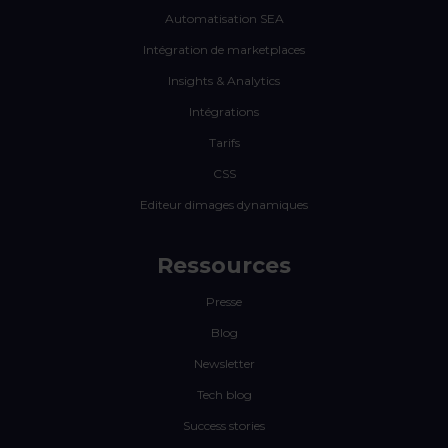
Automatisation SEA
Intégration de marketplaces
Insights & Analytics
Intégrations
Tarifs
CSS
Editeur dimages dynamiques
Ressources
Presse
Blog
Newsletter
Tech blog
Success stories