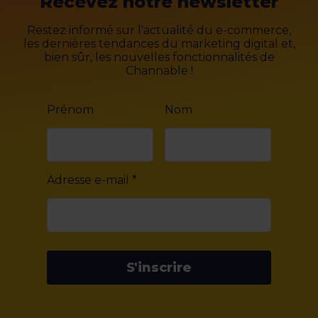
Recevez notre newsletter
Restez informé sur l'actualité du e-commerce,
les dernières tendances du marketing digital et,
bien sûr, les nouvelles fonctionnalités de
Channable !
Prénom
Nom
Adresse e-mail
*
S'inscrire