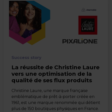
Success story
La réussite de Christine Laure
vers une optimisation de la
qualité de ses flux produits
Christine Laure, une marque française
emblématique de prêt-à-porter créée en
1961, est une marque renommée qui détient
plus de 150 boutiques physiques en France.