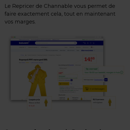
Le Repricer de Channable vous permet de
faire exactement cela, tout en maintenant
vos marges.