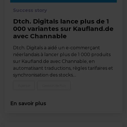
Success story
Dtch. Digitals lance plus de 1
000 variantes sur Kaufland.de
avec Channable
Dtch. Digitals a aidé un e-commerçant
néerlandais à lancer plus de 1 000 produits
sur Kaufland.de avec Channable, en
automatisant traductions, règles tarifaires et
synchronisation des stocks....
Agence
Gestion de flux
En savoir plus