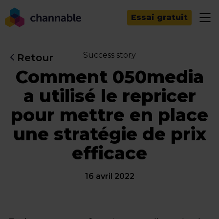
Essai gratuit
Success story
Retour
Comment 050media
a utilisé le repricer
pour mettre en place
une stratégie de prix
efficace
16 avril 2022