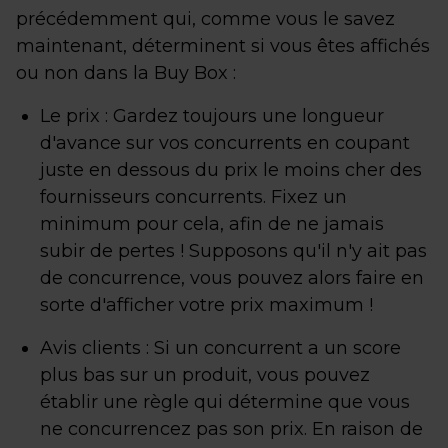
précédemment qui, comme vous le savez
maintenant, déterminent si vous êtes affichés
ou non dans la Buy Box :
Le prix : Gardez toujours une longueur
d'avance sur vos concurrents en coupant
juste en dessous du prix le moins cher des
fournisseurs concurrents. Fixez un
minimum pour cela, afin de ne jamais
subir de pertes ! Supposons qu'il n'y ait pas
de concurrence, vous pouvez alors faire en
sorte d'afficher votre prix maximum !
Avis clients : Si un concurrent a un score
plus bas sur un produit, vous pouvez
établir une règle qui détermine que vous
ne concurrencez pas son prix. En raison de