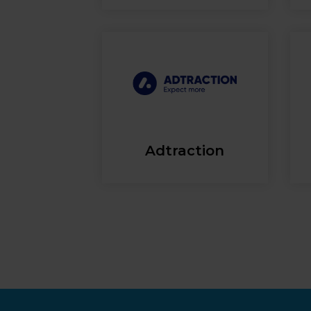
Adtraction