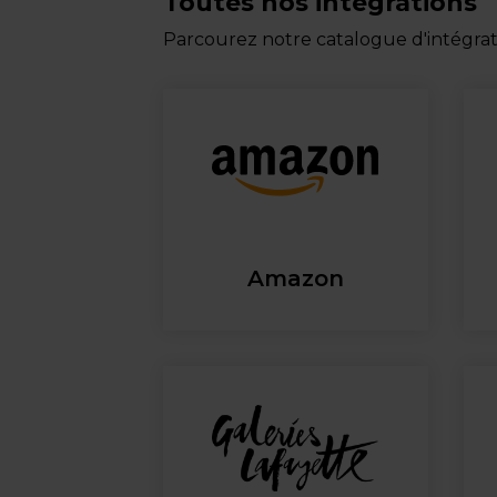
Toutes nos intégrations
Parcourez notre catalogue d'intégr
Amazon