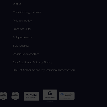
Statut
Conditions générales
Privacy policy
Data security
Subprocessors
Bug bounty
Politique de cookies
Job Applicant Privacy Policy
Do Not Sell or Share My Personal Information