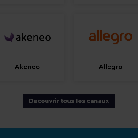
Akeneo
Allegro
Découvrir tous les canaux