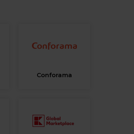
Conforama