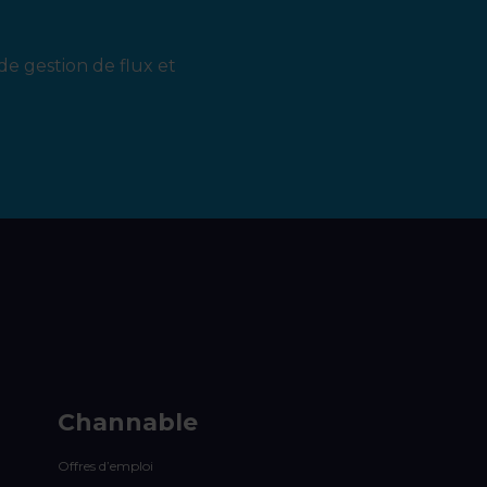
de gestion de flux et
Channable
Offres d’emploi