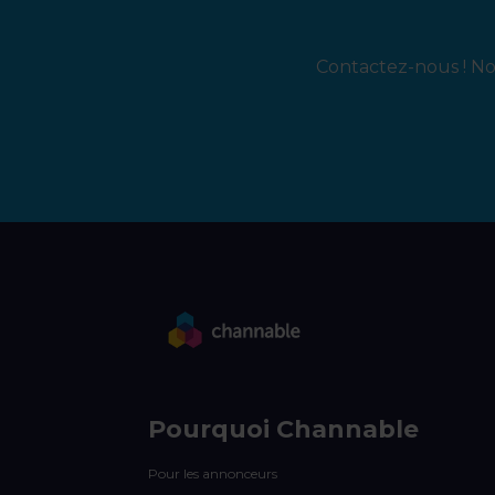
Contactez-nous ! Not
Pourquoi Channable
Pour les annonceurs