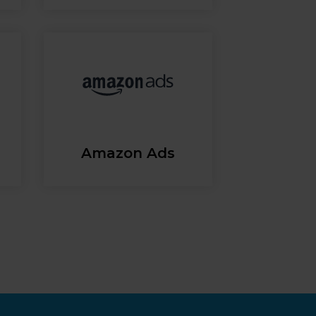
Amazon Ads