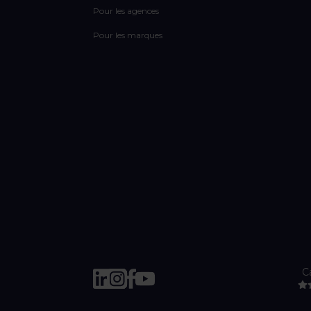
Pour les agences
Pour les marques
C