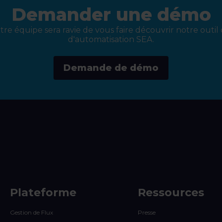
Demander une démo
re équipe sera ravie de vous faire découvrir notre outil 
d'automatisation SEA.
Demande de démo
Plateforme
Ressources
Gestion de Flux
Presse