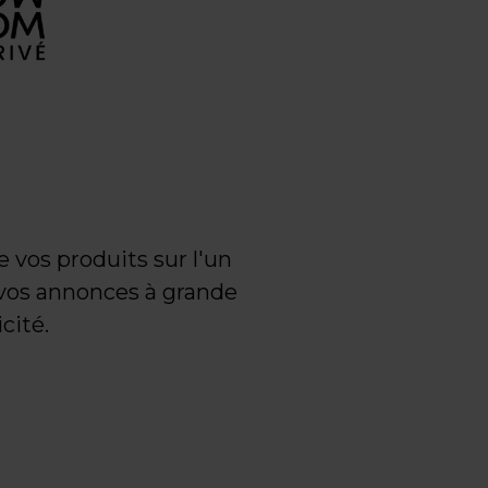
de vos produits sur l'un
vos annonces à grande
cité.