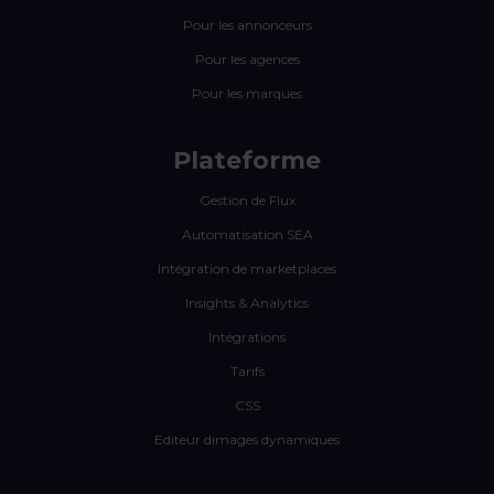
Pour les annonceurs
Pour les agences
Pour les marques
Plateforme
Gestion de Flux
Automatisation SEA
Intégration de marketplaces
Insights & Analytics
Intégrations
Tarifs
CSS
Editeur dimages dynamiques