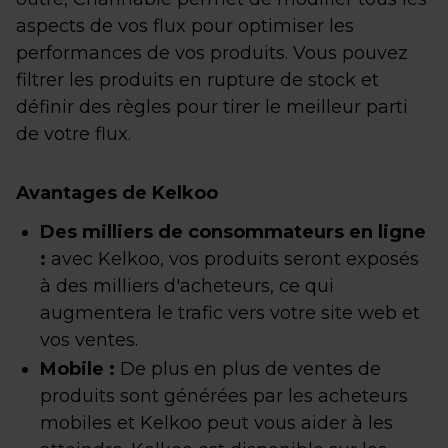
aspects de vos flux pour optimiser les
performances de vos produits. Vous pouvez
filtrer les produits en rupture de stock et
définir des règles pour tirer le meilleur parti
de votre flux.
Avantages de Kelkoo
Des milliers de consommateurs en ligne
:
avec Kelkoo, vos produits seront exposés
à des milliers d'acheteurs, ce qui
augmentera le trafic vers votre site web et
vos ventes.
Mobile :
De plus en plus de ventes de
produits sont générées par les acheteurs
mobiles et Kelkoo peut vous aider à les