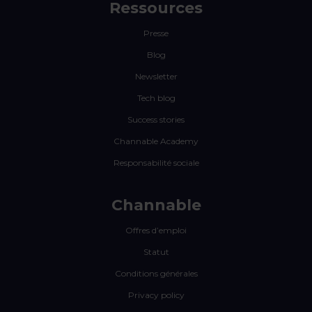
Ressources
Presse
Blog
Newsletter
Tech blog
Success stories
Channable Academy
Responsabilité sociale
Channable
Offres d’emploi
Statut
Conditions générales
Privacy policy