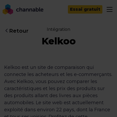
Essai gratuit
Intégration
Retour
Kelkoo
Kelkoo est un site de comparaison qui
connecte les acheteurs et les e-commerçants.
Avec Kelkoo, vous pouvez comparer les
caractéristiques et les prix des produits sur
des produits allant des livres aux pièces
automobiles. Le site web est actuellement
exploité dans environ 22 pays, dont la France
et tous ses voisins. Profitez de cette