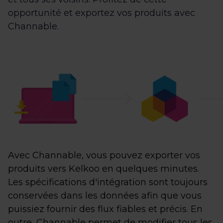
opportunité et exportez vos produits avec
Channable.
Avec Channable, vous pouvez exporter vos
produits vers Kelkoo en quelques minutes.
Les spécifications d'intégration sont toujours
conservées dans les données afin que vous
puissiez fournir des flux fiables et précis. En
outre, Channable permet de modifier tous les