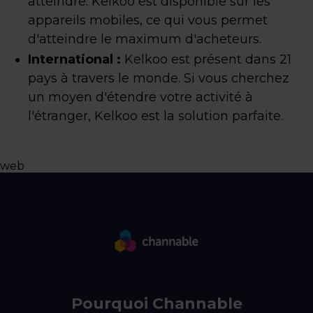
atteindre. Kelkoo est disponible sur les
appareils mobiles, ce qui vous permet
d'atteindre le maximum d'acheteurs.
International :
Kelkoo est présent dans 21
pays à travers le monde. Si vous cherchez
un moyen d'étendre votre activité à
l'étranger, Kelkoo est la solution parfaite.
web
Pourquoi Channable