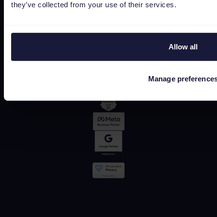
they’ve collected from your use of their services.
G2
OMR
Allow all
Manage preference