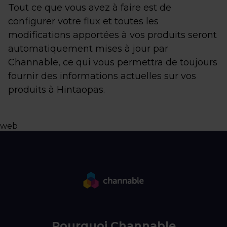
Tout ce que vous avez à faire est de
configurer votre flux et toutes les
modifications apportées à vos produits seront
automatiquement mises à jour par
Channable, ce qui vous permettra de toujours
fournir des informations actuelles sur vos
produits à Hintaopas.
web
Pourquoi Channable