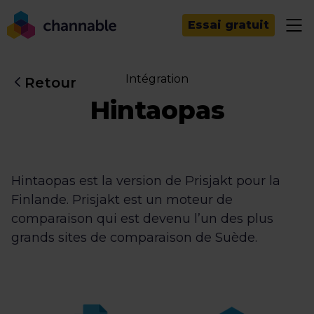
Essai gratuit
Intégration
Retour
Hintaopas
Hintaopas est la version de Prisjakt pour la
Finlande. Prisjakt est un moteur de
comparaison qui est devenu l’un des plus
grands sites de comparaison de Suède.