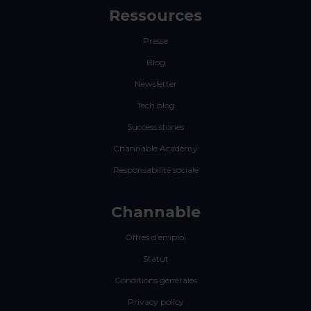
Ressources
Presse
Blog
Newsletter
Tech blog
Success stories
Channable Academy
Responsabilité sociale
Channable
Offres d’emploi
Statut
Conditions générales
Privacy policy