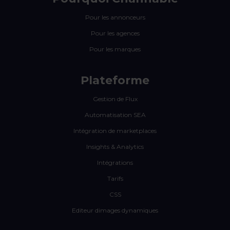
Pour les annonceurs
Pour les agences
Pour les marques
Plateforme
Gestion de Flux
Automatisation SEA
Intégration de marketplaces
Insights & Analytics
Intégrations
Tarifs
CSS
Editeur dimages dynamiques