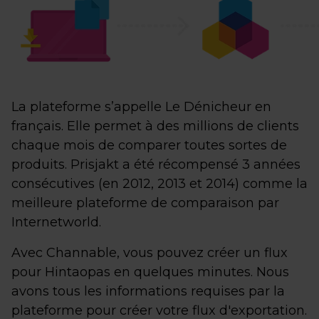
La plateforme s’appelle Le Dénicheur en
français. Elle permet à des millions de clients
chaque mois de comparer toutes sortes de
produits. Prisjakt a été récompensé 3 années
consécutives (en 2012, 2013 et 2014) comme la
meilleure plateforme de comparaison par
Internetworld.
Avec Channable, vous pouvez créer un flux
pour Hintaopas en quelques minutes. Nous
avons tous les informations requises par la
plateforme pour créer votre flux d'exportation.