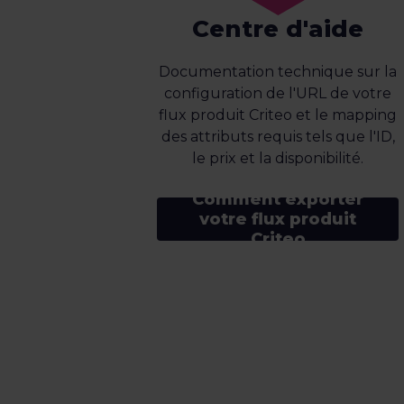
Centre d'aide
Documentation technique sur la
configuration de l'URL de votre
flux produit Criteo et le mapping
des attributs requis tels que l'ID,
le prix et la disponibilité.
Comment exporter
votre flux produit
Criteo