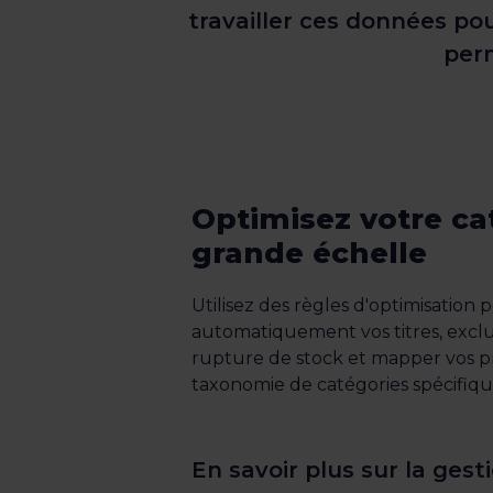
travailler ces données po
perm
Optimisez votre ca
grande échelle
Utilisez des règles d'optimisation
automatiquement vos titres, exclur
rupture de stock et mapper vos pr
taxonomie de catégories spécifiqu
En savoir plus sur la gest