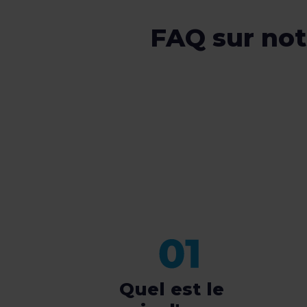
FAQ sur notr
Quel est le