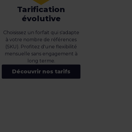
Tarification
évolutive
Choisissez un forfait qui s'adapte
à votre nombre de références
(SKU). Profitez d'une flexibilité
mensuelle sans engagement à
long terme.
Découvrir nos tarifs