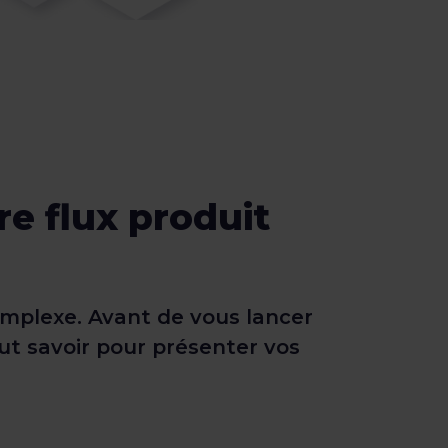
re flux produit
omplexe. Avant de vous lancer
aut savoir pour présenter vos