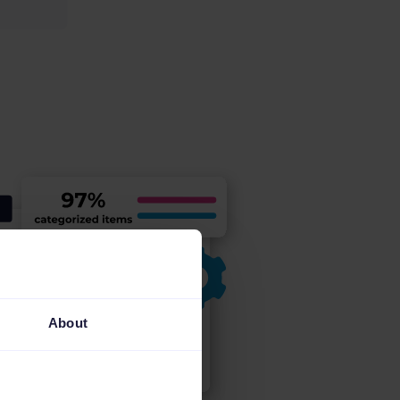
About