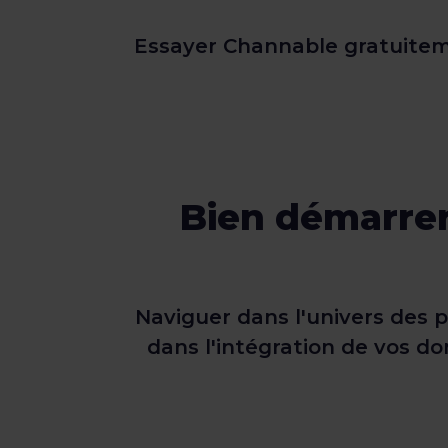
Essayer Channable gratuite
Bien démarrer 
Naviguer dans l'univers des 
dans l'intégration de vos do