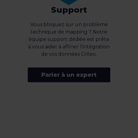
Support
Vous bloquez sur un problème
technique de mapping ? Notre
équipe support dédiée est prête
à vous aider à affiner l'intégration
de vos données Criteo.
Parler à un expert