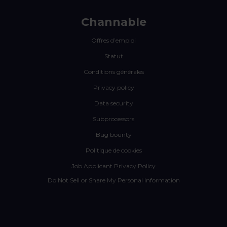
Channable
Offres d’emploi
Statut
Conditions générales
Privacy policy
Data security
Subprocessors
Bug bounty
Politique de cookies
Job Applicant Privacy Policy
Do Not Sell or Share My Personal Information