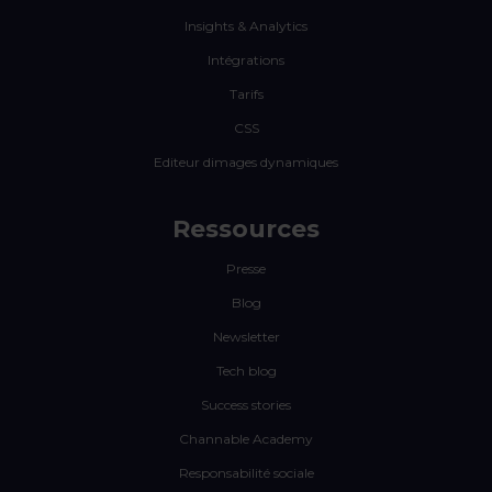
Insights & Analytics
Intégrations
Tarifs
CSS
Editeur dimages dynamiques
Ressources
Presse
Blog
Newsletter
Tech blog
Success stories
Channable Academy
Responsabilité sociale