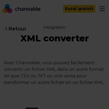
Essai gratuit
Intégration
Retour
XML converter
Avec Channable, vous pouvez facilement
convertir un fichier XML dans un autre format
tel que CSV ou TXT ou vice versa pour
transformer un autre fichier en un fichier XML.