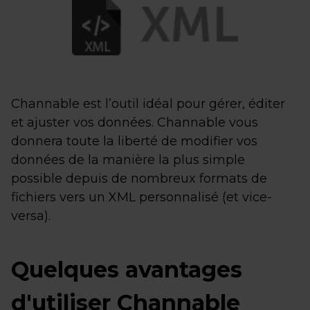
Channable est l’outil idéal pour gérer, éditer
et ajuster vos données. Channable vous
donnera toute la liberté de modifier vos
données de la manière la plus simple
possible depuis de nombreux formats de
fichiers vers un XML personnalisé (et vice-
versa).
Quelques avantages
d'utiliser Channable