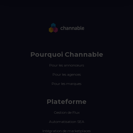
Pourquoi Channable
Pour les annonceurs
Pour les agences
Pour les marques
Plateforme
Gestion de Flux
Automatisation SEA
Intégration de marketplaces