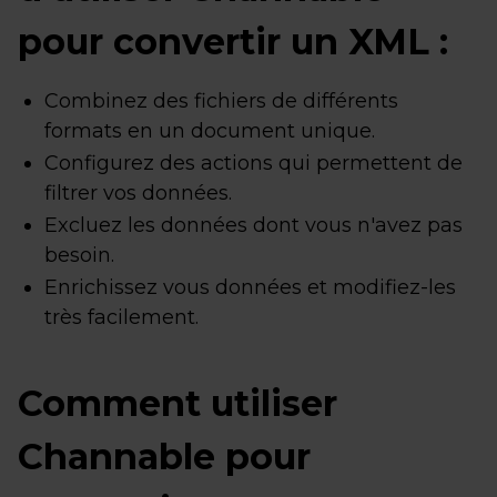
pour convertir un XML :
Combinez des fichiers de différents
formats en un document unique.
Configurez des actions qui permettent de
filtrer vos données.
Excluez les données dont vous n'avez pas
besoin.
Enrichissez vous données et modifiez-les
très facilement.
Comment utiliser
Channable pour