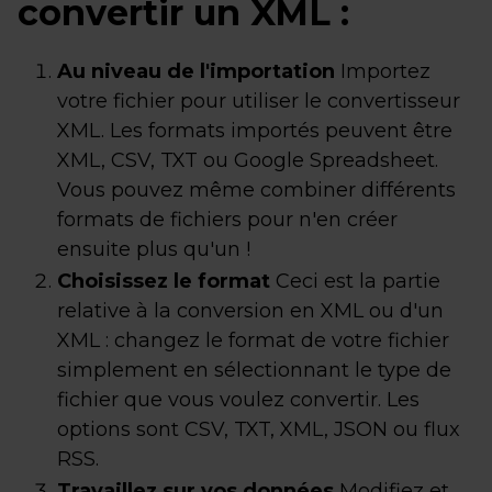
convertir un XML :
Au niveau de l'importation
Importez
votre fichier pour utiliser le convertisseur
XML. Les formats importés peuvent être
XML, CSV, TXT ou Google Spreadsheet.
Vous pouvez même combiner différents
formats de fichiers pour n'en créer
ensuite plus qu'un !
Choisissez le format
Ceci est la partie
relative à la conversion en XML ou d'un
XML : changez le format de votre fichier
simplement en sélectionnant le type de
fichier que vous voulez convertir. Les
options sont CSV, TXT, XML, JSON ou flux
RSS.
Travaillez sur vos données
Modifiez et