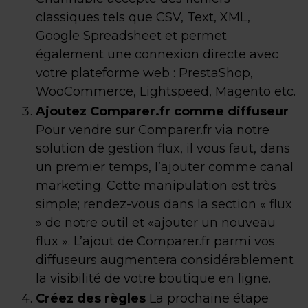
classiques tels que CSV, Text, XML,
Google Spreadsheet et permet
également une connexion directe avec
votre plateforme web : PrestaShop,
WooCommerce, Lightspeed, Magento etc.
Ajoutez Comparer.fr comme diffuseur
Pour vendre sur Comparer.fr via notre
solution de gestion flux, il vous faut, dans
un premier temps, l’ajouter comme canal
marketing. Cette manipulation est très
simple; rendez-vous dans la section « flux
» de notre outil et «ajouter un nouveau
flux ». L’ajout de Comparer.fr parmi vos
diffuseurs augmentera considérablement
la visibilité de votre boutique en ligne.
Créez des règles
La prochaine étape