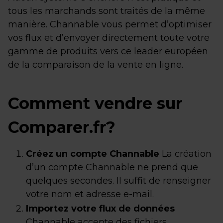
tous les marchands sont traités de la même
manière. Channable vous permet d’optimiser
vos flux et d’envoyer directement toute votre
gamme de produits vers ce leader européen
de la comparaison de la vente en ligne.
Comment vendre sur
Comparer.fr?
Créez un compte Channable
La création
d’un compte Channable ne prend que
quelques secondes. Il suffit de renseigner
votre nom et adresse e-mail.
Importez votre flux de données
Channable accepte des fichiers