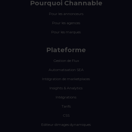
Pourquoi Channable
Pour les annonceurs
Pour les agences
Pour les marques
Plateforme
Gestion de Flux
Automatisation SEA
Intégration de marketplaces
Insights & Analytics
Intégrations
Tarifs
CSS
Editeur dimages dynamiques