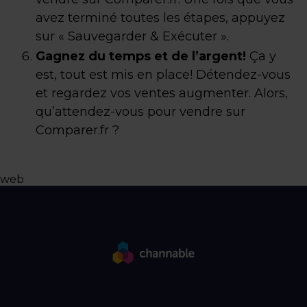
avez terminé toutes les étapes, appuyez
sur « Sauvegarder & Exécuter ».
Gagnez du temps et de l’argent!
Ça y
est, tout est mis en place! Détendez-vous
et regardez vos ventes augmenter. Alors,
qu’attendez-vous pour vendre sur
Comparer.fr ?
web