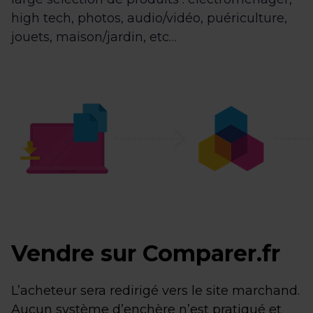
high tech, photos, audio/vidéo, puériculture,
jouets, maison/jardin, etc…
Vendre sur Comparer.fr
L’acheteur sera redirigé vers le site marchand.
Aucun système d’enchère n’est pratiqué et