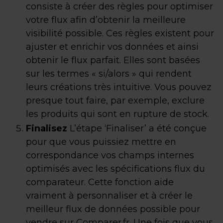
consiste à créer des règles pour optimiser
votre flux afin d’obtenir la meilleure
visibilité possible. Ces règles existent pour
ajuster et enrichir vos données et ainsi
obtenir le flux parfait. Elles sont basées
sur les termes « si/alors » qui rendent
leurs créations très intuitive. Vous pouvez
presque tout faire, par exemple, exclure
les produits qui sont en rupture de stock.
Finalisez
L’étape ‘Finaliser’ a été conçue
pour que vous puissiez mettre en
correspondance vos champs internes
optimisés avec les spécifications flux du
comparateur. Cette fonction aide
vraiment à personnaliser et à créer le
meilleur flux de données possible pour
vendre sur Comparer.fr. Une fois que vous