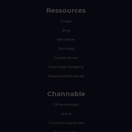
Ressources
Presse
Blog
Newsletter
Tech blog
Success stories
Channable Academy
Responsabilité sociale
Channable
Offres d’emploi
Statut
Conditions générales
Privacy policy