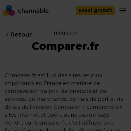
Essai gratuit
Intégration
Retour
Comparer.fr
Comparer.fr est l’un des sites les plus
importants en France en matière de
comparaison de prix, de produits et de
services, de marchands, de frais de port et de
délais de livraison. Comparer.fr comprend six
sites internet et opère dans quatre pays.
Vendre sur Comparer.fr, c'est diffuser une
large sélection de produits : électroménager,