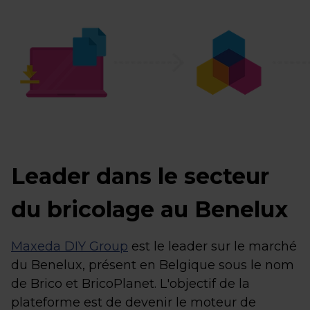
Leader dans le secteur
du bricolage au Benelux
Maxeda DIY Group
est le leader sur le marché
du Benelux, présent en Belgique sous le nom
de Brico et BricoPlanet. L'objectif de la
plateforme est de devenir le moteur de