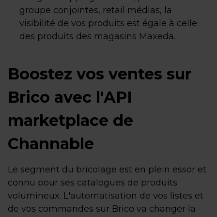
groupe conjointes, retail médias, la
visibilité de vos produits est égale à celle
des produits des magasins Maxeda.
Boostez vos ventes sur
Brico avec l'API
marketplace de
Channable
Le segment du bricolage est en plein essor et
connu pour ses catalogues de produits
volumineux. L'automatisation de vos listes et
de vos commandes sur Brico va changer la