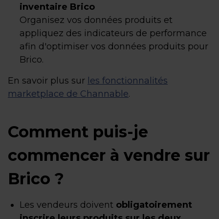
inventaire Brico
Organisez vos données produits et
appliquez des indicateurs de performance
afin d'optimiser vos données produits pour
Brico.
En savoir plus sur
les fonctionnalités
marketplace de Channable
.
Comment puis-je
commencer à vendre sur
Brico ?
Les vendeurs doivent
obligatoirement
inscrire leurs produits sur les deux