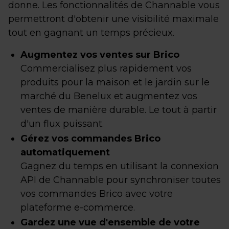
donne. Les fonctionnalités de Channable vous
permettront d'obtenir une visibilité maximale
tout en gagnant un temps précieux.
Augmentez vos ventes sur Brico
Commercialisez plus rapidement vos
produits pour la maison et le jardin sur le
marché du Benelux et augmentez vos
ventes de manière durable. Le tout à partir
d'un flux puissant.
Gérez vos commandes Brico
automatiquement
Gagnez du temps en utilisant la connexion
API de Channable pour synchroniser toutes
vos commandes Brico avec votre
plateforme e-commerce.
Gardez une vue d'ensemble de votre