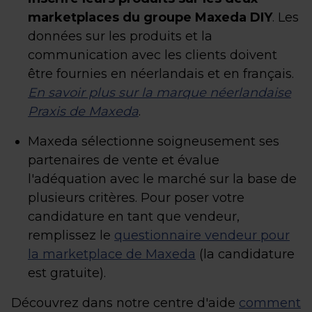
marketplaces du groupe Maxeda DIY
. Les
données sur les produits et la
communication avec les clients doivent
être fournies en néerlandais et en français.
En savoir plus sur la marque néerlandaise
Praxis de Maxeda
.
Maxeda sélectionne soigneusement ses
partenaires de vente et évalue
l'adéquation avec le marché sur la base de
plusieurs critères. Pour poser votre
candidature en tant que vendeur,
remplissez le
questionnaire vendeur pour
la marketplace de Maxeda
(la candidature
est gratuite).
Découvrez dans notre centre d'aide
comment