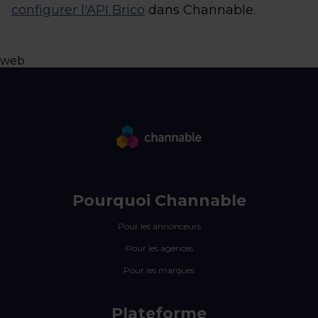
configurer l'API Brico
dans Channable.
web
Pourquoi Channable
Pour les annonceurs
Pour les agences
Pour les marques
Plateforme