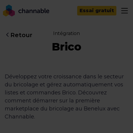
Essai gratuit
Intégration
Retour
Brico
Développez votre croissance dans le secteur
du bricolage et gérez automatiquement vos
listes et commandes Brico. Découvrez
comment démarrer sur la première
marketplace du bricolage au Benelux avec
Channable.