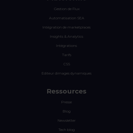
Gestion de Flux
Automatisation SEA
Intégration de marketplaces
Insights & Analytics
Intégrations
Tarifs
CSS
Editeur dimages dynamiques
Ressources
Presse
Blog
Newsletter
Tech blog