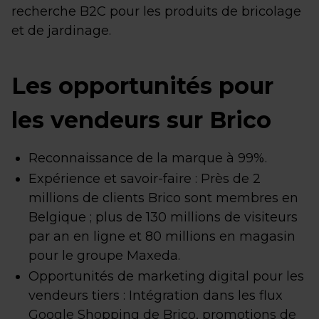
recherche B2C pour les produits de bricolage
et de jardinage.
Les opportunités pour
les vendeurs sur Brico
Reconnaissance de la marque à 99%.
Expérience et savoir-faire : Près de 2
millions de clients Brico sont membres en
Belgique ; plus de 130 millions de visiteurs
par an en ligne et 80 millions en magasin
pour le groupe Maxeda.
Opportunités de marketing digital pour les
vendeurs tiers : Intégration dans les flux
Google Shopping de Brico, promotions de