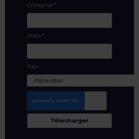
Entreprise
*
Poste
*
Pays
Télécharger