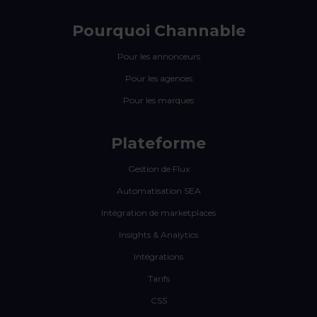
Pourquoi Channable
Pour les annonceurs
Pour les agences
Pour les marques
Plateforme
Gestion de Flux
Automatisation SEA
Intégration de marketplaces
Insights & Analytics
Intégrations
Tarifs
CSS