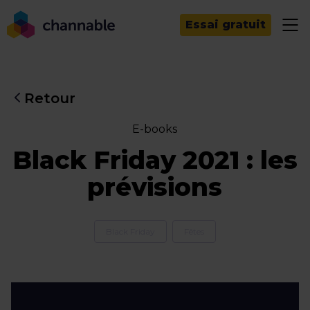
Essai gratuit
Retour
E-books
Black Friday 2021 : les
prévisions
Black Friday
Fêtes