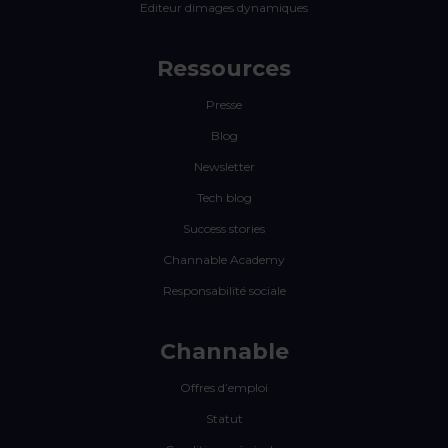
Editeur dimages dynamiques
Ressources
Presse
Blog
Newsletter
Tech blog
Success stories
Channable Academy
Responsabilité sociale
Channable
Offres d’emploi
Statut