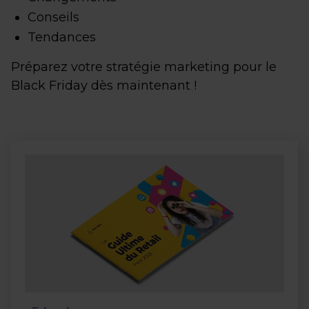
Conseils
Tendances
Préparez votre stratégie marketing pour le
Black Friday dès maintenant !