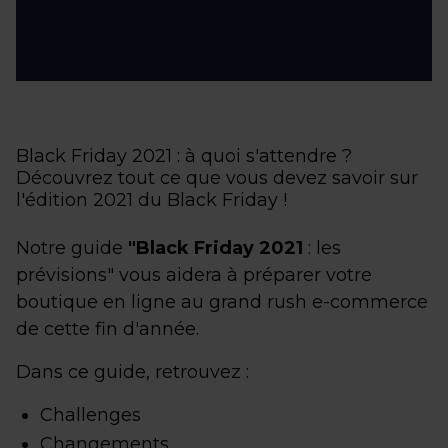
Black Friday 2021 : à quoi s'attendre ?
Découvrez tout ce que vous devez savoir sur
l'édition 2021 du Black Friday !
Notre guide
"Black Friday 2021
: les
prévisions" vous aidera à préparer votre
boutique en ligne au grand rush e-commerce
de cette fin d'année.
Dans ce guide, retrouvez :
Challenges
Changements