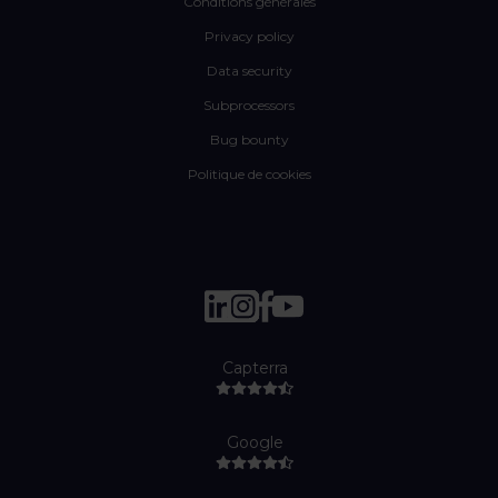
Conditions générales
Privacy policy
Data security
Subprocessors
Bug bounty
Politique de cookies
Capterra
Google