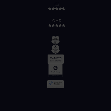
G2
OMR