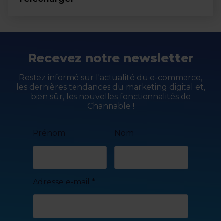
Recevez notre newsletter
Restez informé sur l'actualité du e-commerce,
les dernières tendances du marketing digital et,
bien sûr, les nouvelles fonctionnalités de
Channable !
Prénom
Nom
Adresse e-mail
*