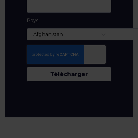
Pays
Télécharger