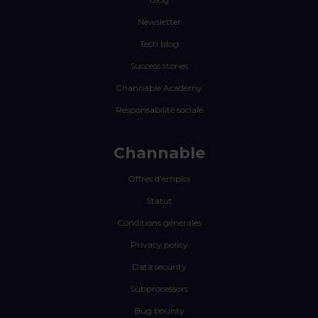
Newsletter
Tech blog
Success stories
Channable Academy
Responsabilité sociale
Channable
Offres d’emploi
Statut
Conditions générales
Privacy policy
Data security
Subprocessors
Bug bounty