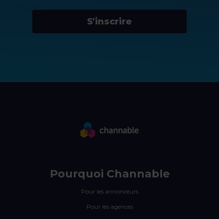
S'inscrire
Pourquoi Channable
Pour les annonceurs
Pour les agences