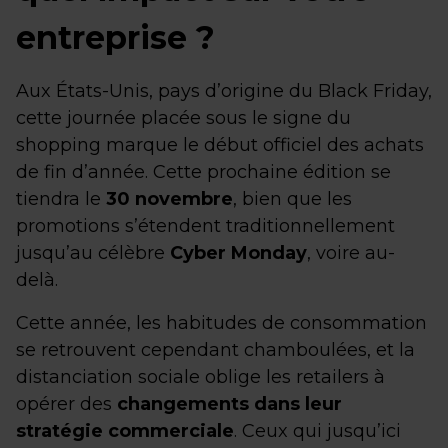
entreprise ?
Aux États-Unis, pays d’origine du Black Friday,
cette journée placée sous le signe du
shopping marque le début officiel des achats
de fin d’année. Cette prochaine édition se
tiendra le
30 novembre
, bien que les
promotions s’étendent traditionnellement
jusqu’au célèbre
Cyber Monday
, voire au-
delà.
Cette année, les habitudes de consommation
se retrouvent cependant chamboulées, et la
distanciation sociale oblige les retailers à
opérer des
changements dans leur
stratégie commerciale
. Ceux qui jusqu’ici