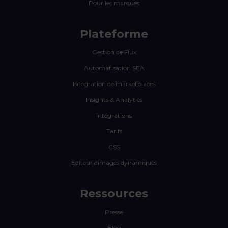
Pour les marques
Plateforme
Gestion de Flux
Automatisation SEA
Intégration de marketplaces
Insights & Analytics
Intégrations
Tarifs
CSS
Editeur dimages dynamiques
Ressources
Presse
Blog