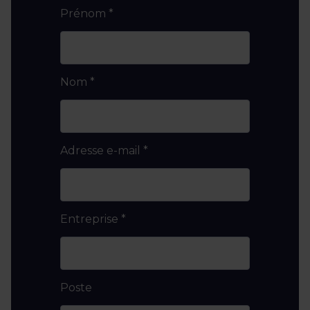
Prénom
*
Nom
*
Adresse e-mail
*
Entreprise
*
Poste