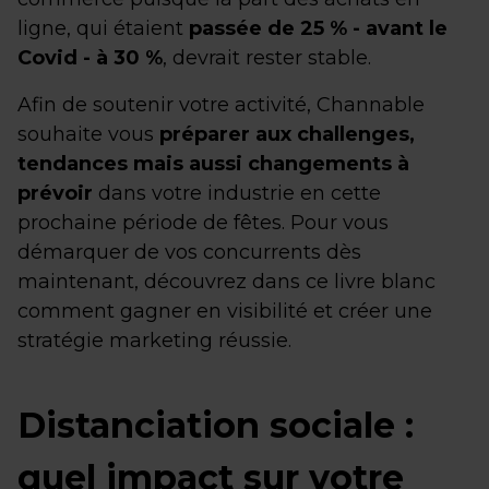
ligne, qui étaient
passée de 25 % - avant le
Covid - à 30 %
, devrait rester stable.
Afin de soutenir votre activité, Channable
souhaite vous
préparer aux challenges,
tendances mais aussi changements à
prévoir
dans votre industrie en cette
prochaine période de fêtes. Pour vous
démarquer de vos concurrents dès
maintenant, découvrez dans ce livre blanc
comment gagner en visibilité et créer une
stratégie marketing réussie.
Distanciation sociale :
quel impact sur votre