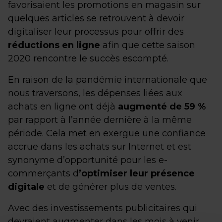
favorisaient les promotions en magasin sur
quelques articles se retrouvent à devoir
digitaliser leur processus pour offrir des
réductions en ligne
afin que cette saison
2020 rencontre le succès escompté.
En raison de la pandémie internationale que
nous traversons, les dépenses liées aux
achats en ligne ont déjà
augmenté de 59 %
par rapport à l’année dernière à la même
période. Cela met en exergue une confiance
accrue dans les achats sur Internet et est
synonyme d’opportunité pour les e-
commerçants d
’optimiser leur présence
digitale
et de générer plus de ventes.
Avec des investissements publicitaires qui
devraient augmenter dans les mois à venir