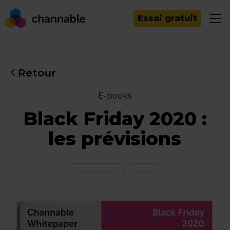
Essai gratuit
Retour
E-books
Black Friday 2020 :
les prévisions
Black Friday
Fêtes