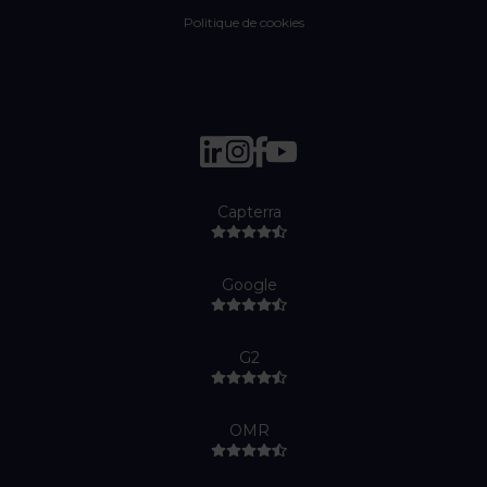
Politique de cookies
Capterra
Google
G2
OMR