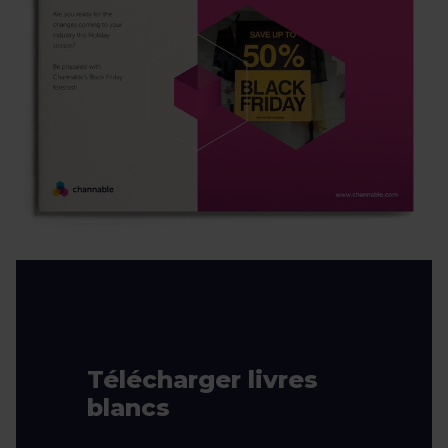
Télécharger livres
blancs