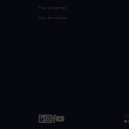
Pour les agences
Pour les marques
C