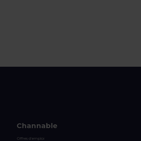
Channable
Offres d’emploi