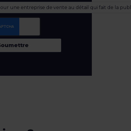
Soumettre