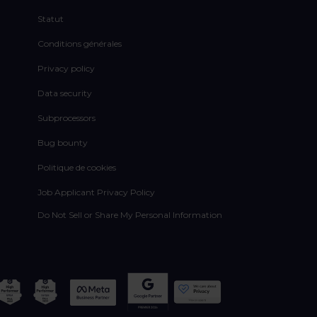
Statut
Conditions générales
Privacy policy
Data security
Subprocessors
Bug bounty
Politique de cookies
Job Applicant Privacy Policy
Do Not Sell or Share My Personal Information