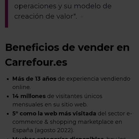
operaciones y su modelo de
creación de valor".
Beneficios de vender en
Carrefour.es
Más de 13 años
de experiencia vendiendo
online.
14 millones
de visitantes únicos
mensuales en su sitio web.
5º como la web más visitada
del sector e-
commerce & shopping marketplace en
España (agosto 2022).