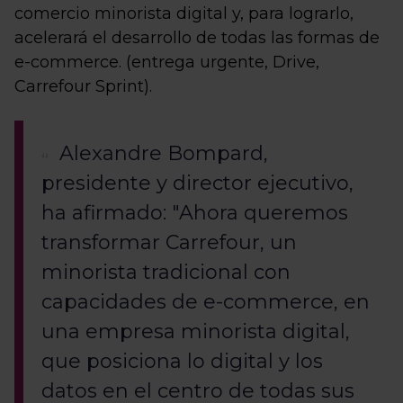
comercio minorista digital y, para lograrlo,
acelerará el desarrollo de todas las formas de
e-commerce. (entrega urgente, Drive,
Carrefour Sprint).
Alexandre Bompard,
presidente y director ejecutivo,
ha afirmado: "Ahora queremos
transformar Carrefour, un
minorista tradicional con
capacidades de e-commerce, en
una empresa minorista digital,
que posiciona lo digital y los
datos en el centro de todas sus