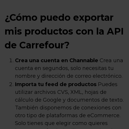
¿Cómo puedo exportar
mis productos con la API
de Carrefour?
Crea una cuenta en Channable
Crea una
cuenta en segundos, solo necesitas tu
nombre y dirección de correo electrónico.
Importa tu feed de productos
Puedes
utilizar archivos CVS, XML, hojas de
cálculo de Google y documentos de texto.
También disponemos de conexiones con
otro tipo de plataformas de eCommerce.
Solo tienes que elegir como quieres