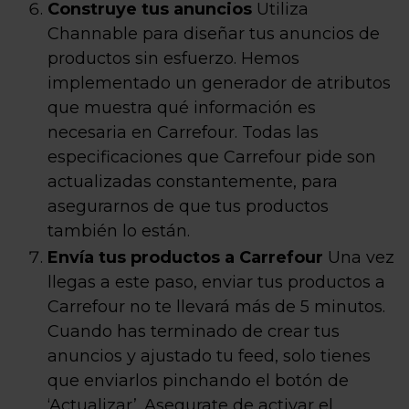
Construye tus anuncios
Utiliza
Channable para diseñar tus anuncios de
productos sin esfuerzo. Hemos
implementado un generador de atributos
que muestra qué información es
necesaria en Carrefour. Todas las
especificaciones que Carrefour pide son
actualizadas constantemente, para
asegurarnos de que tus productos
también lo están.
Envía tus productos a Carrefour
Una vez
llegas a este paso, enviar tus productos a
Carrefour no te llevará más de 5 minutos.
Cuando has terminado de crear tus
anuncios y ajustado tu feed, solo tienes
que enviarlos pinchando el botón de
‘Actualizar’. Asegurate de activar el