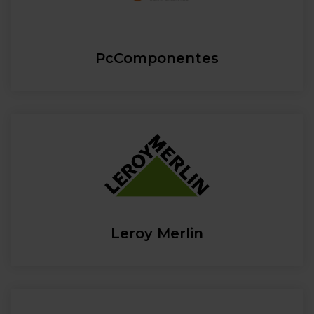
PcComponentes
Leroy Merlin