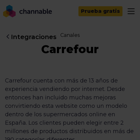
Prueba gratis
Canales
Integraciones
Carrefour
Carrefour cuenta con más de 13 años de
experiencia vendiendo por internet. Desde
entonces han incluido muchas mejoras
convirtiendo esta website como un modelo
dentro de los supermercados online en
España. Los clientes pueden elegir entre 2
millones de productos distribuidos en más de
190 categorías diferentes.