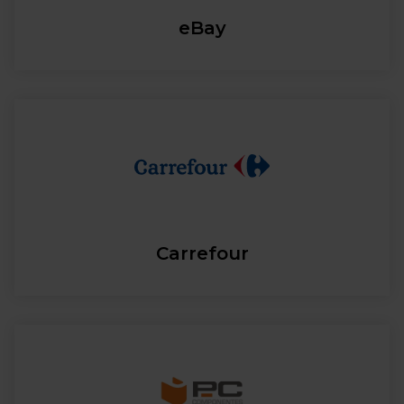
eBay
Carrefour