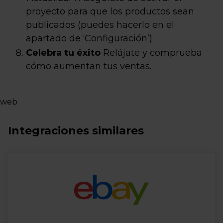
proyecto para que los productos sean
publicados (puedes hacerlo en el
apartado de ‘Configuración’).
Celebra tu éxito
Relájate y comprueba
cómo aumentan tus ventas.
web
Integraciones similares