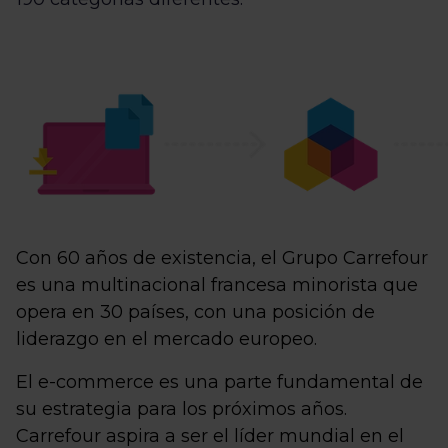
Con 60 años de existencia, el Grupo Carrefour
es una multinacional francesa minorista que
opera en 30 países, con una posición de
liderazgo en el mercado europeo.
El e-commerce es una parte fundamental de
su estrategia para los próximos años.
Carrefour aspira a ser el líder mundial en el