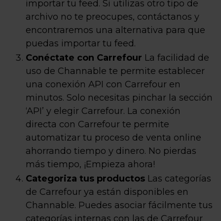
importar tu feed. Si utilizas otro tipo de
archivo no te preocupes, contáctanos y
encontraremos una alternativa para que
puedas importar tu feed.
Conéctate con Carrefour
La facilidad de
uso de Channable te permite establecer
una conexión API con Carrefour en
minutos. Solo necesitas pinchar la sección
‘API’ y elegir Carrefour. La conexión
directa con Carrefour te permite
automatizar tu proceso de venta online
ahorrando tiempo y dinero. No pierdas
más tiempo, ¡Empieza ahora!
Categoriza tus productos
Las categorías
de Carrefour ya están disponibles en
Channable. Puedes asociar fácilmente tus
categorías internas con las de Carrefour