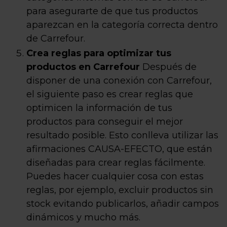
para asegurarte de que tus productos
aparezcan en la categoría correcta dentro
de Carrefour.
Crea reglas para optimizar tus
productos en Carrefour
Después de
disponer de una conexión con Carrefour,
el siguiente paso es crear reglas que
optimicen la información de tus
productos para conseguir el mejor
resultado posible. Esto conlleva utilizar las
afirmaciones CAUSA-EFECTO, que están
diseñadas para crear reglas fácilmente.
Puedes hacer cualquier cosa con estas
reglas, por ejemplo, excluir productos sin
stock evitando publicarlos, añadir campos
dinámicos y mucho más.