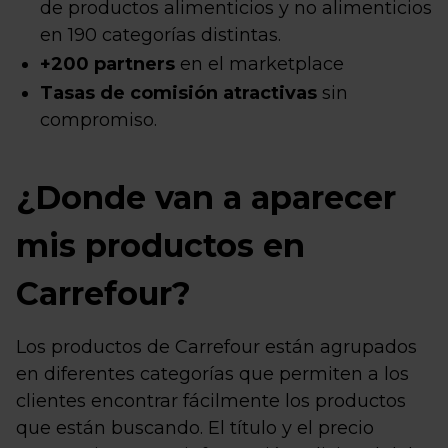
de productos alimenticios y no alimenticios
en 190 categorías distintas.
+200 partners
en el marketplace
Tasas de comisión atractivas
sin
compromiso.
¿Donde van a aparecer
mis productos en
Carrefour?
Los productos de Carrefour están agrupados
en diferentes categorías que permiten a los
clientes encontrar fácilmente los productos
que están buscando. El título y el precio