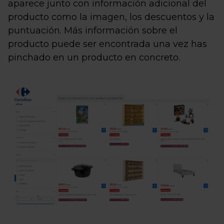
aparece junto con información adicional del
producto como la imagen, los descuentos y la
puntuación. Más información sobre el
producto puede ser encontrada una vez has
pinchado en un producto en concreto.