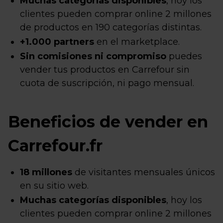
Muchas categorías disponibles
, hoy los
clientes pueden comprar online 2 millones
de productos en 190 categorías distintas.
+1.000 partners
en el marketplace.
Sin comisiones ni compromiso
puedes
vender tus productos en Carrefour sin
cuota de suscripción, ni pago mensual.
Beneficios de vender en
Carrefour.fr
18 millones
de visitantes mensuales únicos
en su sitio web.
Muchas categorías disponibles
, hoy los
clientes pueden comprar online 2 millones