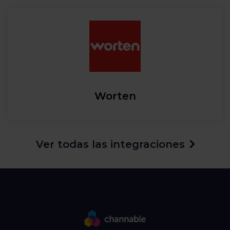
Worten
Ver todas las integraciones