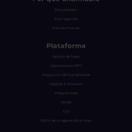
Para retailers
Para agencias
Para las marcas
Plataforma
Gestión de Feeds
Optimización PPC
Integración de marketplaces
Insights & Analytics
Integraciones
Tarifas
CSS
Editor de imágenes dinámicas