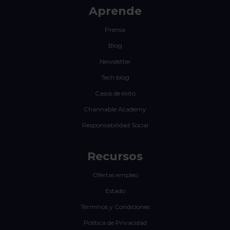
Aprende
Prensa
Blog
Newsletter
Tech blog
Casos de éxito
Channable Academy
Responsabilidad Social
Recursos
Ofertas empleo
Estado
Términos y Condiciones
Política de Privacidad