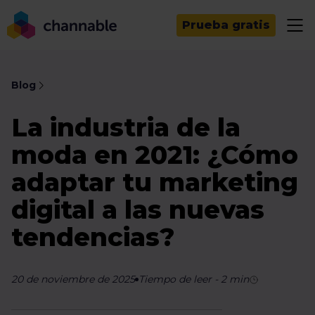
Prueba gratis
Blog
La industria de la
moda en 2021: ¿Cómo
adaptar tu marketing
digital a las nuevas
tendencias?
20 de noviembre de 2025
Tiempo de leer
-
2
min