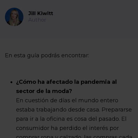
Jill Kiwitt
Author
En esta guía podrás encontrar:
¿Cómo ha afectado la pandemia al
sector de la moda?
En cuestión de días el mundo entero
estaba trabajando desde casa. Prepararse
para ir a la oficina es cosa del pasado. El
consumidor ha perdido el interés por
comprar ropa y calzado, las compras cada