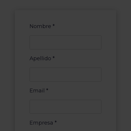
Nombre
*
Apellido
*
Email
*
Empresa
*