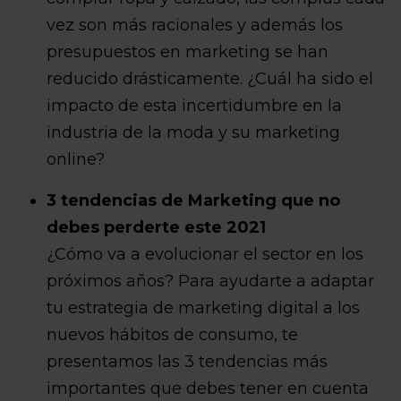
vez son más racionales y además los
presupuestos en marketing se han
reducido drásticamente. ¿Cuál ha sido el
impacto de esta incertidumbre en la
industria de la moda y su marketing
online?
3 tendencias de Marketing que no
debes perderte este 2021
¿Cómo va a evolucionar el sector en los
próximos años? Para ayudarte a adaptar
tu estrategia de marketing digital a los
nuevos hábitos de consumo, te
presentamos las 3 tendencias más
importantes que debes tener en cuenta