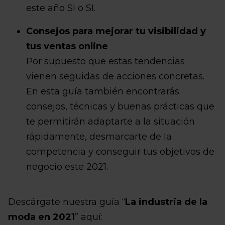
este año SI o SI.
Consejos para mejorar tu visibilidad y
tus ventas online
Por supuesto que estas tendencias
vienen seguidas de acciones concretas.
En esta guía también encontrarás
consejos, técnicas y buenas prácticas que
te permitirán adaptarte a la situación
rápidamente, desmarcarte de la
competencia y conseguir tus objetivos de
negocio este 2021.
Descárgate nuestra guía “
La industria de la
moda en 2021
” aquí: